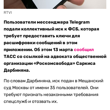
RTVI
Пользователи мессенджера Telegram
подали коллективный иск к ФСБ, которая
требует предоставить ключи для
расшифровки сообщений в этом
приложении. Об этом 13 марта
сообщил
ТАСС со ссылкой на адвоката общественной
организации «Роскомсвобода» Саркиса
Дарбиняна.
По словам Дарбиняна, иск подан в Мещанский
суд Москвы от имени 35 пользователей. Они
требуют признать незаконными требования
спецслужб и отозвать их.