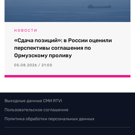
НОВОСТИ
«Сдача позиций»: в России оценили
перспективы соглашения по
Ормузскому проливу
05.08.2026 / 21:00
Выходные данные СМИ RTVI
Пользовательское соглашение
Политика обработки персональных данных