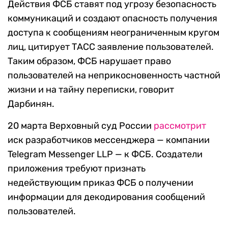
Действия ФСБ ставят под угрозу безопасность
коммуникаций и создают опасность получения
доступа к сообщениям неограниченным кругом
лиц, цитирует ТАСС заявление пользователей.
Таким образом, ФСБ нарушает право
пользователей на неприкосновенность частной
жизни и на тайну переписки, говорит
Дарбинян.
20 марта Верховный суд России
рассмотрит
иск разработчиков мессенджера — компании
Telegram Messenger LLP — к ФСБ. Создатели
приложения требуют признать
недействующим приказ ФСБ о получении
информации для декодирования сообщений
пользователей.