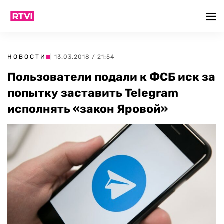
НОВОСТИ
| 13.03.2018 / 21:54
Пользователи подали к ФСБ иск за
попытку заставить Telegram
исполнять «закон Яровой»