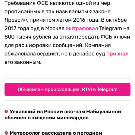
Требования ФСБ являются одной из мер,
прописанных в так называемом «законе
Яровой», принятом летом 2016 года. В октябре
2017 года суд в Москве
оштрафовал
Telegram на
800 тысяч рублей за отказ передать ФСБ ключи
для расшифровки сообщений. Компания
обжаловала вердикт, но в декабре суд
признал
его законным.
Объясняем происходящее. RTVI в Telegram
Уехавший из России экс-зам Набиуллиной
обвинен в хищении миллиардов
Метеоролог рассказала о погодном