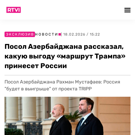
ЭКСКЛЮЗИВ
НОВОСТИ
| 18.02.2026 / 15:22
Посол Азербайджана рассказал,
какую выгоду «маршрут Трампа»
принесет России
Посол Азербайджана Рахман Мустафаев: Россия
"будет в выигрыше" от проекта TRIPP