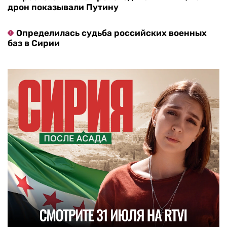
дрон показывали Путину
Определилась судьба российских военных
баз в Сирии