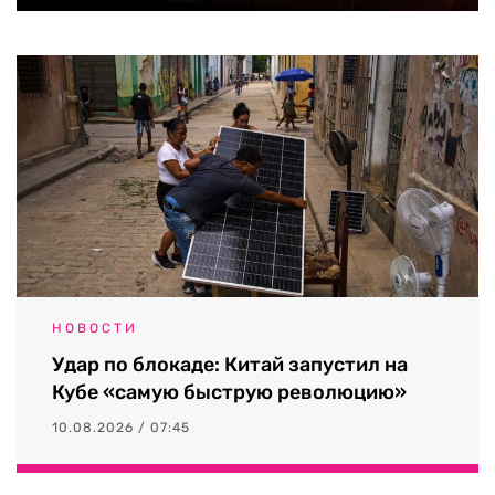
НОВОСТИ
Удар по блокаде: Китай запустил на
Кубе «самую быструю революцию»
10.08.2026 / 07:45