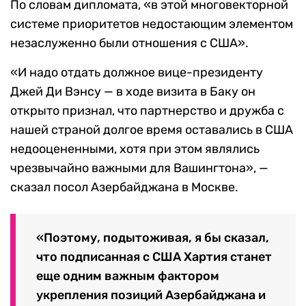
По словам дипломата, «в этой многовекторной
системе приоритетов недостающим элементом
незаслуженно были отношения с США».
«И надо отдать должное вице-президенту
Джей Ди Вэнсу — в ходе визита в Баку он
открыто признал, что партнерство и дружба с
нашей страной долгое время оставались в США
недооцененными, хотя при этом являлись
чрезвычайно важными для Вашингтона», —
сказал посол Азербайджана в Москве.
«Поэтому, подытоживая, я бы сказал,
что подписанная с США Хартия станет
еще одним важным фактором
укрепления позиций Азербайджана и