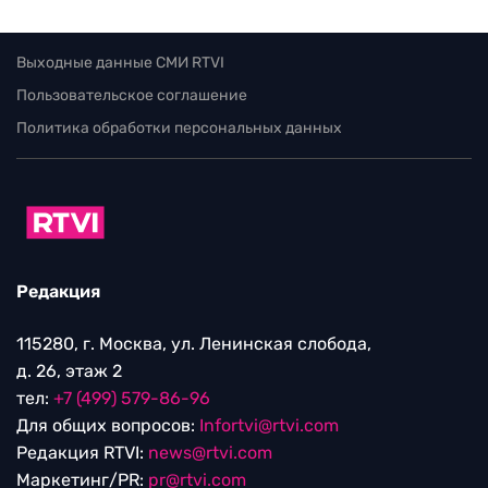
Выходные данные СМИ RTVI
Пользовательское соглашение
Политика обработки персональных данных
Редакция
115280, г. Москва, ул. Ленинская слобода,
д. 26, этаж 2
тел:
+7 (499) 579-86-96
Для общих вопросов:
Infortvi@rtvi.com
Редакция RTVI:
news@rtvi.com
Маркетинг/PR:
pr@rtvi.com