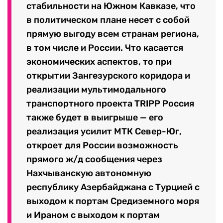
стабильности на Южном Кавказе, что
в политическом плане несет с собой
прямую выгоду всем странам региона,
в том числе и России. Что касается
экономических аспектов, то при
открытии Зангезурского коридора и
реализации мультимодального
транспортного проекта TRIPP Россия
также будет в выигрыше — его
реализация усилит МТК Север-Юг,
откроет для России возможность
прямого ж/д сообщения через
Нахчыванскую автономную
республику Азербайджана с Турцией с
выходом к портам Средиземного моря
и Ираном с выходом к портам