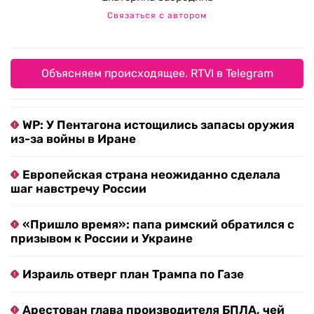
Связаться с автором
Объясняем происходящее. RTVI в Telegram
WP: У Пентагона истощились запасы оружия
из-за войны в Иране
Европейская страна неожиданно сделала
шаг навстречу России
«Пришло время»: папа римский обратился с
призывом к России и Украине
Израиль отверг план Трампа по Газе
Арестован глава производителя БПЛА, чей