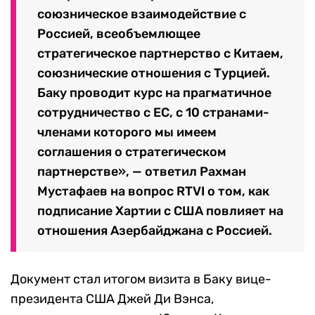
союзническое взаимодействие с
Россией, всеобъемлющее
стратегическое партнерство с Китаем,
союзнические отношения с Турцией.
Баку проводит курс на прагматичное
сотрудничество с ЕС, с 10 странами-
членами которого мы имеем
соглашения о стратегическом
партнерстве», — ответил Рахман
Мустафаев на вопрос RTVI о том, как
подписание Хартии с США повлияет на
отношения Азербайджана с Россией.
Документ стал итогом визита в Баку вице-
президента США Джей Ди Вэнса,