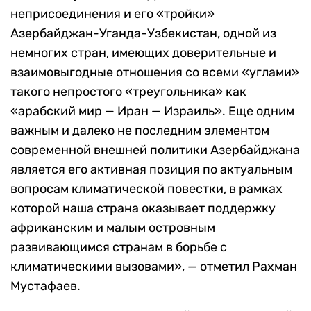
неприсоединения и его «тройки»
Азербайджан-Уганда-Узбекистан, одной из
немногих стран, имеющих доверительные и
взаимовыгодные отношения со всеми «углами»
такого непростого «треугольника» как
«арабский мир — Иран — Израиль». Еще одним
важным и далеко не последним элементом
современной внешней политики Азербайджана
является его активная позиция по актуальным
вопросам климатической повестки, в рамках
которой наша страна оказывает поддержку
африканским и малым островным
развивающимся странам в борьбе с
климатическими вызовами», — отметил Рахман
Мустафаев.