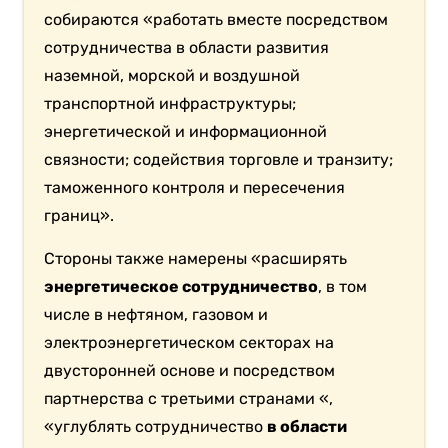
собираются «работать вместе посредством
сотрудничества в области развития
наземной, морской и воздушной
транспортной инфраструктуры;
энергетической и информационной
связности; содействия торговле и транзиту;
таможенного контроля и пересечения
границ».
Стороны также намерены «расширять
энергетическое сотрудничество
, в том
числе в нефтяном, газовом и
электроэнергетическом секторах на
двусторонней основе и посредством
партнерства с третьими странами «,
«углублять сотрудничество
в области