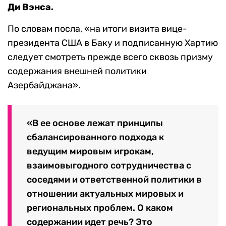
Ди Вэнса.
По словам посла, «на итоги визита вице-
президента США в Баку и подписанную Хартию
следует смотреть прежде всего сквозь призму
содержания внешней политики
Азербайджана».
«В ее основе лежат принципы
сбалансированного подхода к
ведущим мировым игрокам,
взаимовыгодного сотрудничества с
соседями и ответственной политики в
отношении актуальных мировых и
региональных проблем. О каком
содержании идет речь? Это