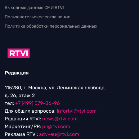
Выходные данные СМИ RTVI
Пользовательское соглашение
Политика обработки персональных данных
Редакция
115280, г. Москва, ул. Ленинская слобода,
д. 26, этаж 2
тел:
+7 (499) 579-86-96
Для общих вопросов:
Infortvi@rtvi.com
Редакция RTVI:
news@rtvi.com
Маркетинг/PR:
pr@rtvi.com
Реклама RTVI:
adv-eu@rtvi.com