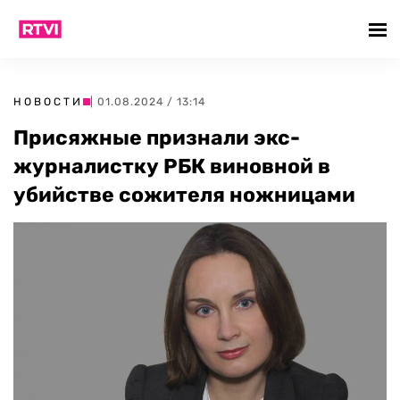
НОВОСТИ
| 01.08.2024 / 13:14
Присяжные признали экс-
журналистку РБК виновной в
убийстве сожителя ножницами