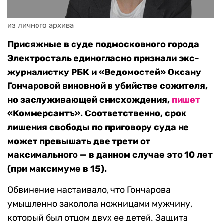
из личного архива
Присяжные в суде подмосковного города
Электросталь единогласно признали экс-
журналистку РБК и «Ведомостей» Оксану
Гончаровой виновной в убийстве сожителя,
но заслуживающей снисхождения,
пишет
«Коммерсантъ». Соответственно, срок
лишения свободы по приговору суда не
может превышать две трети от
максимального — в данном случае это 10 лет
(при максимуме в 15).
Обвинение настаивало, что Гончарова
умышленно заколола ножницами мужчину,
который был отцом двух ее детей. Защита