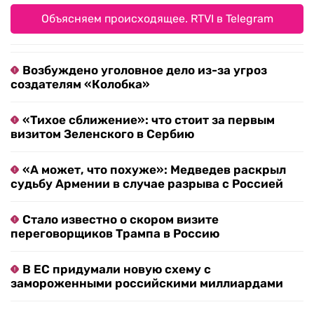
Объясняем происходящее. RTVI в Telegram
Возбуждено уголовное дело из-за угроз
создателям «Колобка»
«Тихое сближение»: что стоит за первым
визитом Зеленского в Сербию
«А может, что похуже»: Медведев раскрыл
судьбу Армении в случае разрыва с Россией
Стало известно о скором визите
переговорщиков Трампа в Россию
В ЕС придумали новую схему с
замороженными российскими миллиардами