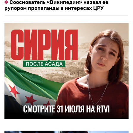
Сооснователь «Википедии» назвал ее
рупором пропаганды в интересах ЦРУ