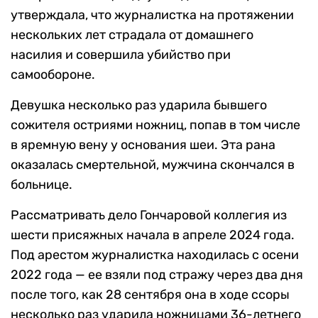
утверждала, что журналистка на протяжении
нескольких лет страдала от домашнего
насилия и совершила убийство при
самообороне.
Девушка несколько раз ударила бывшего
сожителя остриями ножниц, попав в том числе
в яремную вену у основания шеи. Эта рана
оказалась смертельной, мужчина скончался в
больнице.
Рассматривать дело Гончаровой коллегия из
шести присяжных начала в апреле 2024 года.
Под арестом журналистка находилась с осени
2022 года — ее взяли под стражу через два дня
после того, как 28 сентября она в ходе ссоры
несколько раз ударила ножницами 36-летнего