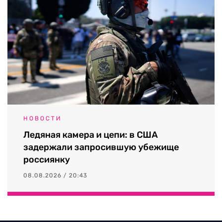
НОВОСТИ
Ледяная камера и цепи: в США
задержали запросившую убежище
россиянку
08.08.2026 / 20:43