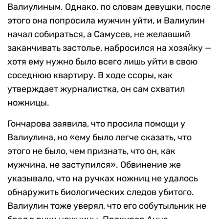
Валиулиным. Однако, по словам девушки, после
этого она попросила мужчин уйти, и Валиулин
начал собираться, а Самусев, не желавший
заканчивать застолье, набросился на хозяйку —
хотя ему нужно было всего лишь уйти в свою
соседнюю квартиру. В ходе ссоры, как
утверждает журналистка, он сам схватил
ножницы.
Гончарова заявила, что просила помощи у
Валиулина, но «ему было легче сказать, что
этого не было, чем признать, что он, как
мужчина, не заступился». Обвинение же
указывало, что на ручках ножниц не удалось
обнаружить биологических следов убитого.
Валиулин тоже уверял, что его собутыльник не