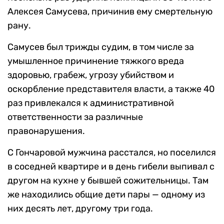
Алексея Самусева, причинив ему смертельную
рану.
Самусев был трижды судим, в том числе за
умышленное причинение тяжкого вреда
здоровью, грабеж, угрозу убийством и
оскорбление представителя власти, а также 40
раз привлекался к административной
ответственности за различные
правонарушения.
С Гончаровой мужчина расстался, но поселился
в соседней квартире и в день гибели выпивал с
другом на кухне у бывшей сожительницы. Там
же находились общие дети пары — одному из
них десять лет, другому три года.