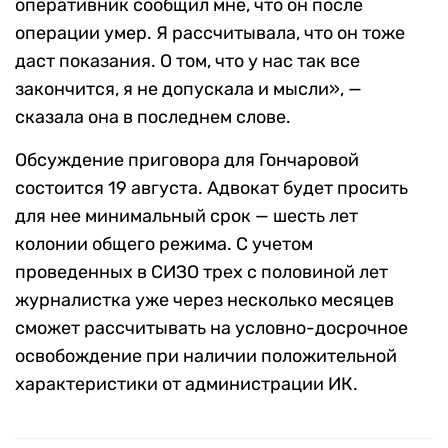
оперативник сообщил мне, что он после
операции умер. Я рассчитывала, что он тоже
даст показания. О том, что у нас так все
закончится, я не допускала и мысли», —
сказала она в последнем слове.
Обсуждение приговора для Гончаровой
состоится 19 августа. Адвокат будет просить
для нее минимальный срок — шесть лет
колонии общего режима. С учетом
проведенных в СИЗО трех с половиной лет
журналистка уже через несколько месяцев
сможет рассчитывать на условно-досрочное
освобождение при наличии положительной
характеристики от администрации ИК.