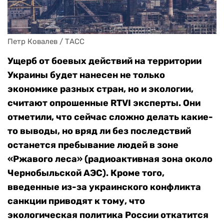
Петр Ковалев / ТАСС
Ущерб от боевых действий на территории
Украины будет нанесен не только
экономике разных стран, но и экологии,
считают опрошенные RTVI эксперты. Они
отметили, что сейчас сложно делать какие-
то выводы, но вряд ли без последствий
останется пребывание людей в зоне
«Ржавого леса» (радиоактивная зона около
Чернобыльской АЭС). Кроме того,
введенные из-за украинского конфликта
санкции приводят к тому, что
экологическая политика России откатится