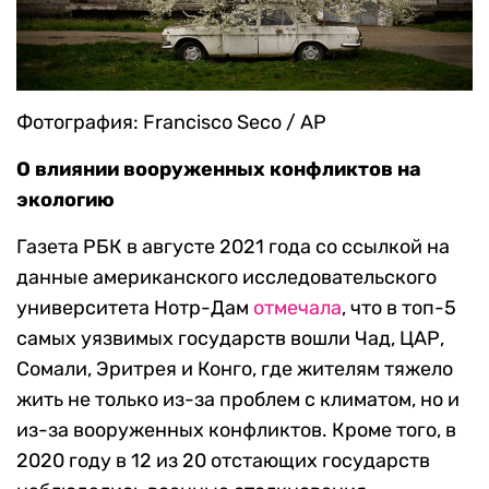
Фотография: Francisco Seco / AP
О влиянии вооруженных конфликтов на
экологию
Газета РБК в августе 2021 года со ссылкой на
данные американского исследовательского
университета Нотр-Дам
отмечала
, что в топ-5
самых уязвимых государств вошли Чад, ЦАР,
Сомали, Эритрея и Конго, где жителям тяжело
жить не только из-за проблем с климатом, но и
из-за вооруженных конфликтов. Кроме того, в
2020 году в 12 из 20 отстающих государств