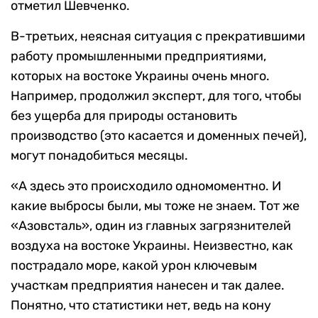
отметил Шевченко.
В-третьих, неясная ситуация с прекратившими
работу промышленными предприятиями,
которых на востоке Украины очень много.
Например, продолжил эксперт, для того, чтобы
без ущерба для природы остановить
производство (это касается и доменных печей),
могут понадобиться месяцы.
«А здесь это происходило одномоментно. И
какие выбросы были, мы тоже не знаем. Тот же
«Азовсталь», один из главных загрязнителей
воздуха на востоке Украины. Неизвестно, как
пострадало море, какой урон ключевым
участкам предприятия нанесен и так далее.
Понятно, что статистики нет, ведь на кону