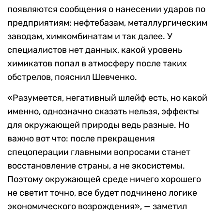
появляются сообщения о нанесении ударов по
предприятиям: нефтебазам, металлургическим
заводам, химкомбинатам и так далее. У
специалистов нет данных, какой уровень
химикатов попал в атмосферу после таких
обстрелов, пояснил Шевченко.
«Разумеется, негативный шлейф есть, но какой
именно, однозначно сказать нельзя, эффекты
для окружающей природы ведь разные. Но
важно вот что: после прекращения
спецоперации главными вопросами станет
восстановление страны, а не экосистемы.
Поэтому окружающей среде ничего хорошего
не светит точно, все будет подчинено логике
экономического возрождения», — заметил