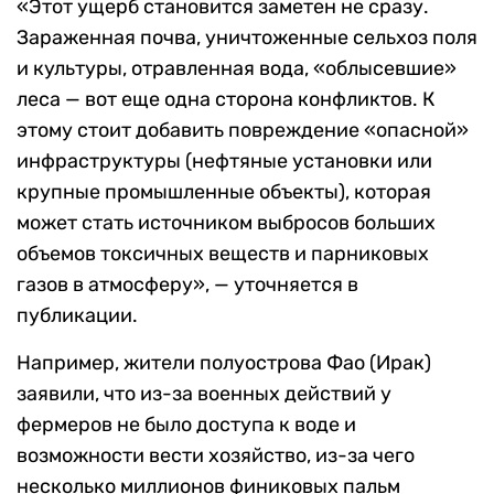
«Этот ущерб становится заметен не сразу.
Зараженная почва, уничтоженные сельхоз поля
и культуры, отравленная вода, «облысевшие»
леса — вот еще одна сторона конфликтов. К
этому стоит добавить повреждение «опасной»
инфраструктуры (нефтяные установки или
крупные промышленные объекты), которая
может стать источником выбросов больших
объемов токсичных веществ и парниковых
газов в атмосферу», — уточняется в
публикации.
Например, жители полуострова Фао (Ирак)
заявили, что из-за военных действий у
фермеров не было доступа к воде и
возможности вести хозяйство, из-за чего
несколько миллионов финиковых пальм