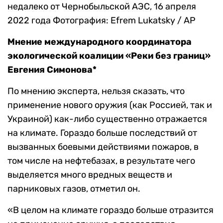
недалеко от Чернобыльской АЭС, 16 апреля
2022 года
Фотография: Efrem Lukatsky / AP
Мнение международного координатора
экологической коалиции «Реки без границ»
Евгения Симонова*
По мнению эксперта, нельзя сказать, что
применение нового оружия (как Россией, так и
Украиной) как-либо существенно отражается
на климате. Гораздо больше последствий от
вызванных боевыми действиями пожаров, в
том числе на нефтебазах, в результате чего
выделяется много вредных веществ и
парниковых газов, отметил он.
«В целом на климате гораздо больше отразится