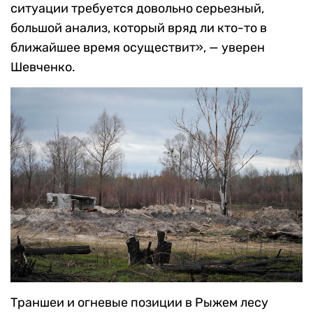
ситуации требуется довольно серьезный,
большой анализ, который вряд ли кто-то в
ближайшее время осуществит», — уверен
Шевченко.
Траншеи и огневые позиции в Рыжем лесу