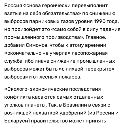
Россия «снова героически перевыполнит
взятые на себя обязательства» по снижению
выбросов парниковых газов уровня 1990 года,
но произойдет это «само собой в силу падения
промышленного производства». Главное,
добавил Симонов, чтобы к этому времени
«окончательно не умерла» лесопожарная
служба, ибо иначе снижение промышленных
выбросов может быть «с лихвой перекрыто»
выбросами от лесных пожаров.
«Эколого-экономические последствия
конфликта касаются самых отдаленных
уголков планеты. Так, в Бразилии в связи с
возникшей нехваткой удобрений (из России и
Беларуси) правительство может принять