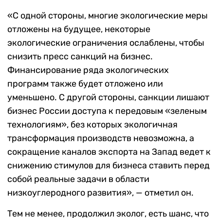
«С одной стороны, многие экологические меры
отложены на будущее, некоторые
экологические ограничения ослаблены, чтобы
снизить пресс санкций на бизнес.
Финансирование ряда экологических
программ также будет отложено или
уменьшено. С другой стороны, санкции лишают
бизнес России доступа к передовым «зеленым
технологиям», без которых экологичная
трансформация производств невозможна, а
сокращение каналов экспорта на Запад ведет к
снижению стимулов для бизнеса ставить перед
собой реальные задачи в области
низкоуглеродного развития», — отметил он.
Тем не менее, продолжил эколог, есть шанс, что