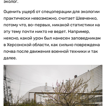
эколог.
Оценить ущерб от спецоперации для экологии
практически невозможно, считает Шевченко,
потому что, во-первых, никакой статистики на
эту тему почти никто не ведет. Например,
неясно, какой урон был нанесен заповедникам
в Херсонской области, как сильно повреждена
почва после движения военной техники и так
далее.