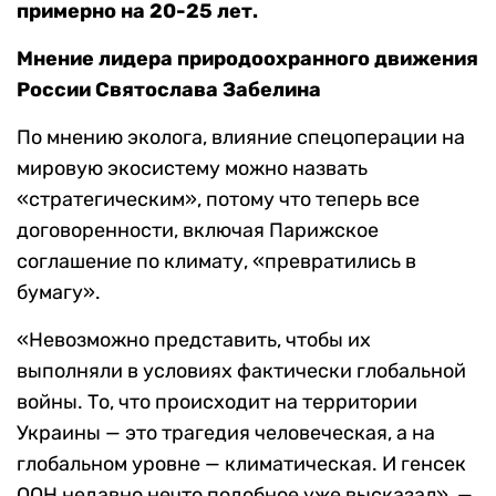
примерно на 20-25 лет.
Мнение лидера природоохранного движения
России Святослава Забелина
По мнению эколога, влияние спецоперации на
мировую экосистему можно назвать
«стратегическим», потому что теперь все
договоренности, включая Парижское
соглашение по климату, «превратились в
бумагу».
«Невозможно представить, чтобы их
выполняли в условиях фактически глобальной
войны. То, что происходит на территории
Украины — это трагедия человеческая, а на
глобальном уровне — климатическая. И генсек
ООН недавно нечто подобное уже высказал», —