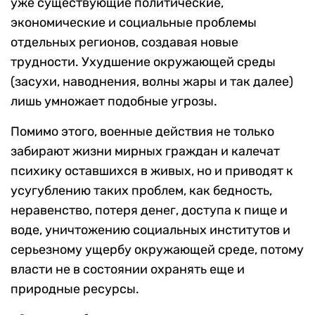
уже существующие политические,
экономические и социальные проблемы
отдельных регионов, создавая новые
трудности. Ухудшение окружающей среды
(засухи, наводнения, волны жары и так далее)
лишь умножает подобные угрозы.
Помимо этого, военные действия не только
забирают жизни мирных граждан и калечат
психику оставшихся в живых, но и приводят к
усугублению таких проблем, как бедность,
неравенство, потеря денег, доступа к пище и
воде, уничтожению социальных институтов и
серьезному ущербу окружающей среде, потому
власти не в состоянии охранять еще и
природные ресурсы.