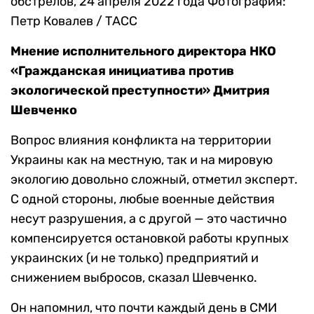
обстрелов, 24 апреля 2022 года
Фотография:
Петр Ковалев / ТАСС
Мнение исполнительного директора НКО
«Гражданская инициатива против
экологической преступности»
Дмитрия
Шевченко
Вопрос влияния конфликта на территории
Украины как на местную, так и на мировую
экологию довольно сложный, отметил эксперт.
С одной стороны, любые военные действия
несут разрушения, а с другой — это частично
компенсируется остановкой работы крупных
украинских (и не только) предприятий и
снижением выбросов, сказал Шевченко.
Он напомнил, что почти каждый день в СМИ