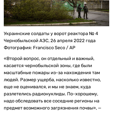
Украинские солдаты у ворот реактора № 4
Чернобыльской АЭС, 26 апреля 2022 года
Фотография: Francisco Seco / AP
«Второй вопрос, он отдельный и важный,
касается чернобыльской зоны, где были
масштабные пожары из-за нахождения там
людей. Размер ущерба, насколько известно,
еще не оценивался, и мы не знаем, куда
разлетелись радионуклиды. По-хорошему,
надо обследовать все соседние регионы на
предмет возможного загрязнения почвы», —