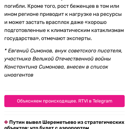
погибли. Кроме того, рост беженцев в том или
ином регионе приводит к нагрузке на ресурсы
и может застать врасплох даже «хорошо
подготовленные к климатическим катаклизмам
государства», отмечают эксперты.
* Евгений Симонов, внук советского писателя,
участника Великой Отечественной войны
Константина Симонова, внесен в список
иноагентов
Объясняем происходящее. RTVI в Telegram
Путин вывел Шереметьево из стратегических
объектов: что будет с аэропортом