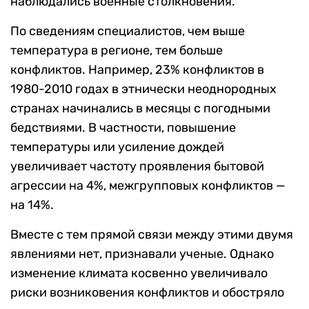
наблюдались военные столкновения.
По сведениям специалистов, чем выше
температура в регионе, тем больше
конфликтов. Например, 23% конфликтов в
1980-2010 годах в этнически неоднородных
странах начинались в месяцы с погодными
бедствиями. В частности, повышение
температуры или усиление дождей
увеличивает частоту проявления бытовой
агрессии на 4%, межгрупповых конфликтов —
на 14%.
Вместе с тем прямой связи между этими двумя
явлениями нет, признавали ученые. Однако
изменение климата косвенно увеличивало
риски возниковения конфликтов и обостряло