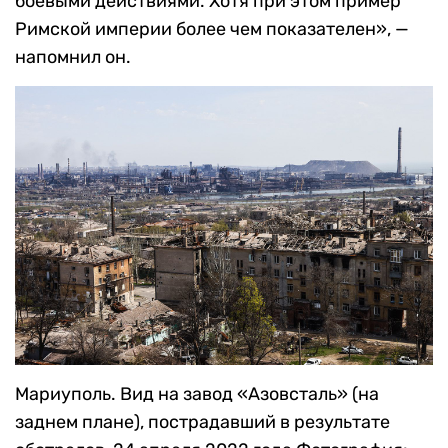
боевыми действиями. Хотя при этом пример
Римской империи более чем показателен», —
напомнил он.
Мариуполь. Вид на завод «Азовсталь» (на
заднем плане), пострадавший в результате