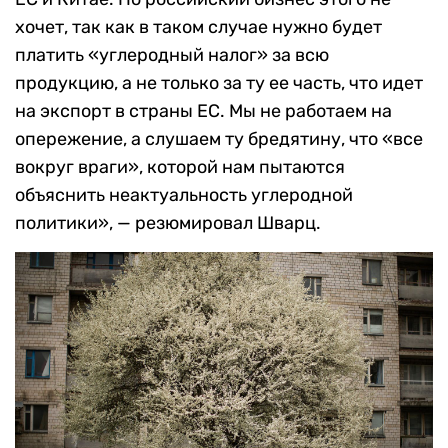
хочет, так как в таком случае нужно будет
платить «углеродный налог» за всю
продукцию, а не только за ту ее часть, что идет
на экспорт в страны ЕС. Мы не работаем на
опережение, а слушаем ту бредятину, что «все
вокруг враги», которой нам пытаются
объяснить неактуальность углеродной
политики», — резюмировал Шварц.