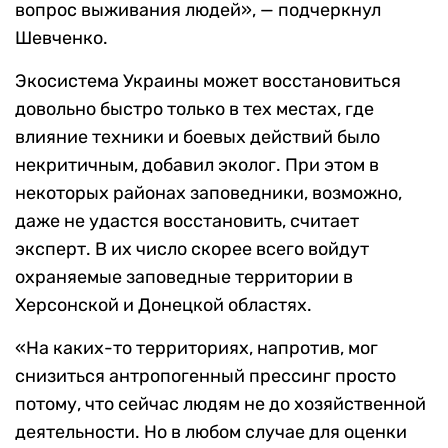
вопрос выживания людей», — подчеркнул
Шевченко.
Экосистема Украины может восстановиться
довольно быстро только в тех местах, где
влияние техники и боевых действий было
некритичным, добавил эколог. При этом в
некоторых районах заповедники, возможно,
даже не удастся восстановить, считает
эксперт. В их число скорее всего войдут
охраняемые заповедные территории в
Херсонской и Донецкой областях.
«На каких-то территориях, напротив, мог
снизиться антропогенный прессинг просто
потому, что сейчас людям не до хозяйственной
деятельности. Но в любом случае для оценки