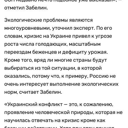
отметил Забелин.
Экологические проблемы являются
многоуровневыми, уточнил эксперт. По его
словам, кризис на Украине привел к угрозе
роста числа голодающих, масштабным
переездам беженцев и дефициту урожая.
Кроме того, вряд ли многие страны будут
выбираться из той ситуации, в которой
оказались, потому что, к примеру, Россию не
очень интересует выполнение экологических
норм, считает Забелин.
«Украинский конфликт — это, к сожалению,
проявление человеческой природы, которая не
научилась отвечать на кризис кроме как