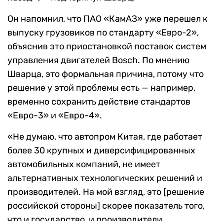
Он напомнил, что ПАО «КамАЗ» уже перешел к
выпуску грузовиков по стандарту «Евро-2»,
объяснив это приостановкой поставок систем
управления двигателей Bosch. По мнению
Шварца, это формальная причина, потому что
решение у этой проблемы есть — например,
временно сохранить действие стандартов
«Евро-3» и «Евро-4».
«Не думаю, что автопром Китая, где работает
более 30 крупных и диверсифицированных
автомобильных компаний, не имеет
альтернативных технологических решений и
производителей. На мой взгляд, это [решение
российской стороны] скорее показатель того,
что и государство, и производители