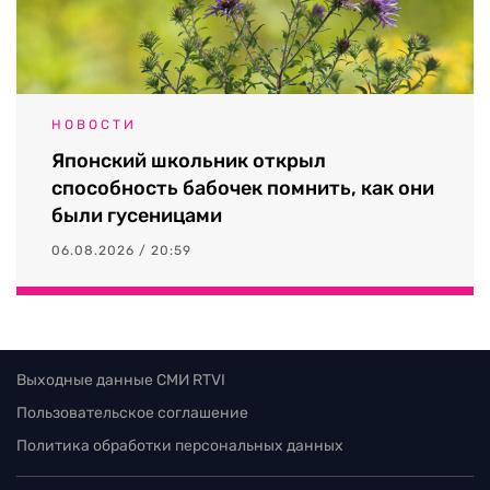
НОВОСТИ
Японский школьник открыл
способность бабочек помнить, как они
были гусеницами
06.08.2026 / 20:59
Выходные данные СМИ RTVI
Пользовательское соглашение
Политика обработки персональных данных