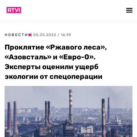
НОВОСТИ
| 05.05.2022 / 16:39
Проклятие «Ржавого леса»,
«Азовсталь» и «Евро-0».
Эксперты оценили ущерб
экологии от спецоперации