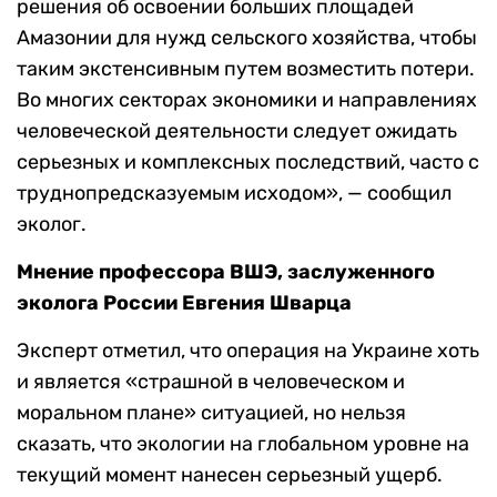
решения об освоении больших площадей
Амазонии для нужд сельского хозяйства, чтобы
таким экстенсивным путем возместить потери.
Во многих секторах экономики и направлениях
человеческой деятельности следует ожидать
серьезных и комплексных последствий, часто с
труднопредсказуемым исходом», — сообщил
эколог.
Мнение профессора ВШЭ, заслуженного
эколога России Евгения Шварца
Эксперт отметил, что операция на Украине хоть
и является «страшной в человеческом и
моральном плане» ситуацией, но нельзя
сказать, что экологии на глобальном уровне на
текущий момент нанесен серьезный ущерб.