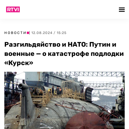
НОВОСТИ
| 12.08.2024 / 15:25
Разгильдяйство и НАТО: Путин и
военные — о катастрофе подлодки
«Курск»