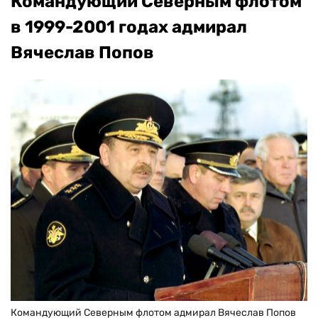
Командующий Северным флотом
в 1999-2001 годах адмирал
Вячеслав Попов
Командующий Северным флотом адмирал Вячеслав Попов