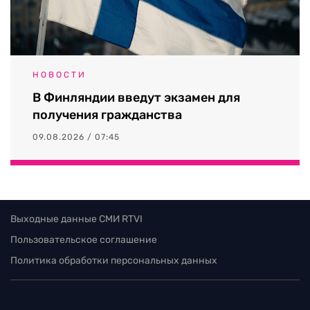
НОВОСТИ
В Финляндии введут экзамен для
получения гражданства
09.08.2026 / 07:45
Выходные данные СМИ RTVI
Пользовательское соглашение
Политика обработки персональных данных