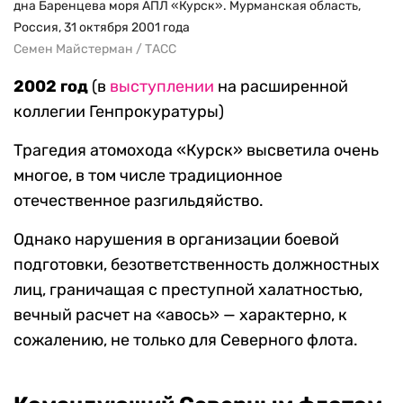
дна Баренцева моря АПЛ «Курск». Мурманская область,
Россия, 31 октября 2001 года
Семен Майстерман / ТАСС
2002 год
(в
выступлении
на расширенной
коллегии Генпрокуратуры)
Трагедия атомохода «Курск» высветила очень
многое, в том числе традиционное
отечественное разгильдяйство.
Однако нарушения в организации боевой
подготовки, безответственность должностных
лиц, граничащая с преступной халатностью,
вечный расчет на «авось» — характерно, к
сожалению, не только для Северного флота.