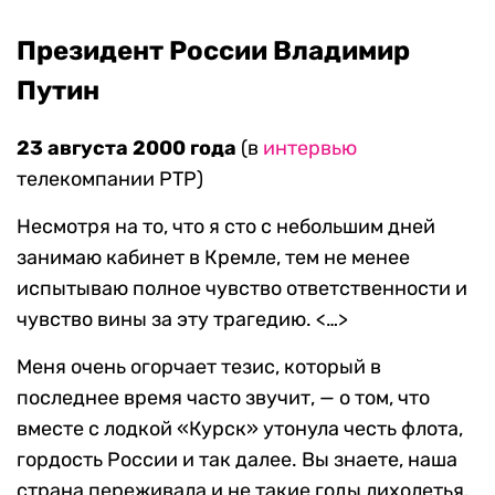
Президент России Владимир
Путин
23 августа 2000 года
(в
интервью
телекомпании РТР)
Несмотря на то, что я сто с небольшим дней
занимаю кабинет в Кремле, тем не менее
испытываю полное чувство ответственности и
чувство вины за эту трагедию. <…>
Меня очень огорчает тезис, который в
последнее время часто звучит, — о том, что
вместе с лодкой «Курск» утонула честь флота,
гордость России и так далее. Вы знаете, наша
страна переживала и не такие годы лихолетья.