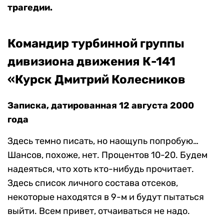
трагедии.
Командир турбинной группы
дивизиона движения К-141
«Курск Дмитрий Колесников
Записка, датированная 12 августа 2000
года
Здесь темно писать, но наощупь попробую…
Шансов, похоже, нет. Процентов 10-20. Будем
надеяться, что хоть кто-нибудь прочитает.
Здесь список личного состава отсеков,
некоторые находятся в 9-м и будут пытаться
выйти. Всем привет, отчаиваться не надо.