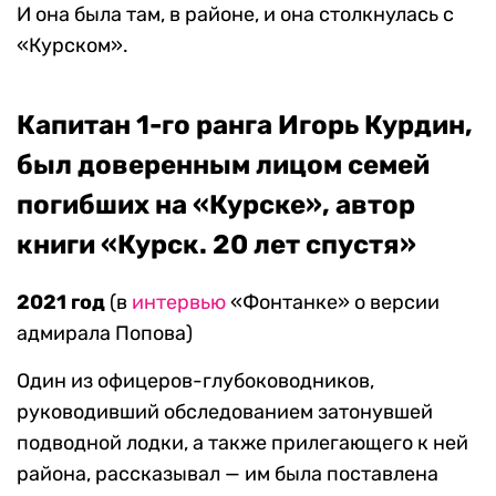
И она была там, в районе, и она столкнулась с
«Курском».
Капитан 1-го ранга Игорь Курдин,
был доверенным лицом семей
погибших на «Курске», автор
книги «Курск. 20 лет спустя»
2021 год
(в
интервью
«Фонтанке» о версии
адмирала Попова)
Один из офицеров-глубоководников,
руководивший обследованием затонувшей
подводной лодки, а также прилегающего к ней
района, рассказывал — им была поставлена