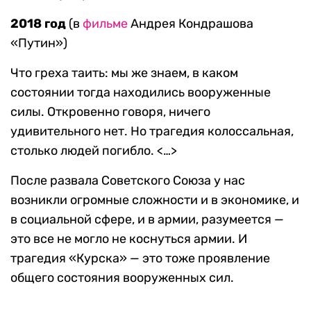
2018 год
(в
фильме
Андрея Кондрашова
«Путин»)
Что греха таить: мы же знаем, в каком
состоянии тогда находились вооруженные
силы. Откровенно говоря, ничего
удивительного нет. Но трагедия колоссальная,
столько людей погибло. <…>
После развала Советского Союза у нас
возникли огромные сложности и в экономике, и
в социальной сфере, и в армии, разумеется —
это все не могло не коснуться армии. И
трагедия «Курска» — это тоже проявление
общего состояния вооруженных сил.