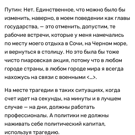
Путин: Нет. Единственное, что можно было бы
изменить, наверно, в моем поведении как главы
государства, — это отменить, допустим, те
рабочие встречи, которые у меня намечались
по месту моего отдыха в Сочи, на Черном море,
и вернуться в столицу. Но это была бы тоже
чисто пиаровская акция, потому что в любом
городе страны, в любом городе мира я всегда
нахожусь на связи с военными <…>.
На месте трагедии в таких ситуациях, когда
счет идет на секунды, на минуты и в лучшем
случае — на дни, должны работать
профессионалы. А политики не должны
наживать себе политический капитал,
используя трагедию.