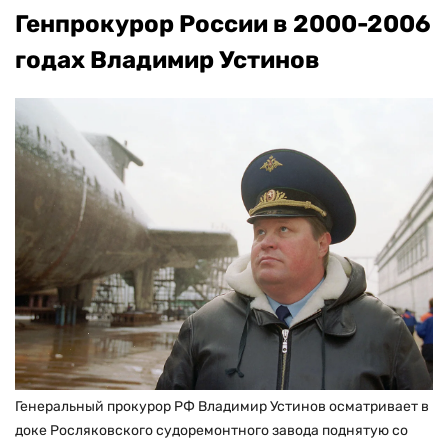
Генпрокурор России в 2000-2006
годах Владимир Устинов
Генеральный прокурор РФ Владимир Устинов осматривает в
доке Росляковского судоремонтного завода поднятую со