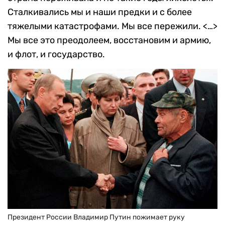
Сталкивались мы и наши предки и с более
тяжелыми катастрофами. Мы все пережили. <…>
Мы все это преодолеем, восстановим и армию,
и флот, и государство.
Президент России Владимир Путин пожимает руку