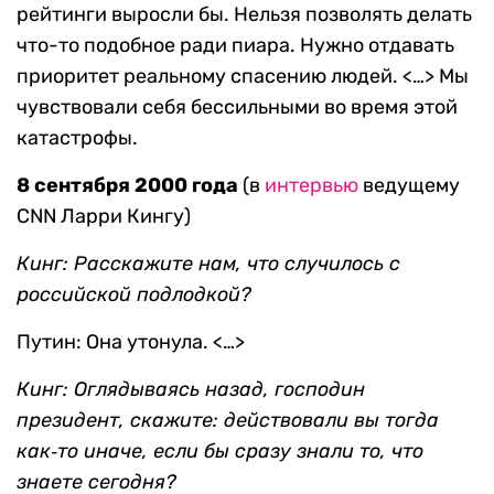
рейтинги выросли бы. Нельзя позволять делать
что-то подобное ради пиара. Нужно отдавать
приоритет реальному спасению людей. <…> Мы
чувствовали себя бессильными во время этой
катастрофы.
8 сентября 2000 года
(в
интервью
ведущему
CNN Ларри Кингу)
Кинг: Расскажите нам, что случилось с
российской подлодкой?
Путин: Она утонула. <…>
Кинг: Оглядываясь назад, господин
президент, скажите: действовали вы тогда
как‑то иначе, если бы сразу знали то, что
знаете сегодня?