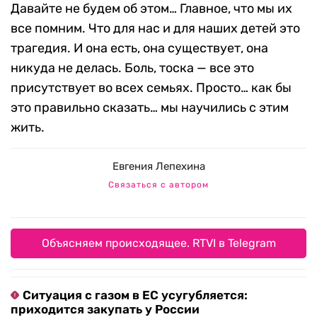
Давайте не будем об этом… Главное, что мы их
все помним. Что для нас и для наших детей это
трагедия. И она есть, она существует, она
никуда не делась. Боль, тоска — все это
присутствует во всех семьях. Просто… как бы
это правильно сказать… мы научились с этим
жить.
Евгения Лепехина
Связаться с автором
Объясняем происходящее. RTVI в Telegram
Ситуация с газом в ЕС усугубляется:
приходится закупать у России