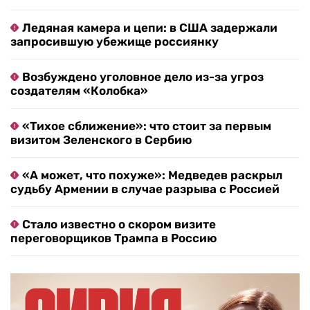
Ледяная камера и цепи: в США задержали
запросившую убежище россиянку
Возбуждено уголовное дело из-за угроз
создателям «Колобка»
«Тихое сближение»: что стоит за первым
визитом Зеленского в Сербию
«А может, что похуже»: Медведев раскрыл
судьбу Армении в случае разрыва с Россией
Стало известно о скором визите
переговорщиков Трампа в Россию