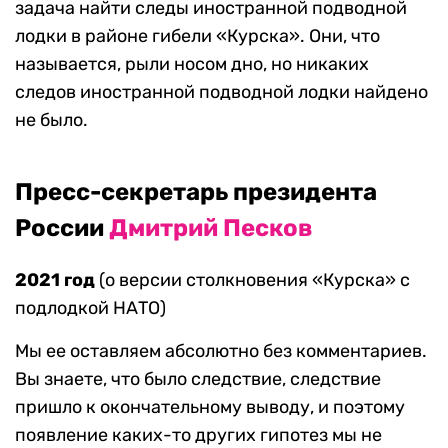
задача найти следы иностранной подводной
лодки в районе гибели «Курска». Они, что
называется, рыли носом дно, но никаких
следов иностранной подводной лодки найдено
не было.
Пресс-секретарь президента
России
Дмитрий Песков
2021 год
(о версии столкновения «Курска» с
подлодкой НАТО)
Мы ее оставляем абсолютно без комментариев.
Вы знаете, что было следствие, следствие
пришло к окончательному выводу, и поэтому
появление каких-то других гипотез мы не