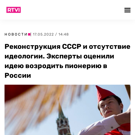
НОВОСТИ
| 17.05.2022 / 14:48
Реконструкция СССР и отсутствие
идеологии. Эксперты оценили
идею возродить пионерию в
России