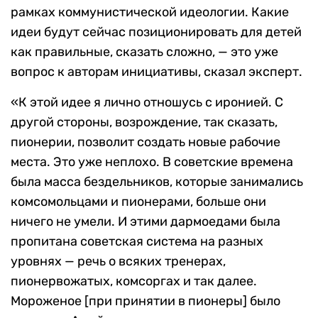
рамках коммунистической идеологии. Какие
идеи будут сейчас позиционировать для детей
как правильные, сказать сложно, — это уже
вопрос к авторам инициативы, сказал эксперт.
«К этой идее я лично отношусь с иронией. С
другой стороны, возрождение, так сказать,
пионерии, позволит создать новые рабочие
места. Это уже неплохо. В советские времена
была масса бездельников, которые занимались
комсомольцами и пионерами, больше они
ничего не умели. И этими дармоедами была
пропитана советская система на разных
уровнях — речь о всяких тренерах,
пионервожатых, комсоргах и так далее.
Мороженое [при принятии в пионеры] было