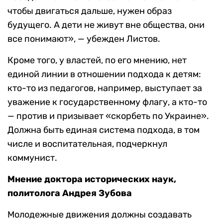
чтобы двигаться дальше, нужен образ
будущего. А дети не живут вне общества, они
все понимают», — убежден Листов.
Кроме того, у властей, по его мнению, нет
единой линии в отношении подхода к детям:
кто-то из педагогов, например, выступает за
уважение к государственному флагу, а кто-то
— против и призывает «скорбеть по Украине».
Должна быть единая система подхода, в том
числе и воспитательная, подчеркнул
коммунист.
Мнение доктора исторических наук,
политолога Андрея Зубова
Молодежные движения должны создавать