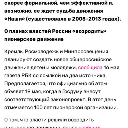
скорее формальной, чем эффективной и,
возможно, ее ждет судьба движения
«Наши» (существовало в 2005-2013 годах).
О планах властей России «возродить»
пионерское движение
Кремль, Росмолодежь и Минпросвещения
планируют создать новое общероссийское
движение детей и молодежи,
сообщила
16 мая
газета РБК со ссылкой на два источника.
Предполагается, что официально об этом
объявят 19 мая, когда в Госдуму внесут
соответствующий законопроект. В этот день
отмечается 100 лет пионерской организации.
О том, что власти решили возродить
пионерское движение, ранее
сообщил