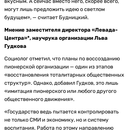
вкусным. А сейчас вместо него, скорее всего,
могут лишь предложить идею о светлом
будущем», — считает Будницкий.
Мнение заместителя директора «Левада-
Центра»*, научрука организации Льва
Гудкова
Социолог отметил, что планы по воссозданию
пионерской организации — один из этапов
«восстановления тоталитарных общественных
структур». Однако, добавил Гудков, это лишь
«имитация пионерского или любого другого
общественного движения».
«Государство ведь пытается контролировать
не только СМИ и экономику, но и систему
воспитания. Работа по этому направлению