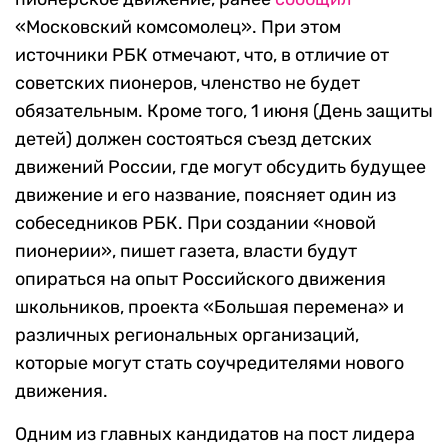
«Московский комсомолец». При этом
источники РБК отмечают, что, в отличие от
советских пионеров, членство не будет
обязательным. Кроме того, 1 июня (День защиты
детей) должен состояться съезд детских
движений России, где могут обсудить будущее
движение и его название, поясняет один из
собеседников РБК. При создании «новой
пионерии», пишет газета, власти будут
опираться на опыт Российского движения
школьников, проекта «Большая перемена» и
различных региональных организаций,
которые могут стать соучредителями нового
движения.
Одним из главных кандидатов на пост лидера