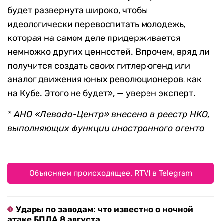
будет развернута широко, чтобы
идеологически перевоспитать молодежь,
которая на самом деле придерживается
немножко других ценностей. Впрочем, вряд ли
получится создать своих гитлерюгенд или
аналог движения юных революционеров, как
на Кубе. Этого не будет», — уверен эксперт.
* АНО «Левада-Центр» внесена в реестр НКО,
выполняющих функции иностранного агента
Объясняем происходящее. RTVI в Telegram
Удары по заводам: что известно о ночной
атаке БПЛА 8 августа