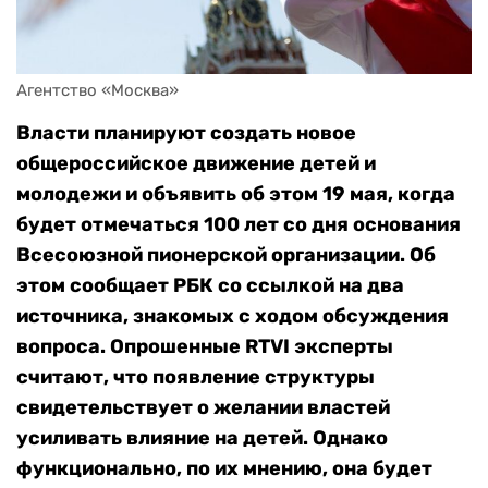
Агентство «Москва»
Власти планируют создать новое
общероссийское движение детей и
молодежи и объявить об этом 19 мая, когда
будет отмечаться 100 лет со дня основания
Всесоюзной пионерской организации. Об
этом сообщает РБК со ссылкой на два
источника, знакомых с ходом обсуждения
вопроса. Опрошенные RTVI эксперты
считают, что появление структуры
свидетельствует о желании властей
усиливать влияние на детей. Однако
функционально, по их мнению, она будет