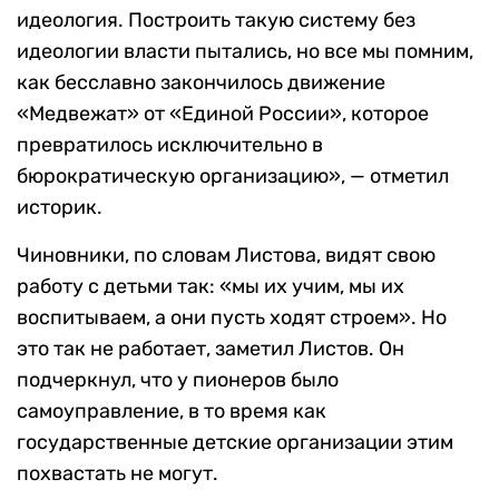
идеология. Построить такую систему без
идеологии власти пытались, но все мы помним,
как бесславно закончилось движение
«Медвежат» от «Единой России», которое
превратилось исключительно в
бюрократическую организацию», — отметил
историк.
Чиновники, по словам Листова, видят свою
работу с детьми так: «мы их учим, мы их
воспитываем, а они пусть ходят строем». Но
это так не работает, заметил Листов. Он
подчеркнул, что у пионеров было
самоуправление, в то время как
государственные детские организации этим
похвастать не могут.