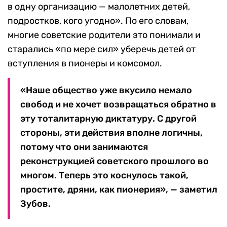
в одну организацию — малолетних детей,
подростков, кого угодно». По его словам,
многие советские родители это понимали и
старались «по мере сил» уберечь детей от
вступления в пионеры и комсомол.
«Наше общество уже вкусило немало
свобод и не хочет возвращаться обратно в
эту тоталитарную диктатуру. С другой
стороны, эти действия вполне логичны,
потому что они занимаются
реконструкцией советского прошлого во
многом. Теперь это коснулось такой,
простите, дряни, как пионерия», — заметил
Зубов.