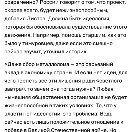
современной России говорит о том, что проект,
скорее всего, будет нежизнеспособным,
добавил Листов. Должна быть идеология,
которая бы обосновывала существование этого
движения. Например, помощь старшим, как это
было у тимуровцев, даже если это смешно
сейчас звучит, уточнил историк.
«Даже сбор металлолома — это серьезный
вклад в экономику страны. И если нет идеи, для
чего терпеть все эти лишения ради «светлого
завтра», то зачем она тогда нужна? Любая
нынешняя общественная организация не будет
жизнеспособной в таких условиях. То, что у
власти нет идеологии, это проблема. Ведь
сейчас есть лишь положительное отношение к
победе в Великой Отечественной войне. Но