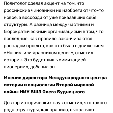
Политолог сделал акцент на том, что
российские чиновники не изобретают что-то
новое, а воссоздают уже показавшие себя
структуры. А разница между частными и
бюрократическими организациями в том, что
последние, как правило, заканчиваются
распадом проекта, как это было с движением
«Наши», или «распилом денег», отметил
историк. Это будет лишь «имитацией
пионерии», добавил он.
Мнение директора Международного центра
истории и социологии Второй мировой
войны НИУ ВШЭ Олега Будницкого
Доктор исторических наук отметил, что такого
рода структуры, как правило, выполняют