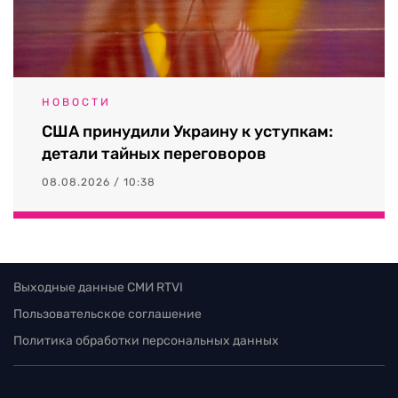
НОВОСТИ
США принудили Украину к уступкам:
детали тайных переговоров
08.08.2026 / 10:38
Выходные данные СМИ RTVI
Пользовательское соглашение
Политика обработки персональных данных