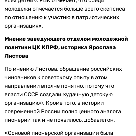
всех детей». РБК отмечает, что среди
молодежи отмечается больше всего скепсиса
по отношению к участию в патриотических
организациях.
Мнение заведующего отделом молодежной
политики ЦК КПРФ, историка Ярослава
Листова
По мнению Листова, обращение российских
чиновников к советскому опыту в этом
направлении вполне понятно, потому что
власти СССР создали «удачную детскую
организацию». Кроме того, в истории
современной России полноценного аналога
пионерии так и не появилось, добавил он.
«Основой пионерской организации была