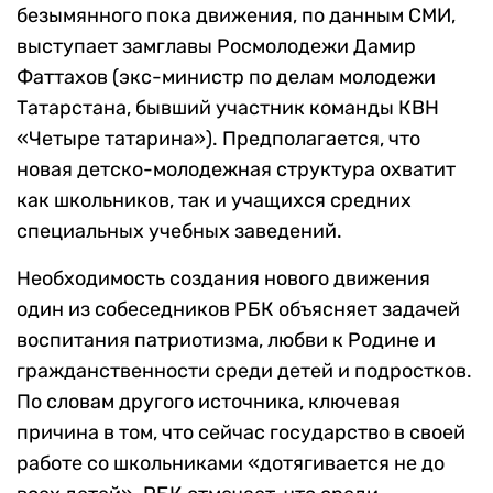
безымянного пока движения, по данным СМИ,
выступает замглавы Росмолодежи Дамир
Фаттахов (экс-министр по делам молодежи
Татарстана, бывший участник команды КВН
«Четыре татарина»). Предполагается, что
новая детско-молодежная структура охватит
как школьников, так и учащихся средних
специальных учебных заведений.
Необходимость создания нового движения
один из собеседников РБК объясняет задачей
воспитания патриотизма, любви к Родине и
гражданственности среди детей и подростков.
По словам другого источника, ключевая
причина в том, что сейчас государство в своей
работе со школьниками «дотягивается не до