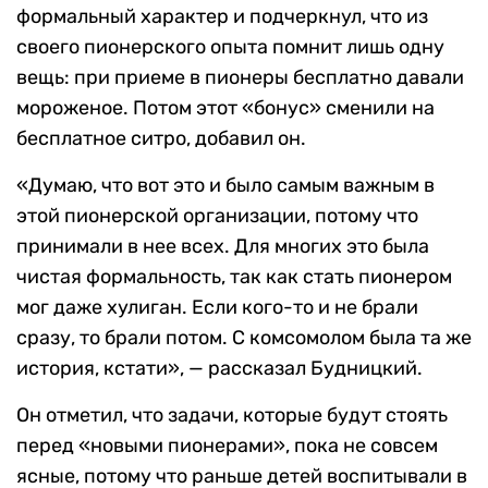
формальный характер и подчеркнул, что из
своего пионерского опыта помнит лишь одну
вещь: при приеме в пионеры бесплатно давали
мороженое. Потом этот «бонус» сменили на
бесплатное ситро, добавил он.
«Думаю, что вот это и было самым важным в
этой пионерской организации, потому что
принимали в нее всех. Для многих это была
чистая формальность, так как стать пионером
мог даже хулиган. Если кого-то и не брали
сразу, то брали потом. С комсомолом была та же
история, кстати», — рассказал Будницкий.
Он отметил, что задачи, которые будут стоять
перед «новыми пионерами», пока не совсем
ясные, потому что раньше детей воспитывали в