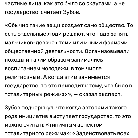
частные лица, как это было со скаутами, а не
государство, считает Зубов.
«Обычно такие вещи создает само общество. То
есть отдельные люди решают, что надо занять
мальчиков-девочек теми или иными формами
общественной деятельности. Организовывали
походы и таким образом занимались
воспитанием молодежи, в том числе
религиозным. А когда этим занимается
государство, то это приводит к тому, что было в
тоталитарных режимах», — сказал эксперт.
Зубов подчеркнул, что когда авторами такого
рода инициатив выступает государство, то это
можно считать «типичным аспектом
тоталитарного режима»: «Задействовать всех