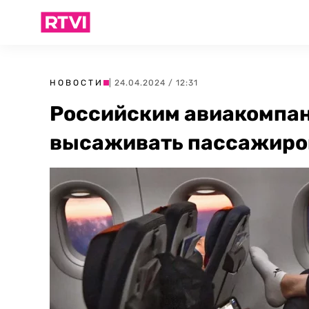
НОВОСТИ
| 24.04.2024 / 12:31
Российским авиакомпа
высаживать пассажиров