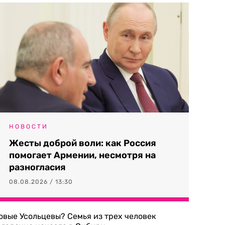
НОВОСТИ
Жесты доброй воли: как Россия
помогает Армении, несмотря на
разногласия
08.08.2026 / 13:30
овые Усольцевы? Семья из трех человек