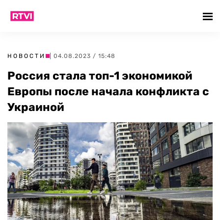
НОВОСТИ
| 04.08.2023 / 15:48
Россия стала топ-1 экономикой
Европы после начала конфликта с
Украиной