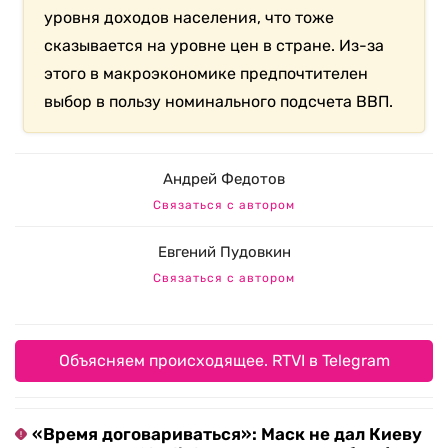
уровня доходов населения, что тоже
сказывается на уровне цен в стране. Из-за
этого в макроэкономике предпочтителен
выбор в пользу номинального подсчета ВВП.
Андрей Федотов
Связаться с автором
Евгений Пудовкин
Связаться с автором
Объясняем происходящее. RTVI в Telegram
«Время договариваться»: Маск не дал Киеву