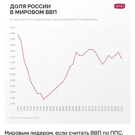
Мировым лидером, если считать ВВП по ППС,