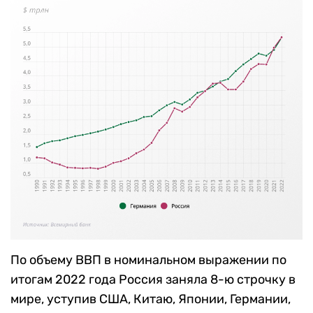
По объему ВВП в номинальном выражении по
итогам 2022 года Россия заняла 8-ю строчку в
мире, уступив США, Китаю, Японии, Германии,