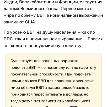
Индии, Великобритании и Франции, следует из
данных Всемирного банка. Первое место в
мире по объему ВВП в номинальном выражении
занимают США
По уровню ВВП на душу населения — как по
ППС, так и в номинальном выражении — Россия
не входит в первую мировую десятку.
Существует два основных варианта
подсчета ВВП — по номиналу или по паритету
покупательной способности. При подсчете
номинального ВВП для сравнения экономик
мира объемы ВВП в национальной валюте
приходится пересчитывать в доллары, но
тогда результат зависит от колеблющихся