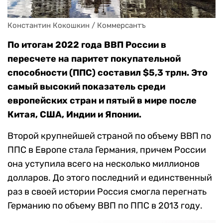
Константин Кокошкин / Коммерсантъ
По итогам 2022 года ВВП России в
пересчете на паритет покупательной
способности (ППС) составил $5,3 трлн. Это
самый высокий показатель среди
европейских стран и пятый в мире после
Китая, США, Индии и Японии.
Второй крупнейшей страной по объему ВВП по
ППС в Европе стала Германия, причем России
она уступила всего на несколько миллионов
долларов. До этого последний и единственный
раз в своей истории Россия смогла перегнать
Германию по объему ВВП по ППС в 2013 году.