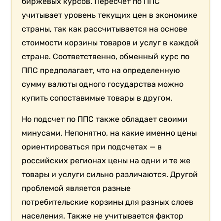
биржевых курсов. Пересчет по ППС
учитывает уровень текущих цен в экономике
страны, так как рассчитывается на основе
стоимости корзины товаров и услуг в каждой
стране. Соответственно, обменный курс по
ППС предполагает, что на определенную
сумму валюты одного государства можно
купить сопоставимые товары в другом.
Но подсчет по ППС также обладает своими
минусами. Непонятно, на какие именно цены
ориентироваться при подсчетах — в
российских регионах цены на одни и те же
товары и услуги сильно различаются. Другой
проблемой является разные
потребительские корзины для разных слоев
населения. Также не учитывается фактор