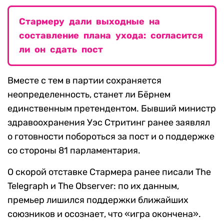
Стармеру дали выходные на
составление плана ухода: согласится
ли он сдать пост
Вместе с тем в партии сохраняется
неопределенность, станет ли Бёрнем
единственным претендентом. Бывший министр
здравоохранения Уэс Стритинг ранее заявлял
о готовности побороться за пост и о поддержке
со стороны 81 парламентария.
О скорой отставке Стармера ранее писали The
Telegraph и The Observer: по их данным,
премьер лишился поддержки ближайших
союзников и осознает, что «игра окончена».