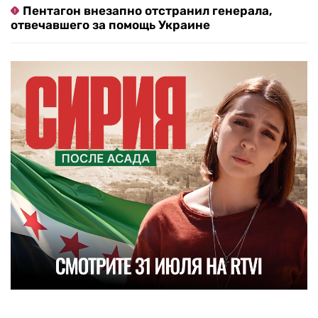
Пентагон внезапно отстранил генерала,
отвечавшего за помощь Украине