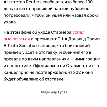
Агентство Reuters сообщало, что более 100
депутатов от правящей партии публично
потребовали, чтобы он ушел или назвал сроки
ухода.
На этом фоне об уходе Стармера
успел
высказаться
и президент США Дональд Трамп.
В Truth Social он написал, что британский
премьер уйдет в отставку, и обвинил его в
провале по двум направлениям — иммиграции
и энергетике. Официально ни Стармер, ни его
канцелярия не подтверждали, что 22 июня
будет объявлено об отставке.
Владимир Гусев