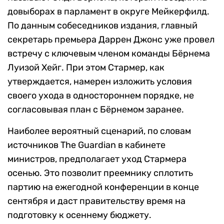
довыборах в парламент в округе Мейкерфилд.
По данным собеседников издания, главный
секретарь премьера Даррен Джонс уже провел
встречу с ключевым членом команды Бёрнема
Луизой Хейг. При этом Стармер, как
утверждается, намерен изложить условия
своего ухода в одностороннем порядке, не
согласовывая план с Бёрнемом заранее.
Наиболее вероятный сценарий, по словам
источников The Guardian в кабинете
министров, предполагает уход Стармера
осенью. Это позволит преемнику сплотить
партию на ежегодной конференции в конце
сентября и даст правительству время на
подготовку к осеннему бюджету.