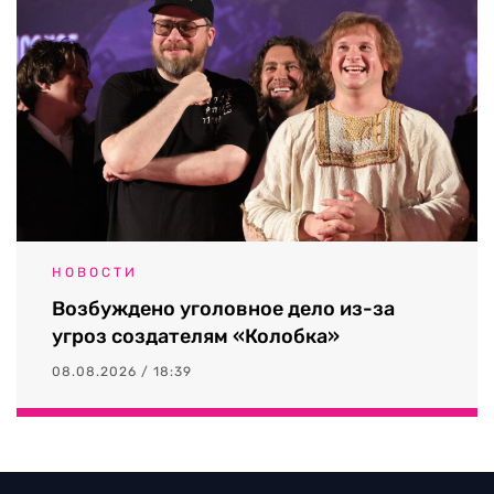
НОВОСТИ
Возбуждено уголовное дело из-за
угроз создателям «Колобка»
08.08.2026 / 18:39