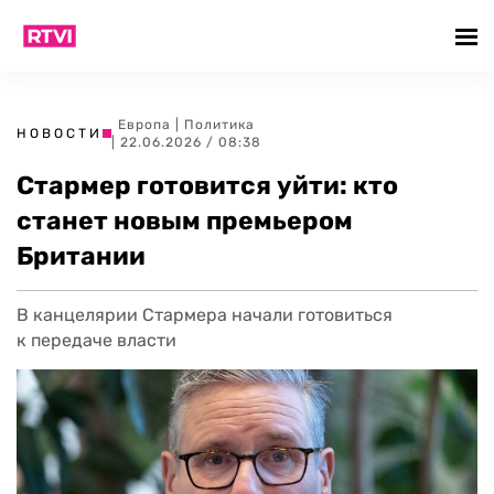
Европа
|
Политика
НОВОСТИ
| 22.06.2026 / 08:38
Стармер готовится уйти: кто
станет новым премьером
Британии
В канцелярии Стармера начали готовиться
к передаче власти