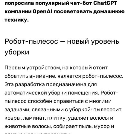
попросила популярный чат-бот ChatGPT
компании OpenAI посоветовать домашнюю
технику.
Робот-пылесос — новый уровень
уборки
Первым устройством, на который стоит
обратить внимание, является робот-пылесос.
Эта разработка предназначена для
автоматической уборки помещения. Робот-
пылесос способен справиться с многими
задачами, связанными с уборкой: пылесосит
ковры, ламинат, плитку, удаляет волосы и
животные волосы, собирает пыль, мусор и