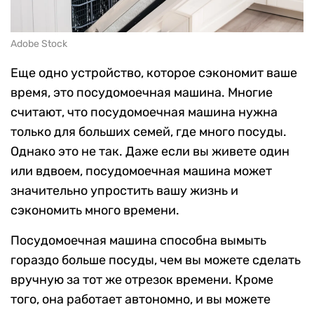
Adobe Stock
Еще одно устройство, которое сэкономит ваше
время, это посудомоечная машина. Многие
считают, что посудомоечная машина нужна
только для больших семей, где много посуды.
Однако это не так. Даже если вы живете один
или вдвоем, посудомоечная машина может
значительно упростить вашу жизнь и
сэкономить много времени.
Посудомоечная машина способна вымыть
гораздо больше посуды, чем вы можете сделать
вручную за тот же отрезок времени. Кроме
того, она работает автономно, и вы можете