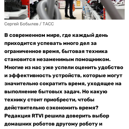
Сергей Бобылев / ТАСС
В современном мире, где каждый день
приходится успевать много дел за
ограниченное время, бытовая техника
становится незаменимым помощником.
Многие из нас уже успели оценить удобство
и эффективность устройств, которые могут
значительно сократить время, уходящее на
выполнение бытовых задач. Но какую
технику стоит приобрести, чтобы
действительно сэкономить время?
Редакция RTVI решила доверить выбор
домашних роботов другому роботу и