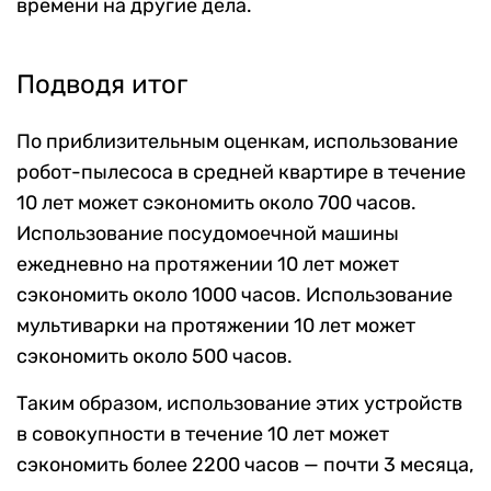
времени на другие дела.
Подводя итог
По приблизительным оценкам, использование
робот-пылесоса в средней квартире в течение
10 лет может сэкономить около 700 часов.
Использование посудомоечной машины
ежедневно на протяжении 10 лет может
сэкономить около 1000 часов. Использование
мультиварки на протяжении 10 лет может
сэкономить около 500 часов.
Таким образом, использование этих устройств
в совокупности в течение 10 лет может
сэкономить более 2200 часов — почти 3 месяца,