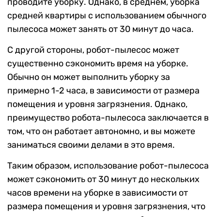
проводите уборку. Однако, в среднем, уборка
средней квартиры с использованием обычного
пылесоса может занять от 30 минут до часа.
С другой стороны, робот-пылесос может
существенно сэкономить время на уборке.
Обычно он может выполнить уборку за
примерно 1-2 часа, в зависимости от размера
помещения и уровня загрязнения. Однако,
преимущество робота-пылесоса заключается в
том, что он работает автономно, и вы можете
заниматься своими делами в это время.
Таким образом, использование робот-пылесоса
может сэкономить от 30 минут до нескольких
часов времени на уборке в зависимости от
размера помещения и уровня загрязнения, что