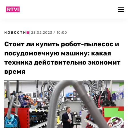
НОВОСТИ
| 23.02.2023 / 10:00
Стоит ли купить робот-пылесос и
посудомоечную машину: какая
техника действительно экономит
время