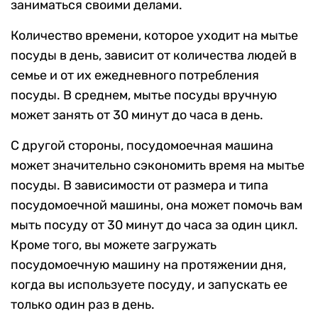
заниматься своими делами.
Количество времени, которое уходит на мытье
посуды в день, зависит от количества людей в
семье и от их ежедневного потребления
посуды. В среднем, мытье посуды вручную
может занять от 30 минут до часа в день.
С другой стороны, посудомоечная машина
может значительно сэкономить время на мытье
посуды. В зависимости от размера и типа
посудомоечной машины, она может помочь вам
мыть посуду от 30 минут до часа за один цикл.
Кроме того, вы можете загружать
посудомоечную машину на протяжении дня,
когда вы используете посуду, и запускать ее
только один раз в день.