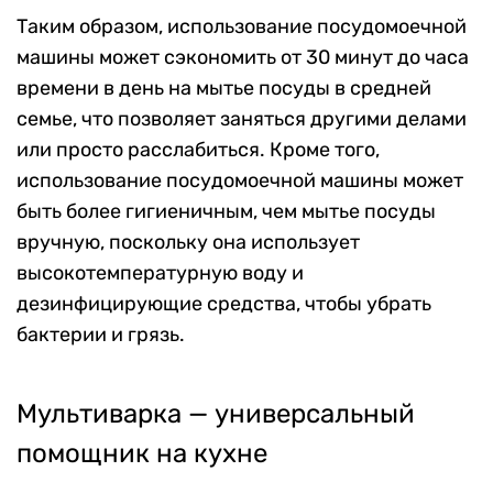
Таким образом, использование посудомоечной
машины может сэкономить от 30 минут до часа
времени в день на мытье посуды в средней
семье, что позволяет заняться другими делами
или просто расслабиться. Кроме того,
использование посудомоечной машины может
быть более гигиеничным, чем мытье посуды
вручную, поскольку она использует
высокотемпературную воду и
дезинфицирующие средства, чтобы убрать
бактерии и грязь.
Мультиварка — универсальный
помощник на кухне