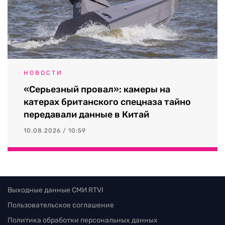
НОВОСТИ
«Серьезный провал»: камеры на
катерах британского спецназа тайно
передавали данные в Китай
10.08.2026 / 10:59
Выходные данные СМИ RTVI
Пользовательское соглашение
Политика обработки персональных данных