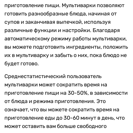
приготовление пищи. Мультиварки позволяют
готовить разнообразные блюда, начиная от
супов и заканчивая выпечкой, используя
различные функции и настройки. Благодаря
автоматическому режиму работы мультиварки,
вы можете подготовить ингредиенты, положить
их в мультиварку и забыть о них, пока блюдо не
будет готово.
Среднестатистический пользователь
мультиварки может сократить время на
приготовление пищи на 30-50%, в зависимости
от блюда и режима приготовления. Это
означает, что вы можете сократить время на
приготовление еды до 30-60 минут в день, что
может оставить вам больше свободного