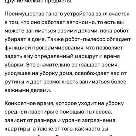
другие мелкие предметы.
Преимущество такого устройства заключается
в том, что оно работает автономно, то есть вы
можете заниматься своими делами, пока робот
убирает в доме. Также робот-пылесос обладает
функцией программирования, что позволяет
задать ему определенный маршрут и время
уборки. Это значительно сокращает время,
уходящее на уборку дома, освобождает вас от
рутины и дает возможность заниматься более
важными делами.
Конкретное время, которое уходит на уборку
средней квартиры с помощью пылесоса,
зависит от размера и уровня загрязнения
квартиры, а также от того, как часто вы