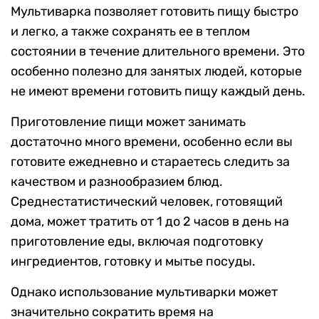
Мультиварка позволяет готовить пищу быстро
и легко, а также сохранять ее в теплом
состоянии в течение длительного времени. Это
особенно полезно для занятых людей, которые
не имеют времени готовить пищу каждый день.
Приготовление пищи может занимать
достаточно много времени, особенно если вы
готовите ежедневно и стараетесь следить за
качеством и разнообразием блюд.
Среднестатистический человек, готовящий
дома, может тратить от 1 до 2 часов в день на
приготовление еды, включая подготовку
ингредиентов, готовку и мытье посуды.
Однако использование мультиварки может
значительно сократить время на