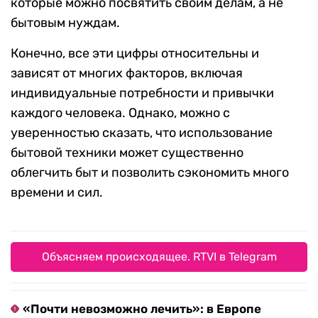
которые можно посвятить своим делам, а не
бытовым нуждам.
Конечно, все эти цифры относительны и
зависят от многих факторов, включая
индивидуальные потребности и привычки
каждого человека. Однако, можно с
уверенностью сказать, что использование
бытовой техники может существенно
облегчить быт и позволить сэкономить много
времени и сил.
Объясняем происходящее. RTVI в Telegram
«Почти невозможно лечить»: в Европе