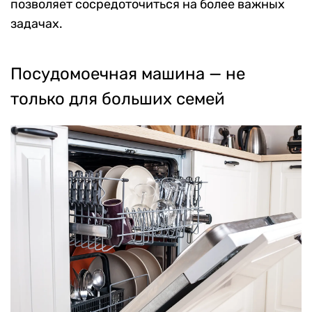
позволяет сосредоточиться на более важных
задачах.
Посудомоечная машина — не
только для больших семей