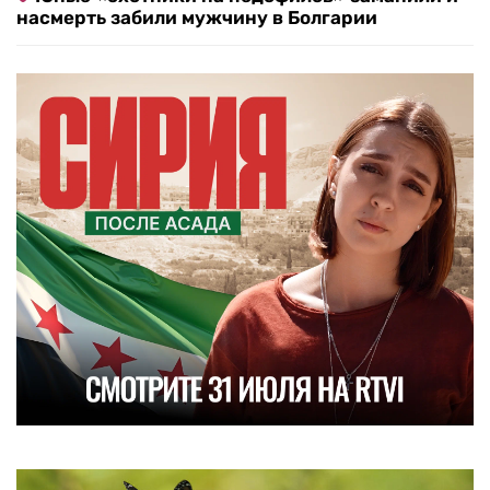
насмерть забили мужчину в Болгарии