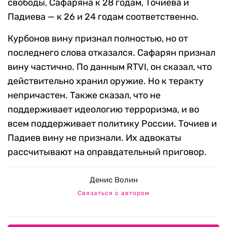
свободы, Сафаряна к 28 годам, Точиева и
Падиева — к 26 и 24 годам соответственно.
Курбонов вину признал полностью, но от
последнего слова отказался. Сафарян признал
вину частично. По данным RTVI, он сказал, что
действительно хранил оружие. Но к теракту
непричастен. Также сказал, что не
поддерживает идеологию терроризма, и во
всем поддерживает политику России. Точиев и
Падиев вину не признали. Их адвокаты
рассчитывают на оправдательный приговор.
Денис Волин
Связаться с автором