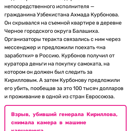
непосредственного исполнителя —
гражданина Узбекистана Ахмада Курбонова.
Он скрывался на съемной квартире в деревне
Черное городского округа Балашиха.
Организаторы теракта связались с ним через
мессенджер и предложили поехать «на
заработки» в Россию. Курбонов получил от
куратора деньги на покупку самоката, на
котором он должен был следить за
Кирилловым. А затем Курбонову предложили
его убить, пообещав за это 100 тысяч долларов
и проживание в одной из стран Евросоюза.
Взрыв, убивший генерала Кириллова,
снимала камера в машине
каршеринга