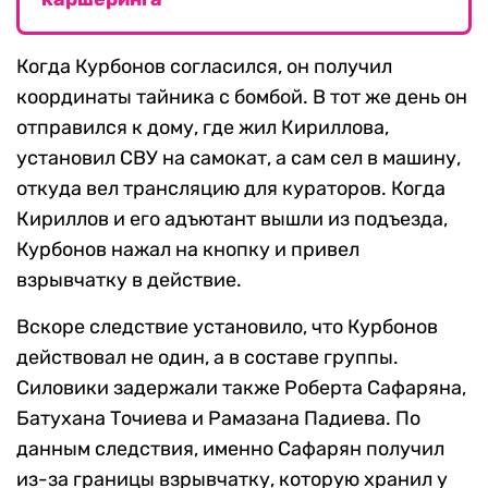
Когда Курбонов согласился, он получил
координаты тайника с бомбой. В тот же день он
отправился к дому, где жил Кириллова,
установил СВУ на самокат, а сам сел в машину,
откуда вел трансляцию для кураторов. Когда
Кириллов и его адъютант вышли из подъезда,
Курбонов нажал на кнопку и привел
взрывчатку в действие.
Вскоре следствие установило, что Курбонов
действовал не один, а в составе группы.
Силовики задержали также Роберта Сафаряна,
Батухана Точиева и Рамазана Падиева. По
данным следствия, именно Сафарян получил
из-за границы взрывчатку, которую хранил у