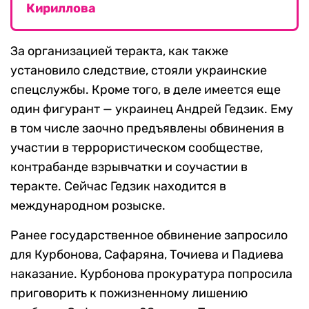
Кириллова
За организацией теракта, как также
установило следствие, стояли украинские
спецслужбы. Кроме того, в деле имеется еще
один фигурант — украинец Андрей Гедзик. Ему
в том числе заочно предъявлены обвинения в
участии в террористическом сообществе,
контрабанде взрывчатки и соучастии в
теракте. Сейчас Гедзик находится в
международном розыске.
Ранее государственное обвинение запросило
для Курбонова, Сафаряна, Точиева и Падиева
наказание. Курбонова прокуратура попросила
приговорить к пожизненному лишению