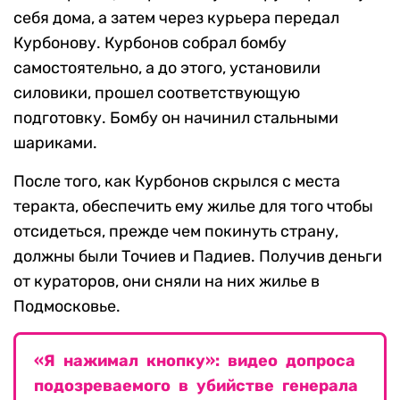
себя дома, а затем через курьера передал
Курбонову. Курбонов собрал бомбу
самостоятельно, а до этого, установили
силовики, прошел соответствующую
подготовку. Бомбу он начинил стальными
шариками.
После того, как Курбонов скрылся с места
теракта, обеспечить ему жилье для того чтобы
отсидеться, прежде чем покинуть страну,
должны были Точиев и Падиев. Получив деньги
от кураторов, они сняли на них жилье в
Подмосковье.
«Я нажимал кнопку»: видео допроса
подозреваемого в убийстве генерала