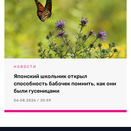
НОВОСТИ
Японский школьник открыл
способность бабочек помнить, как они
были гусеницами
06.08.2026 / 20:59