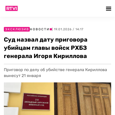
ЭКСКЛЮЗИВ
НОВОСТИ
| 19.01.2026 / 14:17
Суд назвал дату приговора
убийцам главы войск РХБЗ
генерала Игоря Кириллова
Приговор по делу об убийстве генерала Кириллова
вынесут 21 января