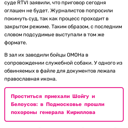
суде RTVI заявили, что приговор сегодня
оглашен не будет. Журналистов попросили
покинуть суд, так как процесс проходит в
закрытом режиме. Таким образом, с последним
словом подсудимые выступали в том же
формате.
В зал их заводили бойцы ОМОНа в
сопровождении служебной собаки. У одного из
обвиняемых в файле для документов лежала
православная икона.
Проститься приехали Шойгу и
Белоусов: в Подмосковье прошли
похороны генерала Кириллова