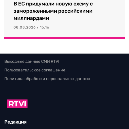
В ЕС придумали новую схему с
замороженными российскими
миллиардами
08.08.2026 / 16:16
Выходные данные СМИ RTVI
Пользовательское соглашение
Политика обработки персональных данных
Редакция