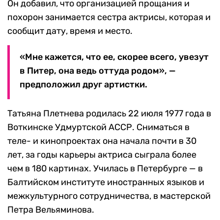
Он добавил, что организацией прощания и
похорон занимается сестра актрисы, которая и
сообщит дату, время и место.
«Мне кажется, что ее, скорее всего, увезут
в Питер, она ведь оттуда родом», —
предположил друг артистки.
Татьяна Плетнева родилась 22 июля 1977 года в
Воткинске Удмуртской АССР. Сниматься в
теле- и кинопроектах она начала почти в 30
лет, за годы карьеры актриса сыграла более
чем в 180 картинах. Училась в Петербурге — в
Балтийском институте иностранных языков и
межкультурного сотрудничества, в мастерской
Петра Вельяминова.