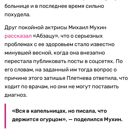
больнице и в последнее время сильно
похудела.
Друг покойной актрисы Михаил Мухин
рассказал
«Абзацу», что о серьезных
проблемах с ее здоровьем стало известно
минувшей весной, когда она внезапно
перестала публиковать посты в соцсетях. По
его словам, на заданный им тогда вопрос о
причине этого затишья Плетнева ответила, что
ходит по врачам, но они не могут поставить
диагноз.
«Вся в капельницах, но писала, что
держится огурцом», — поделился Мухин.