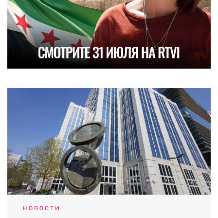
НОВОСТИ