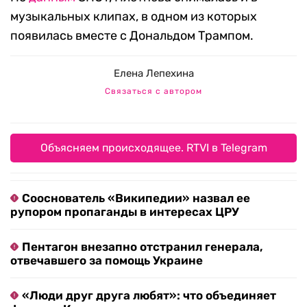
музыкальных клипах, в одном из которых
появилась вместе с Дональдом Трампом.
Елена Лепехина
Связаться с автором
Объясняем происходящее. RTVI в Telegram
Сооснователь «Википедии» назвал ее
рупором пропаганды в интересах ЦРУ
Пентагон внезапно отстранил генерала,
отвечавшего за помощь Украине
«Люди друг друга любят»: что объединяет