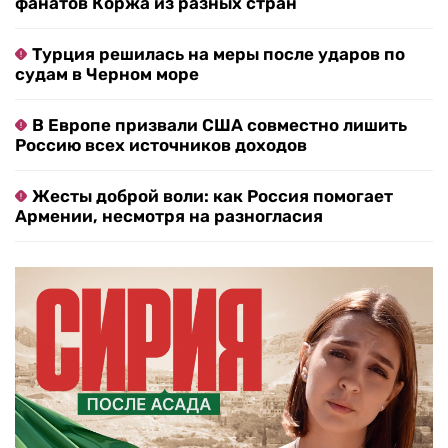
фанатов Коржа из разных стран
Турция решилась на меры после ударов по
судам в Черном море
В Европе призвали США совместно лишить
Россию всех источников доходов
Жесты доброй воли: как Россия помогает
Армении, несмотря на разногласия