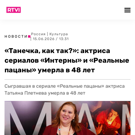
Россия
|
Культура
НОВОСТИ
| 15.06.2026 / 13:31
«Танечка, как так?»: актриса
сериалов «Интерны» и «Реальные
пацаны» умерла в 48 лет
Сыгравшая в сериале «Реальные пацаны» актриса
Татьяна Плетнева умерла в 48 лет