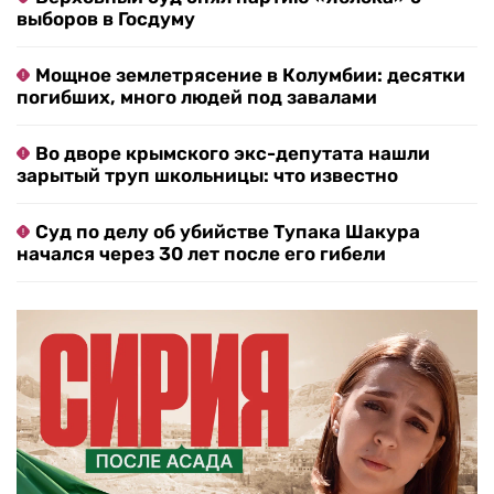
выборов в Госдуму
Мощное землетрясение в Колумбии: десятки
погибших, много людей под завалами
Во дворе крымского экс-депутата нашли
зарытый труп школьницы: что известно
Суд по делу об убийстве Тупака Шакура
начался через 30 лет после его гибели