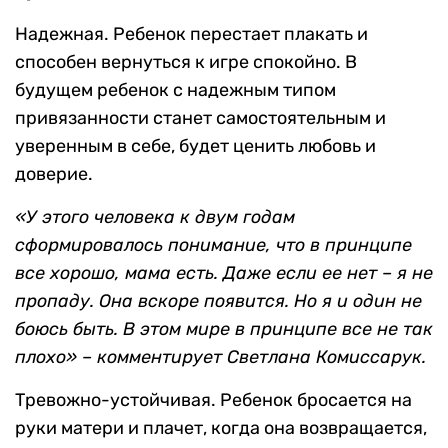
Надежная. Ребенок перестает плакать и
способен вернуться к игре спокойно. В
будущем ребенок с надежным типом
привязанности станет самостоятельным и
уверенным в себе, будет ценить любовь и
доверие.
«У этого человека к двум годам
сформировалось понимание, что в принципе
все хорошо, мама есть. Даже если ее нет – я не
пропаду. Она вскоре появится. Но я и один не
боюсь быть. В этом мире в принципе все не так
плохо» – комментирует Светлана Комиссарук.
Тревожно-устойчивая. Ребенок бросается на
руки матери и плачет, когда она возвращается,