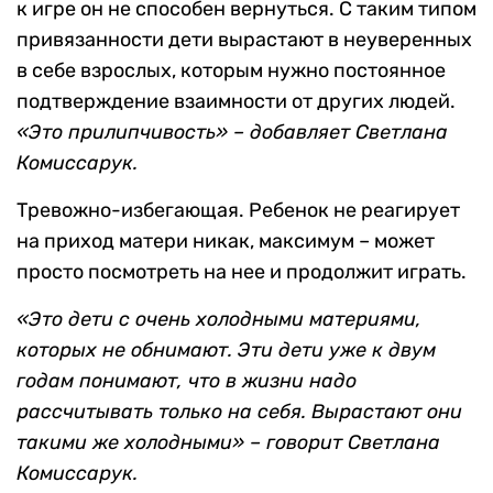
к игре он не способен вернуться. С таким типом
привязанности дети вырастают в неуверенных
в себе взрослых, которым нужно постоянное
подтверждение взаимности от других людей.
«Это прилипчивость» – добавляет Светлана
Комиссарук.
Тревожно-избегающая. Ребенок не реагирует
на приход матери никак, максимум – может
просто посмотреть на нее и продолжит играть.
«Это дети с очень холодными материями,
которых не обнимают. Эти дети уже к двум
годам понимают, что в жизни надо
рассчитывать только на себя. Вырастают они
такими же холодными»
– говорит Светлана
Комиссарук.