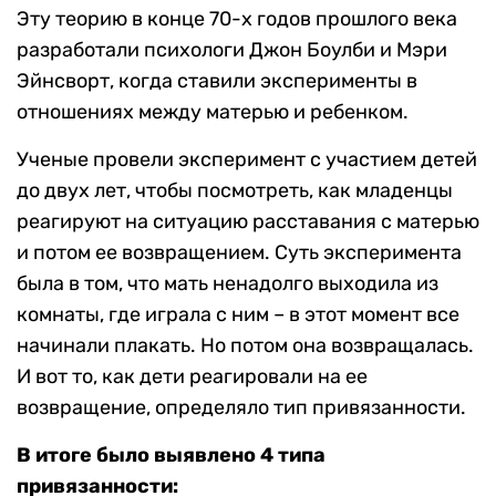
Эту теорию в конце 70-х годов прошлого века
разработали психологи Джон Боулби и Мэри
Эйнсворт, когда ставили эксперименты в
отношениях между матерью и ребенком.
Ученые провели эксперимент с участием детей
до двух лет, чтобы посмотреть, как младенцы
реагируют на ситуацию расставания с матерью
и потом ее возвращением. Суть эксперимента
была в том, что мать ненадолго выходила из
комнаты, где играла с ним – в этот момент все
начинали плакать. Но потом она возвращалась.
И вот то, как дети реагировали на ее
возвращение, определяло тип привязанности.
В итоге было выявлено 4 типа
привязанности: