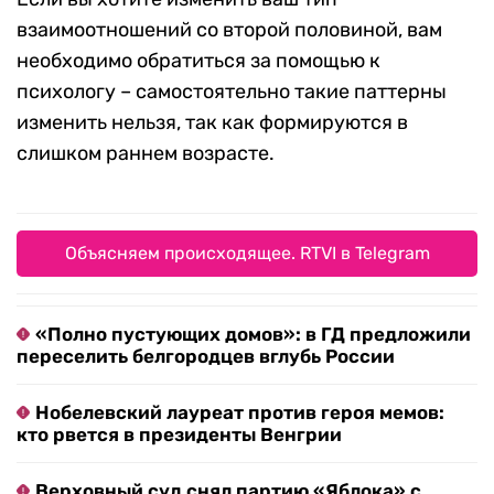
взаимоотношений со второй половиной, вам
необходимо обратиться за помощью к
психологу – самостоятельно такие паттерны
изменить нельзя, так как формируются в
слишком раннем возрасте.
Объясняем происходящее. RTVI в Telegram
«Полно пустующих домов»: в ГД предложили
переселить белгородцев вглубь России
Нобелевский лауреат против героя мемов:
кто рвется в президенты Венгрии
Верховный суд снял партию «Яблока» с