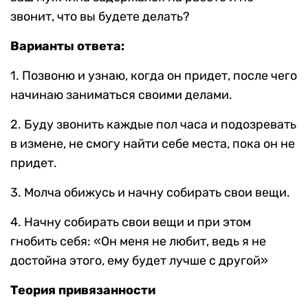
звонит, что вы будете делать?
Варианты ответа:
1. Позвоню и узнаю, когда он придет, после чего
начинаю заниматься своими делами.
2. Буду звонить каждые пол часа и подозревать
в измене, не смогу найти себе места, пока он не
придет.
3. Молча обижусь и начну собирать свои вещи.
4. Начну собирать свои вещи и при этом
гнобить себя: «Он меня не любит, ведь я не
достойна этого, ему будет лучше с другой»
Теория привязанности