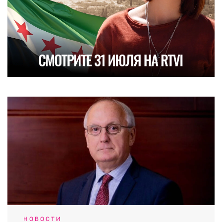
НОВОСТИ