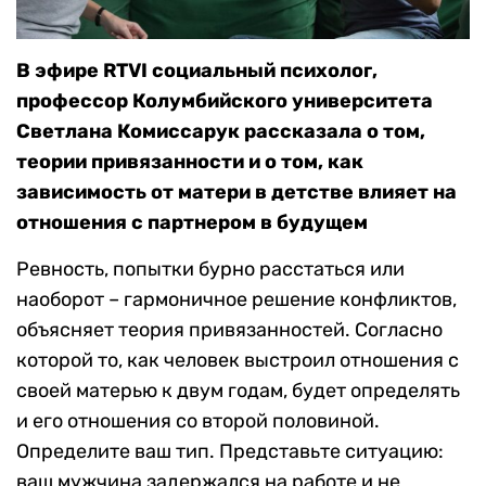
В эфире RTVI социальный психолог,
профессор Колумбийского университета
Светлана Комиссарук рассказала о том,
теории привязанности и о том, как
зависимость от матери в детстве влияет на
отношения с партнером в будущем
Ревность, попытки бурно расстаться или
наоборот – гармоничное решение конфликтов,
объясняет теория привязанностей. Согласно
которой то, как человек выстроил отношения с
своей матерью к двум годам, будет определять
и его отношения со второй половиной.
Определите ваш тип. Представьте ситуацию:
ваш мужчина задержался на работе и не