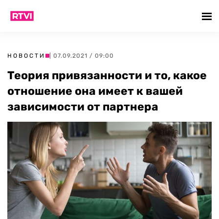
НОВОСТИ
| 07.09.2021 / 09:00
Теория привязанности и то, какое
отношение она имеет к вашей
зависимости от партнера