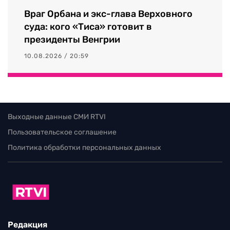
Враг Орбана и экс-глава Верховного
суда: кого «Тиса» готовит в
президенты Венгрии
10.08.2026 / 20:59
Выходные данные СМИ RTVI
Пользовательское соглашение
Политика обработки персональных данных
Редакция