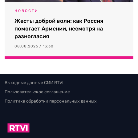
НОВОСТИ
Жесты доброй воли: как Россия
помогает Армении, несмотря на
разногласия
08.08.2026 / 13:30
Выходные данные СМИ RTVI
Пользовательское соглашение
Политика обработки персональных данных