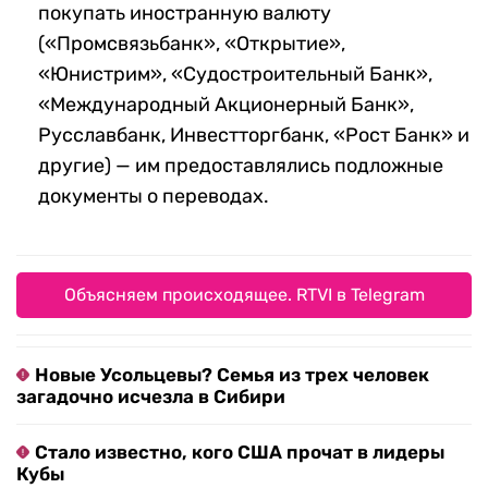
покупать иностранную валюту
(«Промсвязьбанк», «Открытие»,
«Юнистрим», «Судостроительный Банк»,
«Международный Акционерный Банк»,
Русславбанк, Инвестторгбанк, «Рост Банк» и
другие) — им предоставлялись подложные
документы о переводах.
Объясняем происходящее. RTVI в Telegram
Новые Усольцевы? Семья из трех человек
загадочно исчезла в Сибири
Стало известно, кого США прочат в лидеры
Кубы