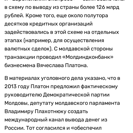
в схему по выводу из страны более 126 млрд
рублей. Кроме того, еще около полутора
десятков кредитных организаций
задействовались в этой схеме на отдельных
этапах (например, для осуществления
валютных сделок). С молдавской стороны
транзакции проводил «Молдиндконбанк»
бизнесмена Вячеслава Платона.
В материалах уголовного дела указано, что в
2013 году Платон предложил фактическому
руководителю Демократической партии
Молдовы, депутату молдавского парламента
Владимиру Плахотнюку создать
международный канал вывода денег из
России. Тот согласился и «обеспечил