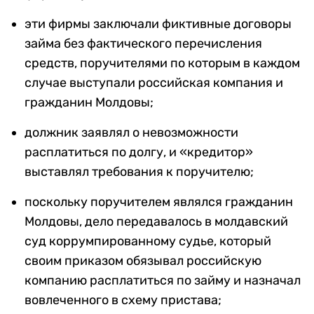
эти фирмы заключали фиктивные договоры
займа без фактического перечисления
средств, поручителями по которым в каждом
случае выступали российская компания и
гражданин Молдовы;
должник заявлял о невозможности
расплатиться по долгу, и «кредитор»
выставлял требования к поручителю;
поскольку поручителем являлся гражданин
Молдовы, дело передавалось в молдавский
суд коррумпированному судье, который
своим приказом обязывал российскую
компанию расплатиться по займу и назначал
вовлеченного в схему пристава;