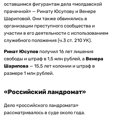
оставшимся фигурантам дела «молдавской
прачечной» — Ринату Юсупову и Венере
Шариповой. Они также обвинялись в
организации преступного сообщества и
участии в его деятельности с использованием
служебного положения (ч.3 ст. 210 УК).
Ринат Юсупов
получил 16 лет лишения
свободы и штраф в 1,5 млн рублей, а
Венера
Шарипова
— 15,5 лет колонии и штраф в
размере 1 млн рублей.
«Российский ландромат»
Дело «российского ландромата»
рассматривалось в суде около года.