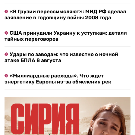
«В Грузии переосмысляют»: МИД РФ сделал
заявление в годовщину войны 2008 года
США принудили Украину к уступкам: детали
тайных переговоров
Удары по заводам: что известно о ночной
атаке БПЛА 8 августа
«Миллиардные расходы». Что ждет
энергетику Европы из-за обмеления рек