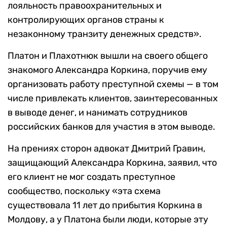
лояльность правоохранительных и
контролирующих органов страны к
незаконному транзиту денежных средств».
Платон и Плахотнюк вышли на своего общего
знакомого Александра Коркина, поручив ему
организовать работу преступной схемы — в том
числе привлекать клиентов, заинтересованных
в выводе денег, и нанимать сотрудников
российских банков для участия в этом выводе.
На прениях сторон адвокат Дмитрий Гравин,
защищающий Александра Коркина, заявил, что
его клиент не мог создать преступное
сообщество, поскольку «эта схема
существовала 11 лет до прибытия Коркина в
Молдову, а у Платона были люди, которые эту