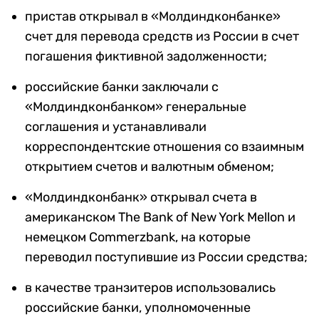
пристав открывал в «Молдиндконбанке»
счет для перевода средств из России в счет
погашения фиктивной задолженности;
российские банки заключали с
«Молдиндконбанком» генеральные
соглашения и устанавливали
корреспондентские отношения со взаимным
открытием счетов и валютным обменом;
«Молдиндконбанк» открывал счета в
американском The Bank of New York Mellon и
немецком Commerzbank, на которые
переводил поступившие из России средства;
в качестве транзитеров использовались
российские банки, уполномоченные