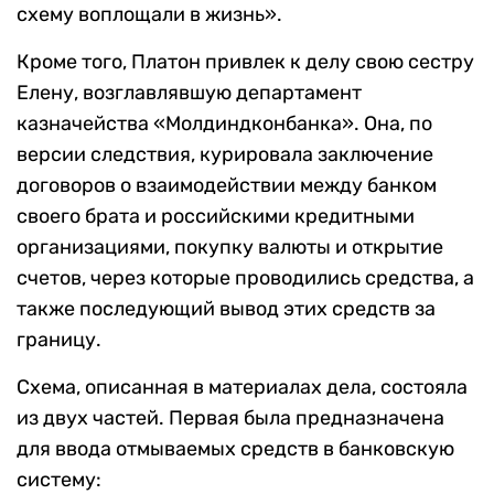
схему воплощали в жизнь».
Кроме того, Платон привлек к делу свою сестру
Елену, возглавлявшую департамент
казначейства «Молдиндконбанка». Она, по
версии следствия, курировала заключение
договоров о взаимодействии между банком
своего брата и российскими кредитными
организациями, покупку валюты и открытие
счетов, через которые проводились средства, а
также последующий вывод этих средств за
границу.
Схема, описанная в материалах дела, состояла
из двух частей. Первая была предназначена
для ввода отмываемых средств в банковскую
систему: