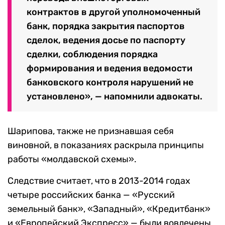
контрактов в другой уполномоченный
банк, порядка закрытия паспортов
сделок, ведения досье по паспорту
сделки, соблюдения порядка
формирования и ведения ведомости
банковского контроля нарушений не
установлено», — напомнили адвокаты.
Шарипова, также не признавшая себя
виновной, в показаниях раскрыла принципы
работы «молдавской схемы».
Следствие считает, что в 2013-2014 годах
четыре российских банка — «Русский
земельный банк», «Западный», «Кредитбанк»
и «Европейский Экспресс» — были вовлечены