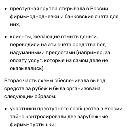
преступная группа открывала в России
фирмы-однодневки и банковские счета для
них;
клиенты, желающие отмыть деньги,
переводили на эти счета средства под
надуманными предлогами (например, за
оплату услуг, которые на самом деле не
оказывались).
Вторая часть схемы обеспечивала вывод
средств за рубеж и была организована
следующим образом:
участники преступного сообщества в России
тайно контролировали две зарубежные
фирмы-пустышки;