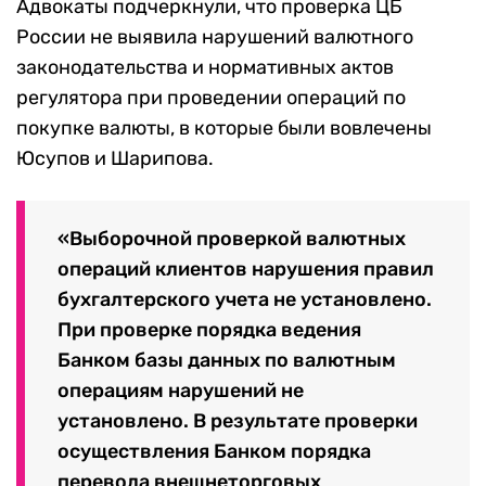
Адвокаты подчеркнули, что проверка ЦБ
России не выявила нарушений валютного
законодательства и нормативных актов
регулятора при проведении операций по
покупке валюты, в которые были вовлечены
Юсупов и Шарипова.
«Выборочной проверкой валютных
операций клиентов нарушения правил
бухгалтерского учета не установлено.
При проверке порядка ведения
Банком базы данных по валютным
операциям нарушений не
установлено. В результате проверки
осуществления Банком порядка
перевода внешнеторговых