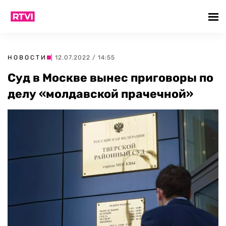
НОВОСТИ
| 12.07.2022 / 14:55
Суд в Москве вынес приговоры по
делу «молдавской прачечной»