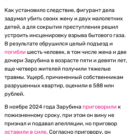
Как установило следствие, фигурант дела
задумал убить своих жену и двух малолетних
детей, а для сокрытия преступления решил
устроить инсценировку взрыва бытового газа.
В результате обрушился целый подъезд и
погибли
шесть человек, в том числе жена и две
дочери Зарубина в возрасте пяти и девяти лет,
еще четверо жителей получили тяжелые
травмы. Ущерб, причиненный собственникам
разрушенных квартир, оценили в 588 млн
рублей.
В ноябре 2024 года Зарубина
приговорили
к
пожизненному сроку, при этом он вину не
признал и подавал апелляции, но приговор
оставили в силе
. Согласно приговору, он