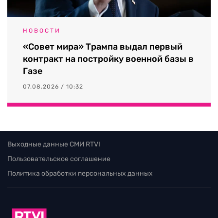
НОВОСТИ
«Совет мира» Трампа выдал первый
контракт на постройку военной базы в
Газе
07.08.2026 / 10:32
Выходные данные СМИ RTVI
Пользовательское соглашение
Политика обработки персональных данных