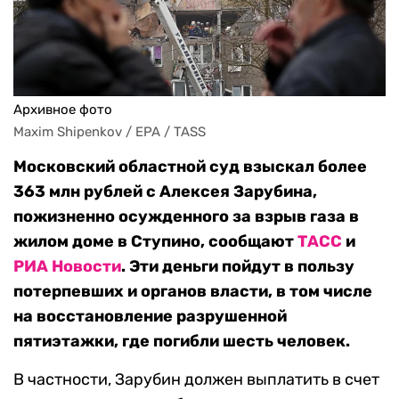
Архивное фото
Maxim Shipenkov / EPA / TASS
Московский областной суд взыскал более
363 млн рублей с Алексея Зарубина,
пожизненно осужденного за взрыв газа в
жилом доме в Ступино, сообщают
ТАСС
и
РИА Новости
. Эти деньги пойдут в пользу
потерпевших и органов власти, в том числе
на восстановление разрушенной
пятиэтажки, где погибли шесть человек.
В частности, Зарубин должен выплатить в счет