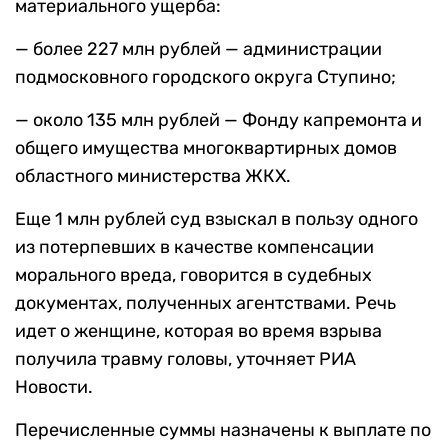
материального ущерба:
— более 227 млн рублей — администрации
подмосковного городского округа Ступино;
— около 135 млн рублей — Фонду капремонта и
общего имущества многоквартирных домов
областного министерства ЖКХ.
Еще 1 млн рублей суд взыскал в пользу одного
из потерпевших в качестве компенсации
морального вреда, говорится в судебных
документах, полученных агентствами. Речь
идет о женщине, которая во время взрыва
получила травму головы, уточняет РИА
Новости.
Перечисленные суммы назначены к выплате по