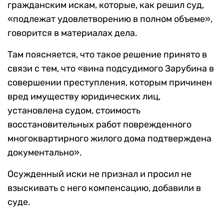
гражданским искам, которые, как решил суд,
«подлежат удовлетворению в полном объеме»,
говорится в материалах дела.
Там поясняется, что такое решение принято в
связи с тем, что «вина подсудимого Зарубина в
совершении преступления, которым причинен
вред имуществу юридических лиц,
установлена судом, стоимость
восстановительных работ поврежденного
многоквартирного жилого дома подтверждена
документально».
Осужденный иски не признал и просил не
взыскивать с него компенсацию, добавили в
суде.