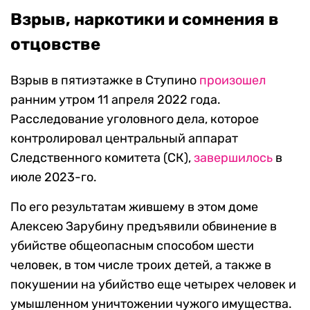
Взрыв, наркотики и сомнения в
отцовстве
Взрыв в пятиэтажке в Ступино
произошел
ранним утром 11 апреля 2022 года.
Расследование уголовного дела, которое
контролировал центральный аппарат
Следственного комитета (СК),
завершилось
в
июле 2023-го.
По его результатам жившему в этом доме
Алексею Зарубину предъявили обвинение в
убийстве общеопасным способом шести
человек, в том числе троих детей, а также в
покушении на убийство еще четырех человек и
умышленном уничтожении чужого имущества.