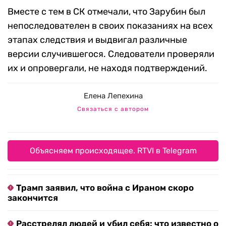
Вместе с тем в СК отмечали, что Зарубин был
непоследователен в своих показаниях на всех
этапах следствия и выдвигал различные
версии случившегося. Следователи проверяли
их и опровергали, не находя подтверждений.
Елена Лепехина
Связаться с автором
Объясняем происходящее. RTVI в Telegram
Трамп заявил, что война с Ираном скоро
закончится
Расстрелял людей и убил себя: что известно о