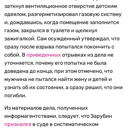
заткнул вентиляционное отверстие детским
одеялом, разгерметизировал газовую систему
и, дождавшись, когда помещение заполнится
газом, закрылся в туалете и щелкнул
зажигалкой. Сам осужденный утверждал, что
сразу после взрыва попытался покончить с
собой. В
приведенных
отрывках из дела не
уточняется, почему его попытка не была
доведена до конца, при этом отмечено, что
мужчина не пытался найти жену и детей и
узнать об их состоянии, а сразу решил, что они
погибли.
Из материалов дела, полученных
информагентствами, следует, что Зарубин
признался
в суде в систематическом