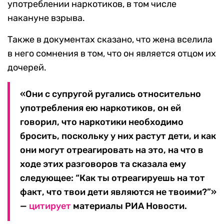
употреблении наркотиков, в том числе
накануне взрыва.
Также в документах сказано, что жена вселила
в него сомнения в том, что он является отцом их
дочерей.
«Они с супругой ругались относительно
употребления ею наркотиков, он ей
говорил, что наркотики необходимо
бросить, поскольку у них растут дети, и как
они могут отреагировать на это, на что в
ходе этих разговоров та сказала ему
следующее: “Как ты отреагируешь на тот
факт, что твои дети являются не твоими?”»
—
цитирует
материалы РИА Новости.