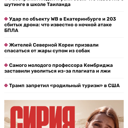
шутинге в школе Таиланда
Удар по объекту WB в Екатеринбурге и 203
сбитых дрона: что известно о ночной атаке
БПЛА
Жителей Северной Кореи призвали
спасаться от жары супом из собак
Самого молодого профессора Кембриджа
заставили уволиться из-за плагиата и лжи
Трамп запретил «родильный туризм» в США