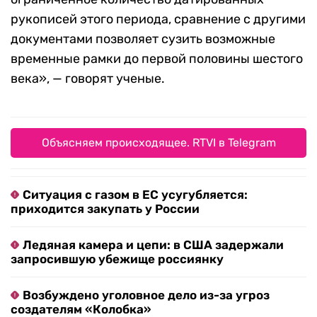
рукописей этого периода, сравнение с другими
документами позволяет сузить возможные
временные рамки до первой половины шестого
века», — говорят ученые.
Объясняем происходящее. RTVI в Telegram
Ситуация с газом в ЕС усугубляется:
приходится закупать у России
Ледяная камера и цепи: в США задержали
запросившую убежище россиянку
Возбуждено уголовное дело из-за угроз
создателям «Колобка»