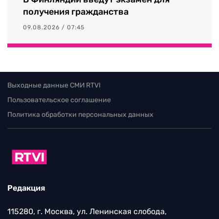
получения гражданства
09.08.2026 / 07:45
Выходные данные СМИ RTVI
Пользовательское соглашение
Политика обработки персональных данных
Редакция
115280, г. Москва, ул. Ленинская слобода,