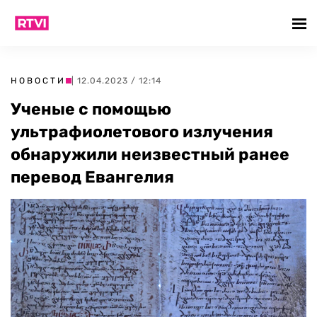
НОВОСТИ
| 12.04.2023 / 12:14
Ученые с помощью
ультрафиолетового излучения
обнаружили неизвестный ранее
перевод Евангелия