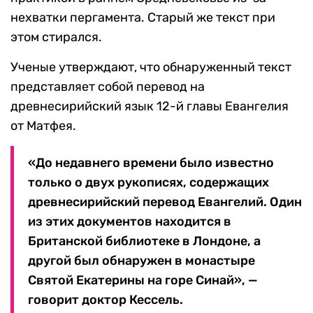
нехватки пергамента. Старый же текст при
этом стирался.
Ученые утверждают, что обнаруженный текст
представляет собой перевод на
древнесирийский язык 12-й главы Евангелия
от Матфея.
«До недавнего времени было известно
только о двух рукописях, содержащих
древнесирийский перевод Евангелий. Один
из этих документов находится в
Британской библиотеке в Лондоне, а
другой был обнаружен в монастыре
Святой Екатерины на горе Синай», —
говорит доктор Кессель.