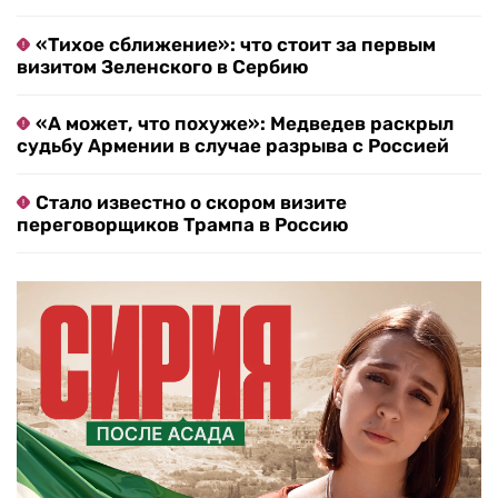
«Тихое сближение»: что стоит за первым
визитом Зеленского в Сербию
«А может, что похуже»: Медведев раскрыл
судьбу Армении в случае разрыва с Россией
Стало известно о скором визите
переговорщиков Трампа в Россию