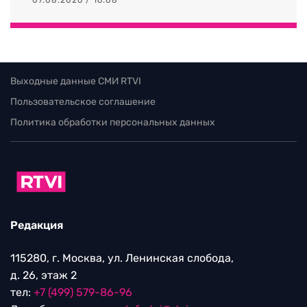
Выходные данные СМИ RTVI
Пользовательское соглашение
Политика обработки персональных данных
Редакция
115280, г. Москва, ул. Ленинская слобода,
д. 26, этаж 2
тел:
+7 (499) 579-86-96