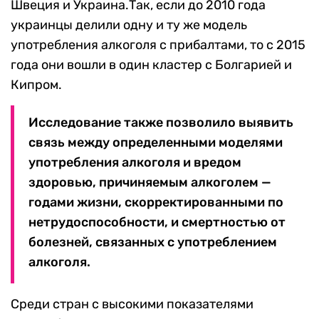
Швеция и Украина.Так, если до 2010 года
украинцы делили одну и ту же модель
употребления алкоголя с прибалтами, то с 2015
года они вошли в один кластер с Болгарией и
Кипром.
Исследование также позволило выявить
связь между определенными моделями
употребления алкоголя и вредом
здоровью, причиняемым алкоголем —
годами жизни, скорректированными по
нетрудоспособности, и смертностью от
болезней, связанных с употреблением
алкоголя.
Среди стран с высокими показателями