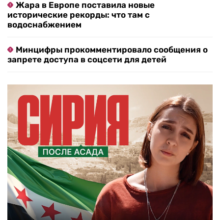
Жара в Европе поставила новые
исторические рекорды: что там с
водоснабжением
Минцифры прокомментировало сообщения о
запрете доступа в соцсети для детей