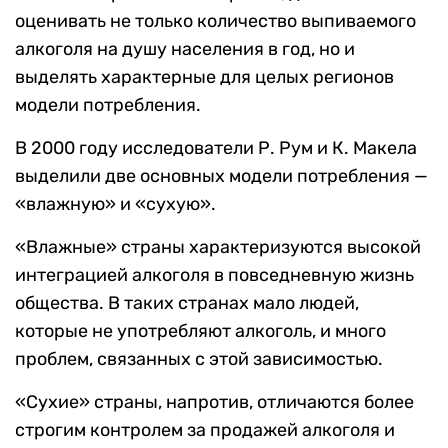
оценивать не только количество выпиваемого
алкоголя на душу населения в год, но и
выделять характерные для целых регионов
модели потребления.
В 2000 году исследователи Р. Рум и К. Макела
выделили две основных модели потребления —
«влажную» и «сухую».
«Влажные» страны характеризуются высокой
интеграцией алкоголя в повседневную жизнь
общества. В таких странах мало людей,
которые не употребляют алкоголь, и много
проблем, связанных с этой зависимостью.
«Сухие» страны, напротив, отличаются более
строгим контролем за продажей алкоголя и