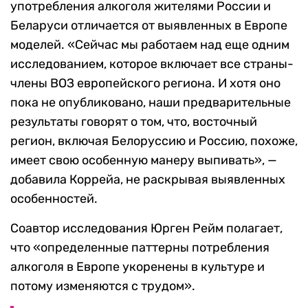
употребления алкоголя жителями России и
Беларуси отличается от выявленных в Европе
моделей. «Сейчас мы работаем над еще одним
исследованием, которое включает все страны-
члены ВОЗ европейского региона. И хотя оно
пока не опубликовано, наши предварительные
результаты говорят о том, что, восточный
регион, включая Белоруссию и Россию, похоже,
имеет свою особенную манеру выпивать», —
добавила Коррейа, не раскрывая выявленных
особенностей.
Соавтор исследования Юрген Рейм полагает,
что «определенные паттерны потребления
алкоголя в Европе укоренены в культуре и
потому изменяются с трудом».