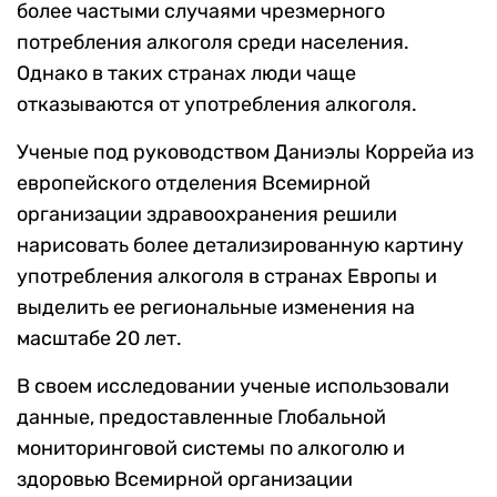
более частыми случаями чрезмерного
потребления алкоголя среди населения.
Однако в таких странах люди чаще
отказываются от употребления алкоголя.
Ученые под руководством Даниэлы Коррейа из
европейского отделения Всемирной
организации здравоохранения решили
нарисовать более детализированную картину
употребления алкоголя в странах Европы и
выделить ее региональные изменения на
масштабе 20 лет.
В своем исследовании ученые использовали
данные, предоставленные Глобальной
мониторинговой системы по алкоголю и
здоровью Всемирной организации