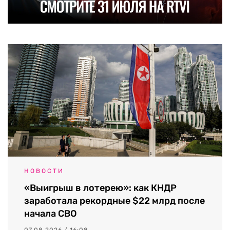
НОВОСТИ
«Выигрыш в лотерею»: как КНДР
заработала рекордные $22 млрд после
начала СВО
07.08.2026 / 16:08