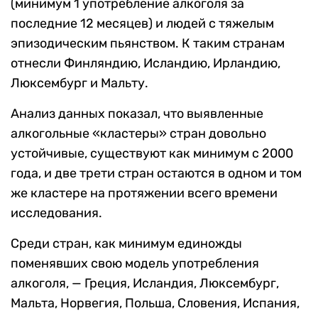
(минимум 1 употребление алкоголя за
последние 12 месяцев) и людей с тяжелым
эпизодическим пьянством. К таким странам
отнесли Финляндию, Исландию, Ирландию,
Люксембург и Мальту.
Анализ данных показал, что выявленные
алкогольные «кластеры» стран довольно
устойчивые, существуют как минимум с 2000
года, и две трети стран остаются в одном и том
же кластере на протяжении всего времени
исследования.
Среди стран, как минимум единожды
поменявших свою модель употребления
алкоголя, — Греция, Исландия, Люксембург,
Мальта, Норвегия, Польша, Словения, Испания,