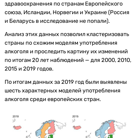
здравоохранения по странам Европейского
союза, Исландии, Норвегии и Украине (Россия
и Беларусь в исследование не попали).
Анализ этих данных позволил кластеризовать
страны по схожим моделям употребления
алкоголя и проследить картину их изменений
по итогам 20 лет наблюдений — для 2000, 2010,
2015 и 2019 годов.
По итогам данных за 2019 год были выявлены
шесть характерных моделей употребления
алкоголя среди европейских стран.