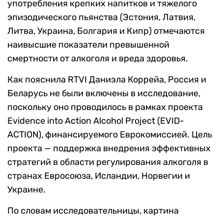
употребления крепких напитков и тяжелого
эпизодического пьянства (Эстония, Латвия,
Литва, Украина, Болгария и Кипр) отмечаются
наивысшие показатели превышенной
смертности от алкоголя и вреда здоровья.
Как пояснила RTVI Даниэла Коррейа, Россия и
Беларусь не были включены в исследование,
поскольку оно проводилось в рамках проекта
Evidence into Action Alcohol Project (EVID-
ACTION), финансируемого Еврокомиссией. Цель
проекта — поддержка внедрения эффективных
стратегий в области регулирования алкоголя в
странах Евросоюза, Исландии, Норвегии и
Украине.
По словам исследовательницы, картина