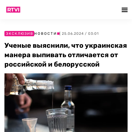
ЭКСКЛЮЗИВ
НОВОСТИ
| 25.06.2024 / 03:01
Ученые выяснили, что украинская
манера выпивать отличается от
российской и белорусской