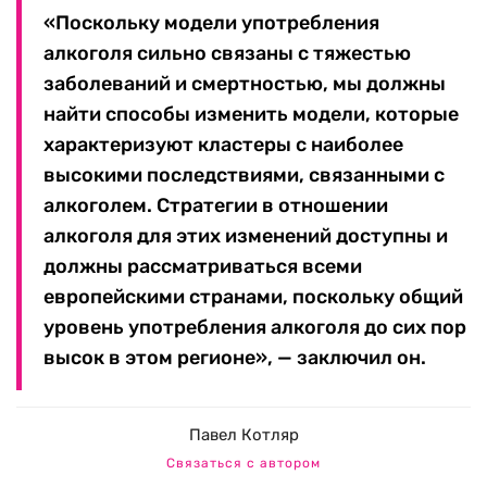
«Поскольку модели употребления
алкоголя сильно связаны с тяжестью
заболеваний и смертностью, мы должны
найти способы изменить модели, которые
характеризуют кластеры с наиболее
высокими последствиями, связанными с
алкоголем. Стратегии в отношении
алкоголя для этих изменений доступны и
должны рассматриваться всеми
европейскими странами, поскольку общий
уровень употребления алкоголя до сих пор
высок в этом регионе», — заключил он.
Павел Котляр
Связаться с автором