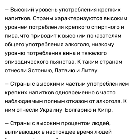
— Высокий уровень употребления крепких
напитков. Страны характеризуются высоким
уровнем потребления крепкого спиртного и
пива, что приводит к высоким показателям
общего употребления алкоголя, низкому
уровню потребления вина и тяжелого
эпизодического пьянства. К таким странам
отнесли Эстонию, Латвию и Литву.
— Страны с высоким и частым употреблением
крепких напитков одновременно с часто
наблюдаемым полным отказом от алкоголя. К
ним отнесли Украину, Болгарию и Кипр.
— Страны с высоким процентом людей,
выпивающих в настоящее время людей