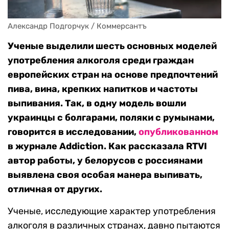
Александр Подгорчук / Коммерсантъ
Ученые выделили шесть основных моделей
употребления алкоголя среди граждан
европейских стран на основе предпочтений
пива, вина, крепких напитков и частоты
выпивания. Так, в одну модель вошли
украинцы с болгарами, поляки с румынами,
говорится в исследовании,
опубликованном
в журнале Addiction. Как рассказала RTVI
автор работы, у белорусов с россиянами
выявлена своя особая манера выпивать,
отличная от других.
Ученые, исследующие характер употребления
алкоголя в различных странах, давно пытаются