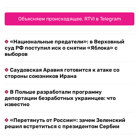
Объясняем происходящее. RTVI в Telegram
«Национальные предатели»: в Верховный
суд РФ поступил иск о снятии «Яблока» с
выборов
Саудовская Аравия готовится к атаке со
стороны союзников Ирана
В Польше разработали программу
депортации безработных украинцев: что
известно
«Перетянуть от России»: зачем Зеленский
решил встретиться с президентом Сербии