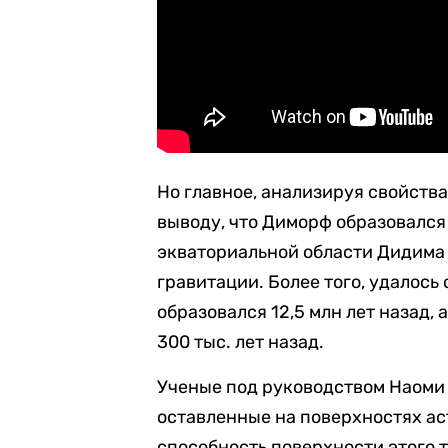
Но главное, анализируя свойства
выводу, что Диморф образовался 
экваториальной области Дидима
гравитации. Более того, удалось
образовался 12,5 млн лет назад,
300 тыс. лет назад.
Ученые под руководством Наоми
оставленные на поверхностях ас
способность поверхности этого 