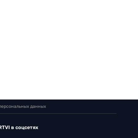
 персональных данных
RTVI в соцсетях