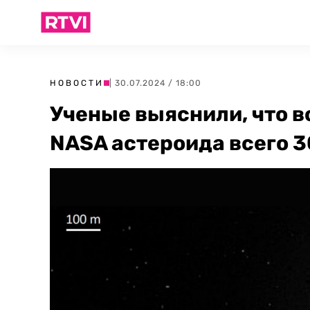
НОВОСТИ
| 30.07.2024 / 18:00
Ученые выяснили, что 
NASA астероида всего 3