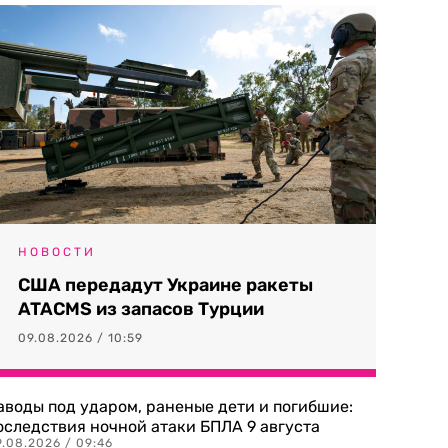
НОВОСТИ
США передадут Украине ракеты
ATACMS из запасов Турции
09.08.2026 / 10:59
аводы под ударом, раненые дети и погибшие:
оследствия ночной атаки БПЛА 9 августа
9.08.2026 / 09:46