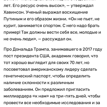
лет. Его ресурс очень высок», — утверждал
Хавинсон. Ученый выражал восхищение
Путиным и его образом жизни. «Он не пьет, не
курит, занимается спортом. С него надо брать
пример! Так должны вести себя все, молодые и
не очень люди», — рассуждал он.
Про Дональда Трампа, занимавшего в 2017 году
пост президента США, академик говорил, что
тот хорошо выглядит для своих 70 лет, но
посоветовал американскому лидеру сделать
генетический паспорт, чтобы определить
наличие склонности к различным
заболеваниям. Он предложил пригласить
миллиардера «к нам» на три-пять дней, чтобы
провести все необходимые исследования и за