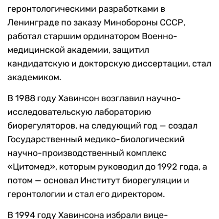
геронтологическими разработками в
Ленинграде по заказу Минобороны СССР,
работал старшим ординатором Военно-
медицинской академии, защитил
кандидатскую и докторскую диссертации, стал
академиком.
В 1988 году Хавинсон возглавил научно-
исследовательскую лабораторию
биорегуляторов, на следующий год — создал
Государственный медико-биологический
научно-производственный комплекс
«Цитомед», которым руководил до 1992 года, а
потом — основал Институт биорегуляции и
геронтологии и стал его директором.
В 1994 году Хавинсона избрали вице-