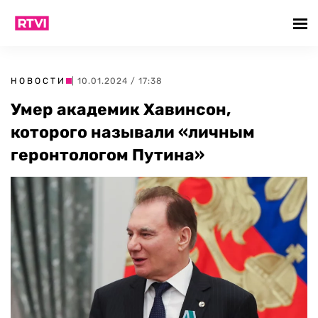
НОВОСТИ
| 10.01.2024 / 17:38
Умер академик Хавинсон,
которого называли «личным
геронтологом Путина»