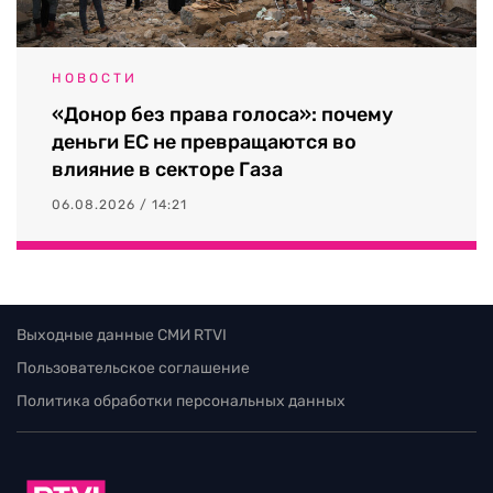
НОВОСТИ
«Донор без права голоса»: почему
деньги ЕС не превращаются во
влияние в секторе Газа
06.08.2026 / 14:21
Выходные данные СМИ RTVI
Пользовательское соглашение
Политика обработки персональных данных