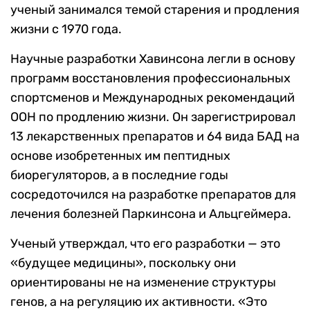
ученый занимался темой старения и продления
жизни с 1970 года.
Научные разработки Хавинсона легли в основу
программ восстановления профессиональных
спортсменов и Международных рекомендаций
ООН по продлению жизни. Он зарегистрировал
13 лекарственных препаратов и 64 вида БАД на
основе изобретенных им пептидных
биорегуляторов, а в последние годы
сосредоточился на разработке препаратов для
лечения болезней Паркинсона и Альцгеймера.
Ученый утверждал, что его разработки — это
«будущее медицины», поскольку они
ориентированы не на изменение структуры
генов, а на регуляцию их активности. «Это