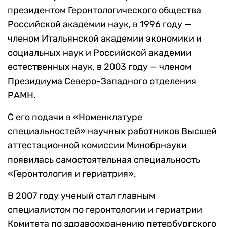
президентом Геронтологического общества
Российской академии наук, в 1996 году —
членом Итальянской академии экономики и
социальных наук и Российской академии
естественных наук, в 2003 году — членом
Президиума Северо-Западного отделения
РАМН.
С его подачи в «Номенклатуре
специальностей» научных работников Высшей
аттестационной комиссии Минобрнауки
появилась самостоятельная специальность
«Геронтология и гериатрия».
В 2007 году ученый стал главным
специалистом по геронтологии и гериатрии
Комитета по здравоохранению петербургского