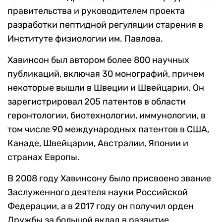
правительства и руководителем проекта
разработки пептидной регуляции старения в
Институте физиологии им. Павлова.
Хавинсон был автором более 800 научных
публикаций, включая 30 монографий, причем
некоторые вышли в Швеции и Швейцарии. Он
зарегистрировал 205 патентов в области
геронтологии, биотехнологии, иммунологии, в
том числе 90 международных патентов в США,
Канаде, Швейцарии, Австралии, Японии и
странах Европы.
В 2008 году Хавинсону было присвоено звание
Заслуженного деятеля науки Российской
Федерации, а в 2017 году он получил орден
Дружбы за большой вклад в развитие