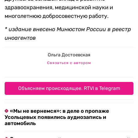
здравоохранения, медицинской науки и
многолетнюю добросовестную работу.
* издание внесено Минюстом России в реестр
иноагентов
Ольга Достоевская
Связаться с автором
Объясняем происходящее. RTVI в Telegram
«Мы не вернемся»: в деле о пропаже
Усольцевых появились аудиозапись и
автомобиль