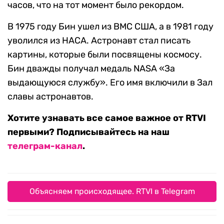
часов, что на тот момент было рекордом.
В 1975 году Бин ушел из ВМС США, а в 1981 году
уволился из НАСА. Астронавт стал писать
картины, которые были посвящены космосу.
Бин дважды получал медаль NASA «За
выдающуюся службу». Его имя включили в Зал
славы астронавтов.
Хотите узнавать все самое важное от RTVI
первыми? Подписывайтесь на наш
телеграм-канал
.
Объясняем происходящее. RTVI в Telegram