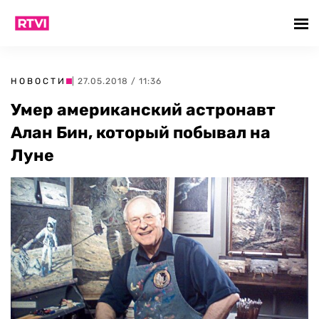
НОВОСТИ
| 27.05.2018 / 11:36
Умер американский астронавт
Алан Бин, который побывал на
Луне