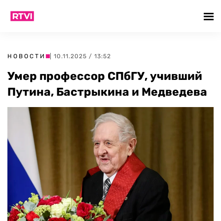
НОВОСТИ
| 10.11.2025 / 13:52
Умер профессор СПбГУ, учивший
Путина, Бастрыкина и Медведева