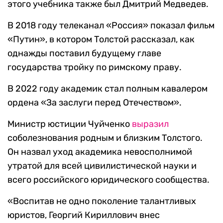
этого учебника также был Дмитрий Медведев.
В 2018 году телеканал «Россия» показал фильм
«Путин», в котором Толстой рассказал, как
однажды поставил будущему главе
государства тройку по римскому праву.
В 2022 году академик стал полным кавалером
ордена «За заслуги перед Отечеством».
Министр юстиции Чуйченко
выразил
соболезнования родным и близким Толстого.
Он назвал уход академика невосполнимой
утратой для всей цивилистической науки и
всего российского юридического сообщества.
«Воспитав не одно поколение талантливых
юристов, Георгий Кириллович внес