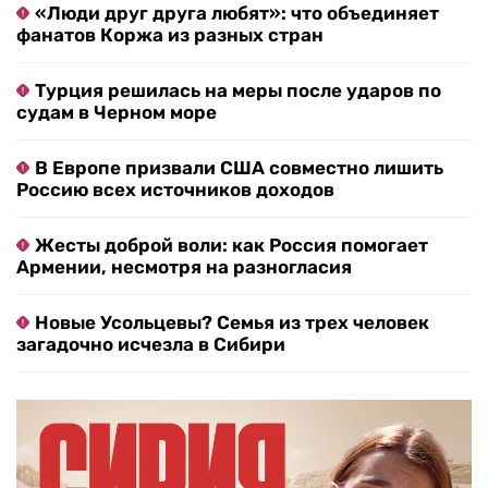
«Люди друг друга любят»: что объединяет
фанатов Коржа из разных стран
Турция решилась на меры после ударов по
судам в Черном море
В Европе призвали США совместно лишить
Россию всех источников доходов
Жесты доброй воли: как Россия помогает
Армении, несмотря на разногласия
Новые Усольцевы? Семья из трех человек
загадочно исчезла в Сибири