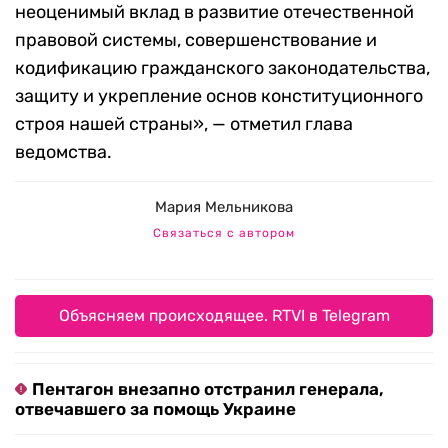
неоценимый вклад в развитие отечественной
правовой системы, совершенствование и
кодификацию гражданского законодательства,
защиту и укрепление основ конституционного
строя нашей страны», — отметил глава
ведомства.
Мария Мельникова
Связаться с автором
Объясняем происходящее. RTVI в Telegram
Пентагон внезапно отстранил генерала,
отвечавшего за помощь Украине