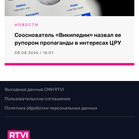
НОВОСТИ
Сооснователь «Википедии» назвал ее
рупором пропаганды в интересах ЦРУ
08.08.2026 / 16:01
Выходные данные СМИ RTVI
Пользовательское соглашение
Политика обработки персональных данных