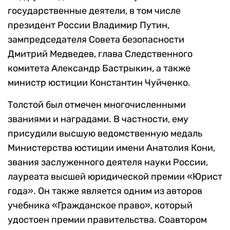
государственные деятели, в том числе
президент России Владимир Путин,
зампредседателя Совета безопасности
Дмитрий Медведев, глава Следственного
комитета Александр Бастрыкин, а также
министр юстиции Константин Чуйченко.
Толстой был отмечен многочисленными
званиями и наградами. В частности, ему
присудили высшую ведомственную медаль
Министерства юстиции имени Анатолия Кони,
звания заслуженного деятеля науки России,
лауреата высшей юридической премии «Юрист
года». Он также является одним из авторов
учебника «Гражданское право», который
удостоен премии правительства. Соавтором