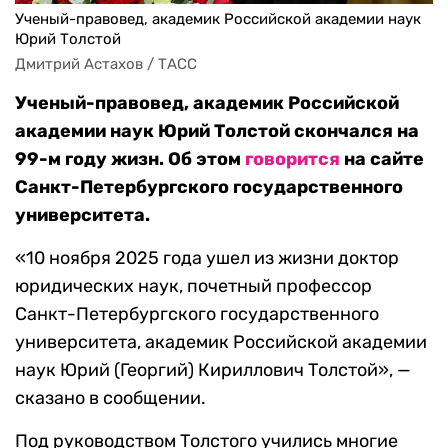
Ученый-правовед, академик Российской академии наук
Юрий Толстой
Дмитрий Астахов / ТАСС
Ученый-правовед, академик Российской
академии наук Юрий Толстой скончался на
99-м году жизн. Об этом
говорится
на сайте
Санкт-Петербургского государственного
университета.
«10 ноября 2025 года ушел из жизни доктор
юридических наук, почетный профессор
Санкт-Петербургского государственного
университета, академик Российской академии
наук Юрий (Георгий) Кириллович Толстой», —
сказано в сообщении.
Под руководством Толстого учились многие