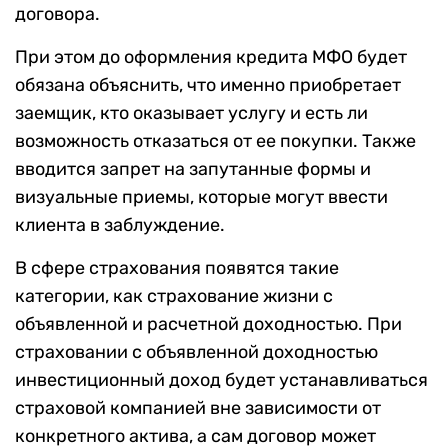
договора.
При этом до оформления кредита МФО будет
обязана объяснить, что именно приобретает
заемщик, кто оказывает услугу и есть ли
возможность отказаться от ее покупки. Также
вводится запрет на запутанные формы и
визуальные приемы, которые могут ввести
клиента в заблуждение.
В сфере страхования появятся такие
категории, как страхование жизни с
объявленной и расчетной доходностью. При
страховании с объявленной доходностью
инвестиционный доход будет устанавливаться
страховой компанией вне зависимости от
конкретного актива, а сам договор может