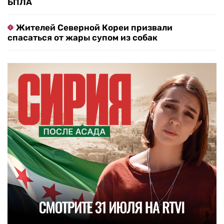
БПЛА
Жителей Северной Кореи призвали
спасаться от жары супом из собак