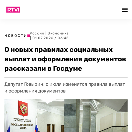
Россия
|
Экономика
НОВОСТИ
| 01.07.2026 / 06:45
О новых правилах социальных
выплат и оформления документов
рассказали в Госдуме
Депутат Говырин: с июля изменятся правила выплат
и оформления документов