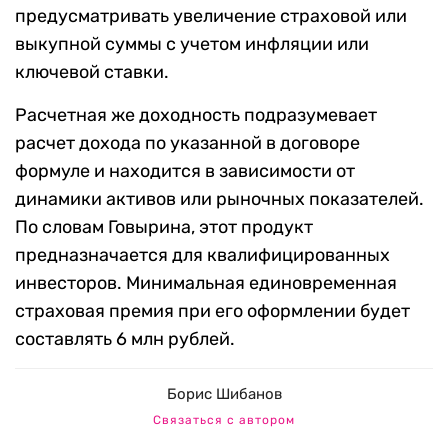
предусматривать увеличение страховой или
выкупной суммы с учетом инфляции или
ключевой ставки.
Расчетная же доходность подразумевает
расчет дохода по указанной в договоре
формуле и находится в зависимости от
динамики активов или рыночных показателей.
По словам Говырина, этот продукт
предназначается для квалифицированных
инвесторов. Минимальная единовременная
страховая премия при его оформлении будет
составлять 6 млн рублей.
Борис Шибанов
Связаться с автором