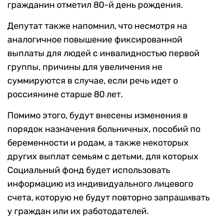
гражданин отметил 80-й день рождения.
Депутат также напомнил, что несмотря на
аналогичное повышение фиксированной
выплаты для людей с инвалидностью первой
группы, причины для увеличения не
суммируются в случае, если речь идет о
россиянине старше 80 лет.
Помимо этого, будут внесены изменения в
порядок назначения больничных, пособий по
беременности и родам, а также некоторых
других выплат семьям с детьми, для которых
Социальный фонд будет использовать
информацию из индивидуального лицевого
счета, которую не будут повторно запрашивать
у граждан или их работодателей.