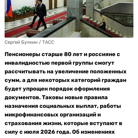
Сергей Булкин / ТАСС
Пенсионеры старше 80 лет и россияне с
инвалидностью первой группы смогут
рассчитывать на увеличение положенных
сумм, а для некоторых категорий граждан
будет упрощен порядок оформления
документов. Таковы новые правила
назначения социальных выплат, работы
микрофинансовых организаций и
страхования жизни, которые вступают в
силу с июля 2026 года.
Об изменениях