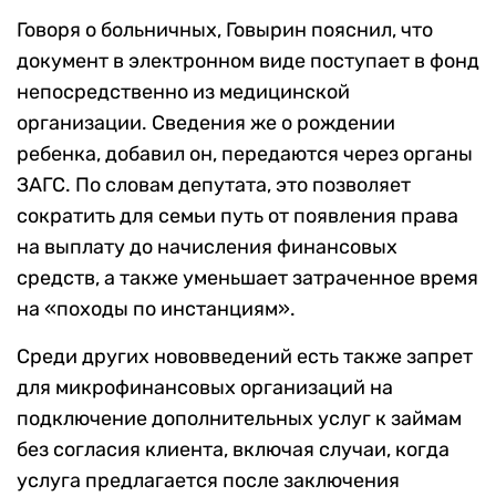
Говоря о больничных, Говырин пояснил, что
документ в электронном виде поступает в фонд
непосредственно из медицинской
организации. Сведения же о рождении
ребенка, добавил он, передаются через органы
ЗАГС. По словам депутата, это позволяет
сократить для семьи путь от появления права
на выплату до начисления финансовых
средств, а также уменьшает затраченное время
на «походы по инстанциям».
Среди других нововведений есть также запрет
для микрофинансовых организаций на
подключение дополнительных услуг к займам
без согласия клиента, включая случаи, когда
услуга предлагается после заключения