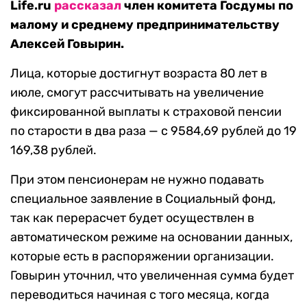
Life.ru
рассказал
член комитета Госдумы по
малому и среднему предпринимательству
Алексей Говырин.
Лица, которые достигнут возраста 80 лет в
июле, смогут рассчитывать на увеличение
фиксированной выплаты к страховой пенсии
по старости в два раза — с 9584,69 рублей до 19
169,38 рублей.
При этом пенсионерам не нужно подавать
специальное заявление в Социальный фонд,
так как перерасчет будет осуществлен в
автоматическом режиме на основании данных,
которые есть в распоряжении организации.
Говырин уточнил, что увеличенная сумма будет
переводиться начиная с того месяца, когда