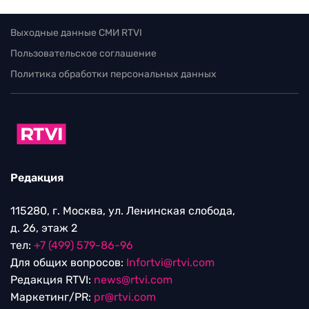
Выходные данные СМИ RTVI
Пользовательское соглашение
Политика обработки персональных данных
Редакция
115280, г. Москва, ул. Ленинская слобода,
д. 26, этаж 2
тел:
+7 (499) 579-86-96
Для общих вопросов:
Infortvi@rtvi.com
Редакция RTVI:
news@rtvi.com
Маркетинг/PR:
pr@rtvi.com