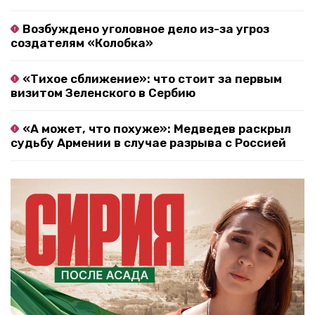
Возбуждено уголовное дело из-за угроз
создателям «Колобка»
«Тихое сближение»: что стоит за первым
визитом Зеленского в Сербию
«А может, что похуже»: Медведев раскрыл
судьбу Армении в случае разрыва с Россией