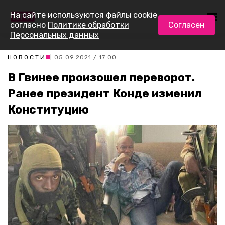
На сайте используются файлы cookie
согласно
Политике обработки
Согласен
Персональных данных
НОВОСТИ
| 05.09.2021 / 17:00
В Гвинее произошел переворот.
Ранее президент Конде изменил
Конституцию