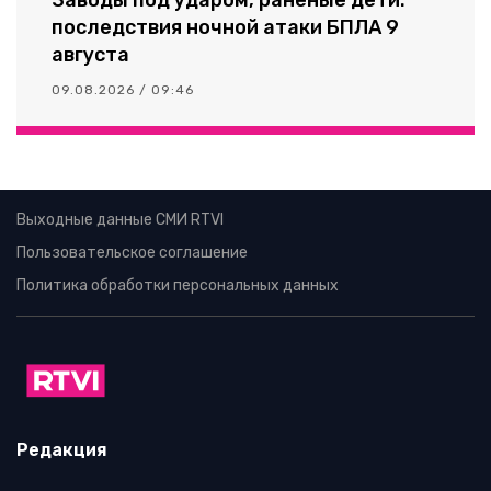
последствия ночной атаки БПЛА 9
августа
09.08.2026 / 09:46
Выходные данные СМИ RTVI
Пользовательское соглашение
Политика обработки персональных данных
Редакция