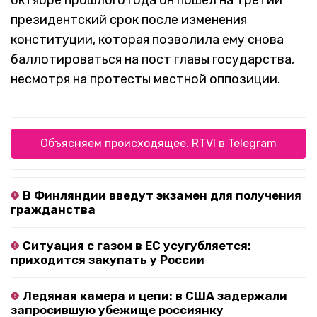
октябре прошлого года он пошел на третий
президентский срок после изменения
конституции, которая позволила ему снова
баллотироваться на пост главы государства,
несмотря на протесты местной оппозиции.
Объясняем происходящее. RTVI в Telegram
В Финляндии введут экзамен для получения
гражданства
Ситуация с газом в ЕС усугубляется:
приходится закупать у России
Ледяная камера и цепи: в США задержали
запросившую убежище россиянку