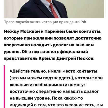
Пресс-служба ажминистрации президента РФ
Между Москвой и Парижем были контакты,
которые при желании позволят достаточно
оперативно наладить диалог на высшем
уровне. Об этом заявил официальный
представитель Кремля Дмитрий Песков.
«Действительно, имели место контакты
(это мы можем подтвердить), которые при
желании и необходимости помогут
достаточно оперативно наладить диалог
на высшем уровне. Пока каких-то
индикаций о том, что это желание есть, мы