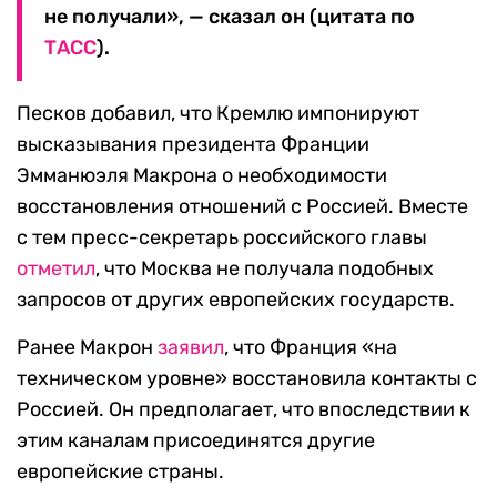
не получали», — сказал он (цитата по
ТАСС
).
Песков добавил, что Кремлю импонируют
высказывания президента Франции
Эмманюэля Макрона о необходимости
восстановления отношений с Россией. Вместе
с тем пресс-секретарь российского главы
отметил
, что Москва не получала подобных
запросов от других европейских государств.
Ранее Макрон
заявил
, что Франция «на
техническом уровне» восстановила контакты с
Россией. Он предполагает, что впоследствии к
этим каналам присоединятся другие
европейские страны.