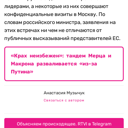
лидерами, а некоторые из них совершают
конфиденциальные визиты в Москву. По
словам российского министра, заявления на
этих встречах ни чем не отличаются от
публичных высказываний представителей ЕС.
«Крах неизбежен»: тандем Мерца и
Макрона разваливается «из-за
Путина»
Анастасия Музычук
Связаться с автором
Объясняем происходящее. RTVI в Telegram