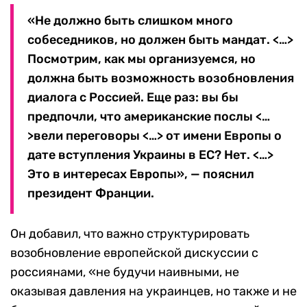
«Не должно быть слишком много
собеседников, но должен быть мандат. <…>
Посмотрим, как мы организуемся, но
должна быть возможность возобновления
диалога с Россией. Еще раз: вы бы
предпочли, что американские послы <…
>вели переговоры <…> от имени Европы о
дате вступления Украины в ЕС? Нет. <…>
Это в интересах Европы», — пояснил
президент Франции.
Он добавил, что важно структурировать
возобновление европейской дискуссии с
россиянами, «не будучи наивными, не
оказывая давления на украинцев, но также и не