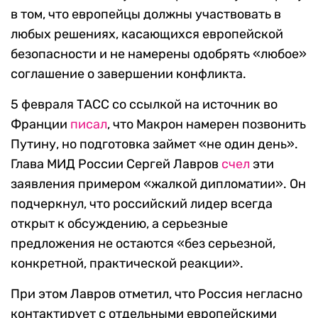
в том, что европейцы должны участвовать в
любых решениях, касающихся европейской
безопасности и не намерены одобрять «любое»
соглашение о завершении конфликта.
5 февраля ТАСС со ссылкой на источник во
Франции
писал
, что Макрон намерен позвонить
Путину, но подготовка займет «не один день».
Глава МИД России Сергей Лавров
счел
эти
заявления примером «жалкой дипломатии». Он
подчеркнул, что российский лидер всегда
открыт к обсуждению, а серьезные
предложения не остаются «без серьезной,
конкретной, практической реакции».
При этом Лавров отметил, что Россия негласно
контактирует с отдельными европейскими