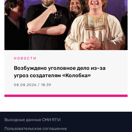
НОВОСТИ
Возбуждено уголовное дело из-за
угроз создателям «Колобка»
08.08.2026 / 18:39
Выходные данные СМИ RTVI
Пользовательское соглашение