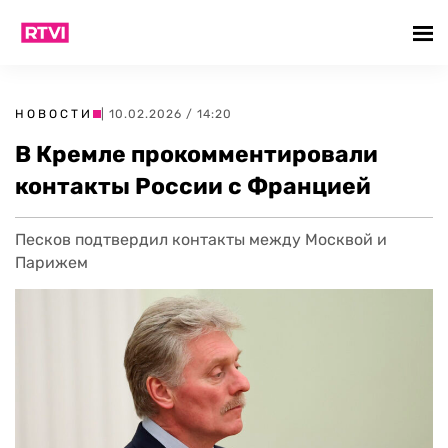
НОВОСТИ
| 10.02.2026 / 14:20
В Кремле прокомментировали
контакты России с Францией
Песков подтвердил контакты между Москвой и
Парижем