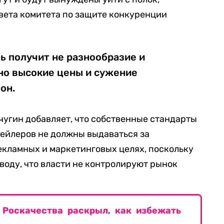
вета комитета по защите конкуренции
ь получит не разнообразие и
но высокие цены и сужение
он.
угин добавляет, что собственные стандарты
ейлеров не должны выдаваться за
екламных и маркетинговых целях, поскольку
воду, что власти не контролируют рынок
 Роскачества раскрыл, как избежать