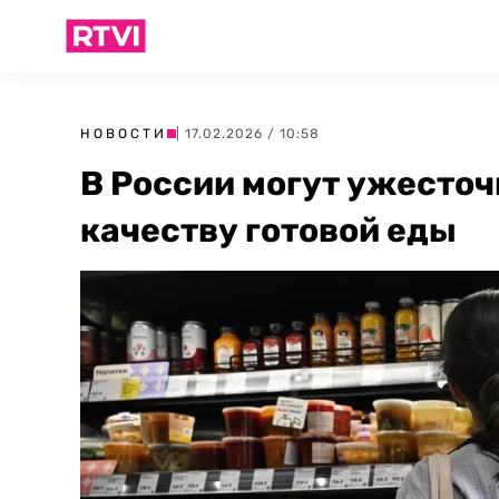
НОВОСТИ
| 17.02.2026 / 10:58
В России могут ужесточ
качеству готовой еды