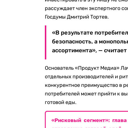
рассуждает член экспертного со
Госдумы Дмитрий Тортев.
«В результате потребител
безопасность, а монополь
ассортимента», — считает 
Основатель «Продукт Медиа» Лач
отдельных производителей и рит
конкурентное преимущество в р
потребителей может прийти к вы
готовой еды.
«Рисковый сегмент»: глава