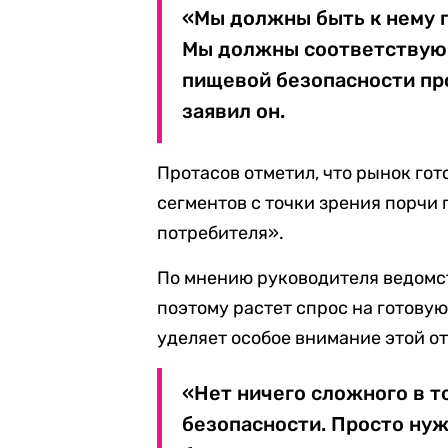
«Мы должны быть к нему г
Мы должны соответствую
пищевой безопасности пр
заявил он.
Протасов отметил, что рынок го
сегментов с точки зрения порчи 
потребителя».
По мнению руководителя ведомст
поэтому растет спрос на готовую
уделяет особое внимание этой о
«Нет ничего сложного в т
безопасности. Просто ну