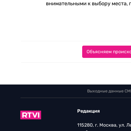
внимательными к выбору места, 
Объясняем происхо
Выходные данные СМ
Редакция
115280, г. Москва, ул. 