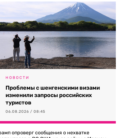
НОВОСТИ
Проблемы с шенгенскими визами
изменили запросы российских
туристов
06.08.2026 / 08:45
рамп опроверг сообщения о нехватке