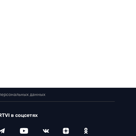
 персональных данных
RTVI в соцсетях