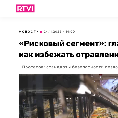
НОВОСТИ
| 24.11.2025 / 14:00
«Рисковый сегмент»: гл
как избежать отравлени
Протасов: стандарты безопасности позво