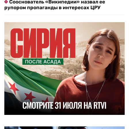
Сооснователь «Википедии» назвал ее
рупором пропаганды в интересах ЦРУ