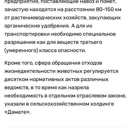
предприятия, поставляющие навоз и помет,
зачастую находятся на расстоянии 80–150 км
от растениеводческих хозяйств, закупающих
органические удобрения. А для их
транспортировки необходимо специальное
разрешение как для веществ третьего
(умеренного) класса опасности.
Кроме того, сфера обращения отходов
жизнедеятельности животных регулируется
десятком нормативных актов различных
ведомств, в то время как назрела
необходимость в отдельном отраслевом законе,
указали в сельскохозяйственном холдинге
«Дамате».