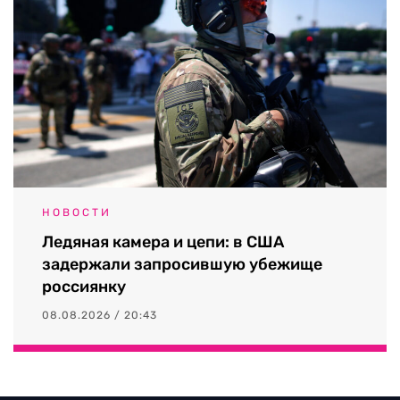
НОВОСТИ
Ледяная камера и цепи: в США
задержали запросившую убежище
россиянку
08.08.2026 / 20:43