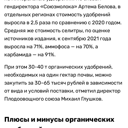
гендиректора «Союзмолока» Артема Белова, в
отдельных регионах стоимость удобрений
выросла в 2,5 раза по сравнению с 2020 годом.
Средняя же стоимость селитры, по оценке
источников издания, к сентябрю 2021 года
выросла на 71%, аммофоса — на 70%, а
карбамида — на 91%.
При этом 30-40 т органических удобрений,
необходимых на один гектар почвы, можно
закупить за 30–65 тысяч рублей в зависимости
от вида и условий поставки, отметил директор
Плодоовощного союза Михаил Глушков.
Плюсы и минусы органических