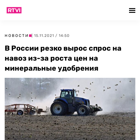
НОВОСТИ
| 15.11.2021 / 14:50
В России резко вырос спрос на
навоз из-за роста цен на
минеральные удобрения