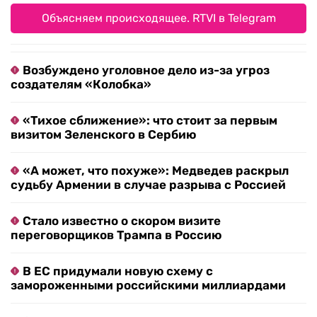
Объясняем происходящее. RTVI в Telegram
Возбуждено уголовное дело из-за угроз
создателям «Колобка»
«Тихое сближение»: что стоит за первым
визитом Зеленского в Сербию
«А может, что похуже»: Медведев раскрыл
судьбу Армении в случае разрыва с Россией
Стало известно о скором визите
переговорщиков Трампа в Россию
В ЕС придумали новую схему с
замороженными российскими миллиардами