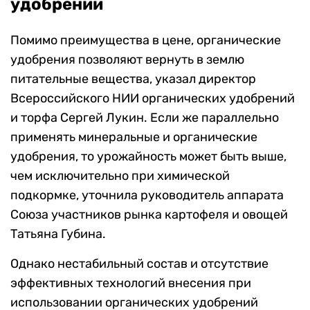
удобрений
Помимо преимущества в цене, органические
удобрения позволяют вернуть в землю
питательные вещества, указал директор
Всероссийского НИИ органических удобрений
и торфа Сергей Лукин. Если же параллельно
применять минеральные и органические
удобрения, то урожайность может быть выше,
чем исключительно при химической
подкормке, уточнила руководитель аппарата
Союза участников рынка картофеля и овощей
Татьяна Губина.
Однако нестабильный состав и отсутствие
эффективных технологий внесения при
использовании органических удобрений