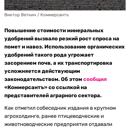
Виктор Веткин / Коммерсантъ
Повышение стоимости минеральных
удобрений вызвало резкий рост спроса на
помет и навоз. Использование органических
удобрений такого рода угрожает
засорением почв, а их транспортировка
усложняется действующим
законодательством. Об этом
сообщил
«Коммерсантъ» со ссылкой на
представителей аграрного сектора.
Как отметил собеседник издания в крупном
агрохолдинге, ранее птицеводческие и
животноводческие предприятия отдавали