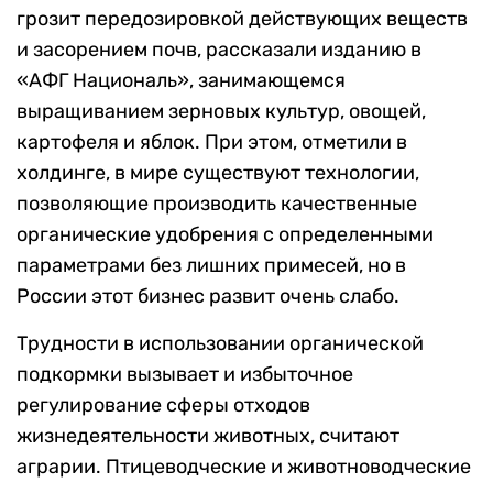
грозит передозировкой действующих веществ
и засорением почв, рассказали изданию в
«АФГ Националь», занимающемся
выращиванием зерновых культур, овощей,
картофеля и яблок. При этом, отметили в
холдинге, в мире существуют технологии,
позволяющие производить качественные
органические удобрения с определенными
параметрами без лишних примесей, но в
России этот бизнес развит очень слабо.
Трудности в использовании органической
подкормки вызывает и избыточное
регулирование сферы отходов
жизнедеятельности животных, считают
аграрии. Птицеводческие и животноводческие