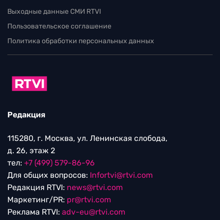
Выходные данные СМИ RTVI
Пользовательское соглашение
Политика обработки персональных данных
Редакция
115280, г. Москва, ул. Ленинская слобода,
д. 26, этаж 2
тел:
+7 (499) 579-86-96
Для общих вопросов:
Infortvi@rtvi.com
Редакция RTVI:
news@rtvi.com
Маркетинг/PR:
pr@rtvi.com
Реклама RTVI:
adv-eu@rtvi.com