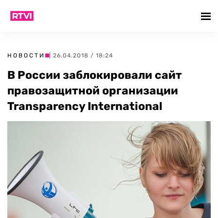
НОВОСТИ
| 26.04.2018 / 18:24
В России заблокировали сайт
правозащитной организации
Transparency International