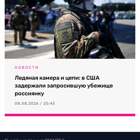
НОВОСТИ
Ледяная камера и цепи: в США
задержали запросившую убежище
россиянку
08.08.2026 / 20:43