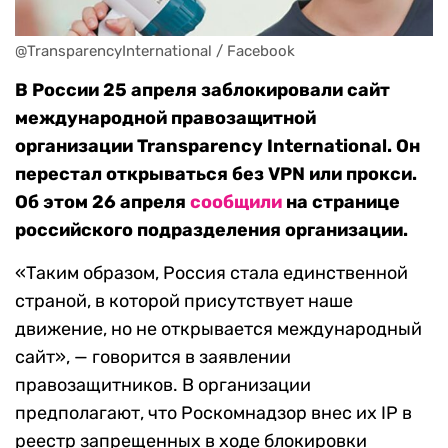
@TransparencyInternational / Facebook
В России 25 апреля заблокировали сайт
международной правозащитной
организации Transparency International. Он
перестал открываться без VPN или прокси.
Об этом 26 апреля
сообщили
на странице
российского подразделения организации.
«Таким образом, Россия стала единственной
страной, в которой присутствует наше
движение, но не открывается международный
сайт», — говорится в заявлении
правозащитников. В организации
предполагают, что Роскомнадзор внес их IP в
реестр запрещенных в ходе блокировки