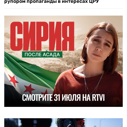
рупором пропаганды в интересах ЦРУ