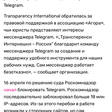
Telegram.
Transparency International обратилась за
правовой поддержкой в ассоциацию «Агора»,
чьи юристы представляют интересы
мессенджера Telegram. «„Трансперенси
Интернешнл – Россия“ благодарит команду
мессенджера Telegram за создание и
поддержку удобного инструмента для наших
рабочих нужд. Сам мессенджер работает
безотказно», — сообщает организация.
16 апреля по решению суда Роскомнадзор
начал
блокировать Telegram. Роскомнадзор
последовательно заблокировал больше 18 млн
IP-адресов. Из-за этого перебои в работе
возникли у сторонних сайтов, но сам