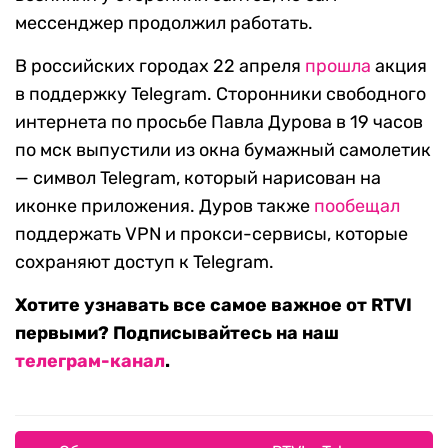
мессенджер продолжил работать.
В российских городах 22 апреля
прошла
акция
в поддержку Telegram. Сторонники свободного
интернета по просьбе Павла Дурова в 19 часов
по мск выпустили из окна бумажный самолетик
— символ Telegram, который нарисован на
иконке приложения. Дуров также
пообещал
поддержать VPN и прокси-сервисы, которые
сохраняют доступ к Telegram.
Хотите узнавать все самое важное от RTVI
первыми? Подписывайтесь на наш
телеграм-канал
.