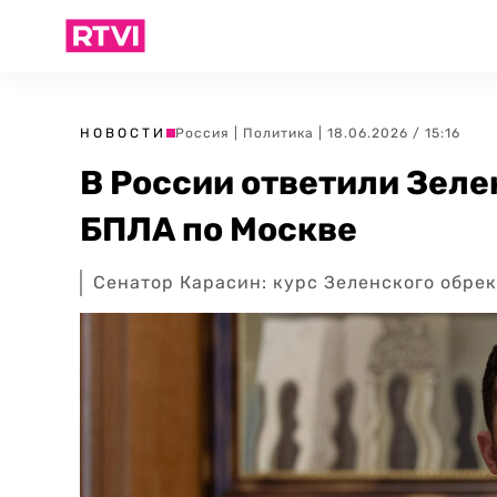
НОВОСТИ
Россия
|
Политика
| 18.06.2026 / 15:16
В России ответили Зеле
БПЛА по Москве
Сенатор Карасин: курс Зеленского обре