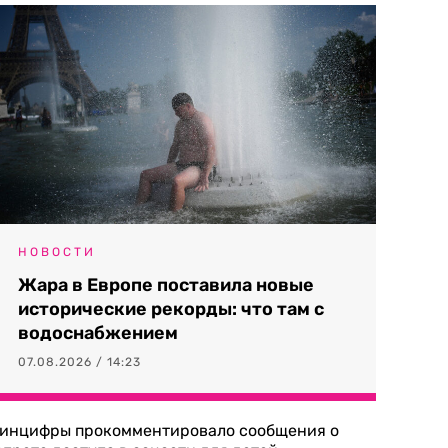
НОВОСТИ
Жара в Европе поставила новые
исторические рекорды: что там с
водоснабжением
07.08.2026 / 14:23
инцифры прокомментировало сообщения о