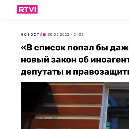
НОВОСТИ
| 30.06.2022 / 21:05
«В список попал бы да
новый закон об иноаген
депутаты и правозащит