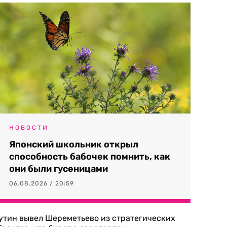
НОВОСТИ
Японский школьник открыл
способность бабочек помнить, как
они были гусеницами
06.08.2026 / 20:59
утин вывел Шереметьево из стратегических