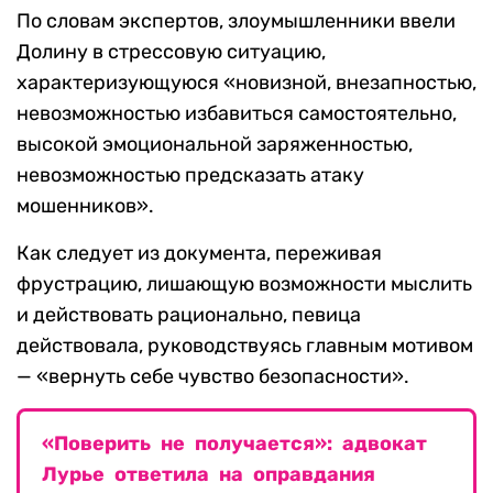
По словам экспертов, злоумышленники ввели
Долину в стрессовую ситуацию,
характеризующуюся «новизной, внезапностью,
невозможностью избавиться самостоятельно,
высокой эмоциональной заряженностью,
невозможностью предсказать атаку
мошенников».
Как следует из документа, переживая
фрустрацию, лишающую возможности мыслить
и действовать рационально, певица
действовала, руководствуясь главным мотивом
— «вернуть себе чувство безопасности».
«Поверить не получается»: адвокат
Лурье ответила на оправдания