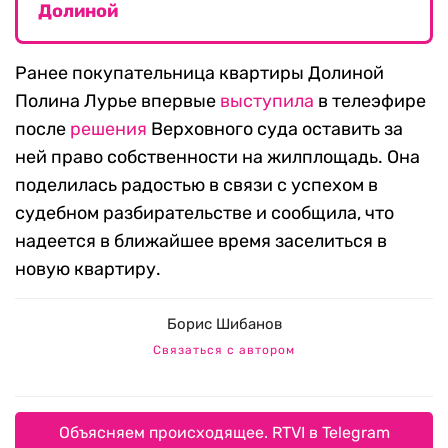
Долиной
Ранее покупательница квартиры Долиной
Полина Лурье впервые
выступила
в телеэфире
после
решения
Верховного суда оставить за
ней право собственности на жилплощадь. Она
поделилась радостью в связи с успехом в
судебном разбирательстве и сообщила, что
надеется в ближайшее время заселиться в
новую квартиру.
Борис Шибанов
Связаться с автором
Объясняем происходящее. RTVI в Telegram