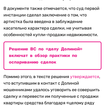
В документе также отмечается, что суд первой
инстанции сделал заключение о том, что
артистка была введена в заблуждение
касательно характера сделки, не учитывая
особенностей купли-продажи недвижимости.
Решение ВС по «делу Долиной»
включат в обзор практики по
оспариванию сделок
Помимо этого, в тексте решения
утверждается
,
что вступившим в контакт с Долиной
мошенниками удалось уговорить ее совершить
сделку и перевести им полученные с продажи
квартиры средства благодаря «целому ряду