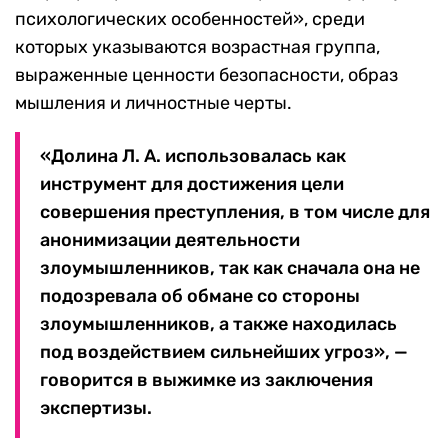
психологических особенностей», среди
которых указываются возрастная группа,
выраженные ценности безопасности, образ
мышления и личностные черты.
«Долина Л. А. использовалась как
инструмент для достижения цели
совершения преступления, в том числе для
анонимизации деятельности
злоумышленников, так как сначала она не
подозревала об обмане со стороны
злоумышленников, а также находилась
под воздействием сильнейших угроз», —
говорится в выжимке из заключения
экспертизы.