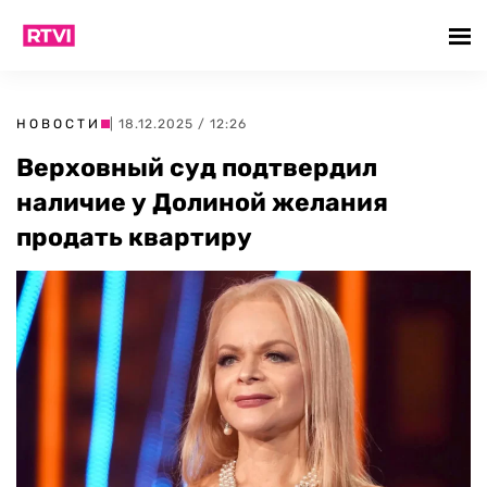
НОВОСТИ
| 18.12.2025 / 12:26
Верховный суд подтвердил
наличие у Долиной желания
продать квартиру