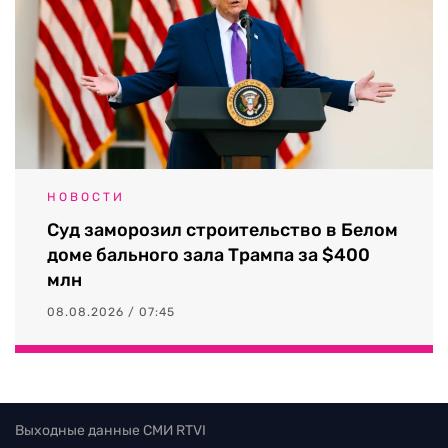
НОВОСТИ
Суд заморозил строительство в Белом
доме бального зала Трампа за $400
млн
08.08.2026 / 07:45
Выходные данные СМИ RTVI