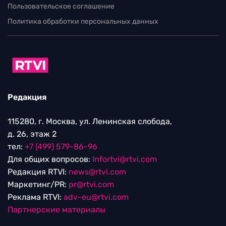
Пользовательское соглашение
Политика обработки персональных данных
Редакция
115280, г. Москва, ул. Ленинская слобода,
д. 26, этаж 2
тел:
+7 (499) 579-86-96
Для общих вопросов:
Infortvi@rtvi.com
Редакция RTVI:
news@rtvi.com
Маркетинг/PR:
pr@rtvi.com
Реклама RTVI:
adv-eu@rtvi.com
Партнерские материалы