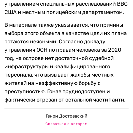
управлением специальных расследований ВВС
США и местным полицейским департаментом.
В материале также указывается, что причины
выбора этого объекта в качестве цели их плана
остаются неясными. Согласно докладу
управления ООН по правам человека за 2020
год, на острове нет достаточной судебной
инфраструктуры и квалифицированного
персонала, что вызывает жалобы местных
жителей на неэффективную борьбу с
преступностью. Гонав труднодоступен и
фактически отрезан от остальной части Гаити.
Генри Достоевский
Связаться с автором