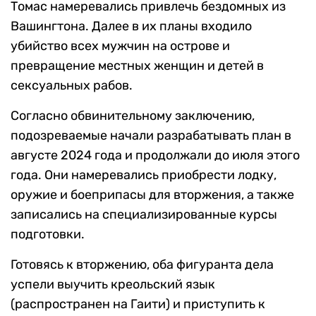
Томас намеревались привлечь бездомных из
Вашингтона. Далее в их планы входило
убийство всех мужчин на острове и
превращение местных женщин и детей в
сексуальных рабов.
Согласно обвинительному заключению,
подозреваемые начали разрабатывать план в
августе 2024 года и продолжали до июля этого
года. Они намеревались приобрести лодку,
оружие и боеприпасы для вторжения, а также
записались на специализированные курсы
подготовки.
Готовясь к вторжению, оба фигуранта дела
успели выучить креольский язык
(распространен на Гаити) и приступить к