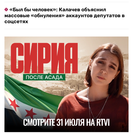
«Был бы человек»: Калачев объяснил
массовые «обнуления» аккаунтов депутатов в
соцсетях