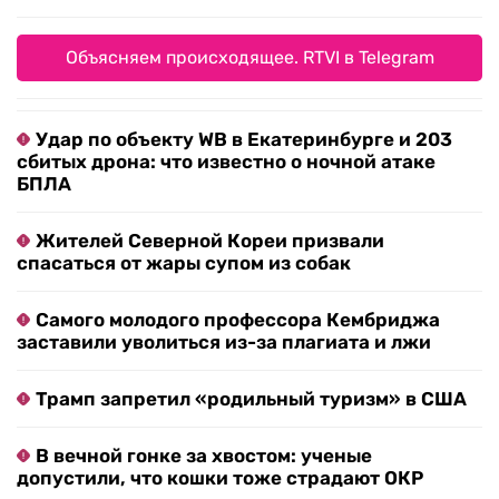
Объясняем происходящее. RTVI в Telegram
Удар по объекту WB в Екатеринбурге и 203
сбитых дрона: что известно о ночной атаке
БПЛА
Жителей Северной Кореи призвали
спасаться от жары супом из собак
Самого молодого профессора Кембриджа
заставили уволиться из-за плагиата и лжи
Трамп запретил «родильный туризм» в США
В вечной гонке за хвостом: ученые
допустили, что кошки тоже страдают ОКР