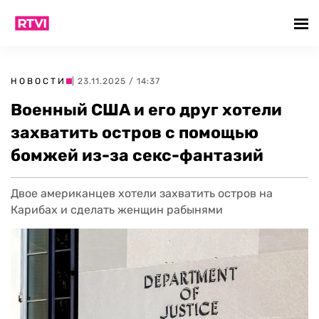
НОВОСТИ
| 23.11.2025 / 14:37
Военный США и его друг хотели
захватить остров с помощью
бомжей из-за секс-фантазий
Двое американцев хотели захватить остров на
Карибах и сделать женщин рабынями