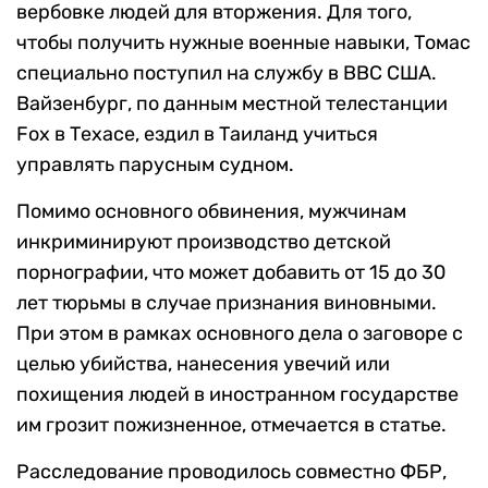
вербовке людей для вторжения. Для того,
чтобы получить нужные военные навыки, Томас
специально поступил на службу в ВВС США.
Вайзенбург, по данным местной телестанции
Fox в Техасе, ездил в Таиланд учиться
управлять парусным судном.
Помимо основного обвинения, мужчинам
инкриминируют производство детской
порнографии, что может добавить от 15 до 30
лет тюрьмы в случае признания виновными.
При этом в рамках основного дела о заговоре с
целью убийства, нанесения увечий или
похищения людей в иностранном государстве
им грозит пожизненное, отмечается в статье.
Расследование проводилось совместно ФБР,