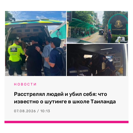
НОВОСТИ
Расстрелял людей и убил себя: что
известно о шутинге в школе Таиланда
07.08.2026 / 10:13