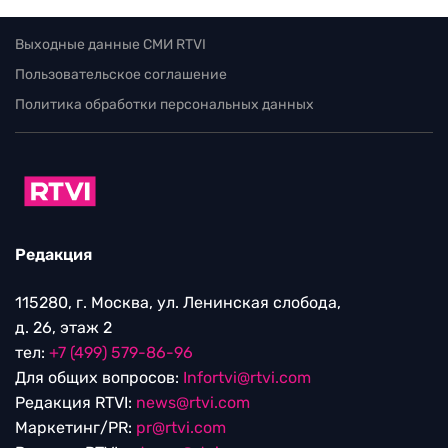
Выходные данные СМИ RTVI
Пользовательское соглашение
Политика обработки персональных данных
Редакция
115280, г. Москва, ул. Ленинская слобода,
д. 26, этаж 2
тел:
+7 (499) 579-86-96
Для общих вопросов:
Infortvi@rtvi.com
Редакция RTVI:
news@rtvi.com
Маркетинг/PR:
pr@rtvi.com