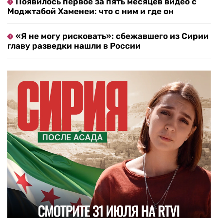
Появилось первое за пять месяцев видео с
Моджтабой Хаменеи: что с ним и где он
«Я не могу рисковать»: сбежавшего из Сирии
главу разведки нашли в России