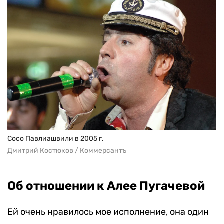
Сосо Павлиашвили в 2005 г.
Дмитрий Костюков / Коммерсантъ
Об отношении к Алее Пугачевой
Ей очень нравилось мое исполнение, она один