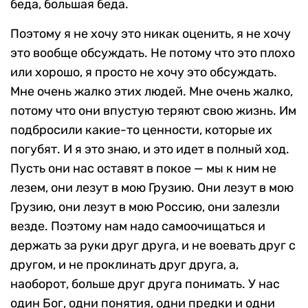
беда, большая беда.
Поэтому я не хочу это никак оценить, я не хочу
это вообще обсуждать. Не потому что это плохо
или хорошо, я просто не хочу это обсуждать.
Мне очень жалко этих людей. Мне очень жалко,
потому что они впустую теряют свою жизнь. Им
подбросили какие-то ценности, которые их
погубят. И я это знаю, и это идет в полный ход.
Пусть они нас оставят в покое — мы к ним не
лезем, они лезут в мою Грузию. Они лезут в мою
Грузию, они лезут в мою Россию, они залезли
везде. Поэтому нам надо самоочищаться и
держать за руки друг друга, и не воевать друг с
другом, и не проклинать друг друга, а,
наоборот, больше друг друга понимать. У нас
один Бог, одни понятия, одни предки и одни