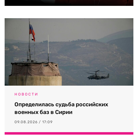
НОВОСТИ
Определилась судьба российских
военных баз в Сирии
09.08.2026 / 17:09