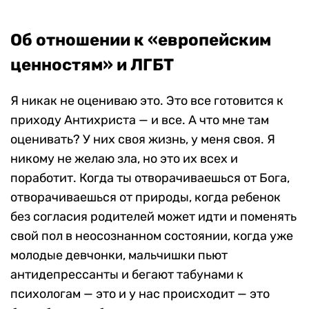
Об отношении к «европейским
ценностям» и ЛГБТ
Я никак не оцениваю это. Это все готовится к
приходу Антихриста — и все. А что мне там
оценивать? У них своя жизнь, у меня своя. Я
никому не желаю зла, но это их всех и
поработит. Когда ты отворачиваешься от Бога,
отворачиваешься от природы, когда ребенок
без согласия родителей может идти и поменять
свой пол в неосознанном состоянии, когда уже
молодые девчонки, мальчишки пьют
антидепрессанты и бегают табунами к
психологам — это и у нас происходит — это