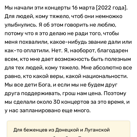
Мы начали эти концерты 16 марта [2022 года].
Для людей, кому тяжело, чтоб они немножко
улыбнулись. Я об этом говорить не люблю,
потому что я это делаю не ради того, чтобы
меня похвалили, какое-нибудь звание дали или
как-то оплатили. Нет. Я, наоборот, благодарен
всем, кто мне дает возможность быть полезным
для тех людей, кому тяжело. Мне абсолютно все
равно, кто какой веры, какой национальности.
Мы все дети Бога, и если мы не будем друг
друга поддерживать, грош нам цена. Поэтому
мы сделали около 30 концертов за это время, и
у нас запланировано еще много.
Для беженцев из Донецкой и Луганской