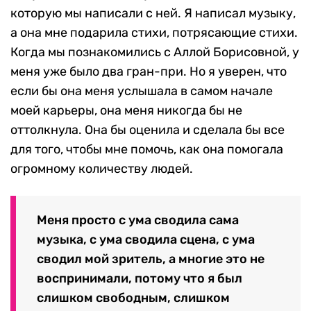
которую мы написали с ней. Я написал музыку,
а она мне подарила стихи, потрясающие стихи.
Когда мы познакомились с Аллой Борисовной, у
меня уже было два гран-при. Но я уверен, что
если бы она меня услышала в самом начале
моей карьеры, она меня никогда бы не
оттолкнула. Она бы оценила и сделала бы все
для того, чтобы мне помочь, как она помогала
огромному количеству людей.
Меня просто с ума сводила сама
музыка, с ума сводила сцена, с ума
сводил мой зритель, а многие это не
воспринимали, потому что я был
слишком свободным, слишком