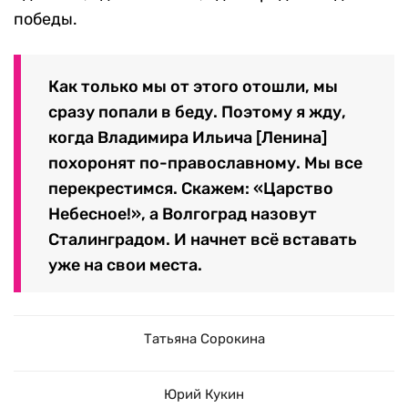
победы.
Как только мы от этого отошли, мы
сразу попали в беду. Поэтому я жду,
когда Владимира Ильича [Ленина]
похоронят по-православному. Мы все
перекрестимся. Скажем: «Царство
Небесное!», а Волгоград назовут
Сталинградом. И начнет всё вставать
уже на свои места.
Татьяна Сорокина
Юрий Кукин