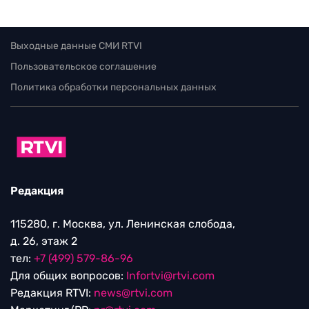
Выходные данные СМИ RTVI
Пользовательское соглашение
Политика обработки персональных данных
Редакция
115280, г. Москва, ул. Ленинская слобода,
д. 26, этаж 2
тел:
+7 (499) 579-86-96
Для общих вопросов:
Infortvi@rtvi.com
Редакция RTVI:
news@rtvi.com