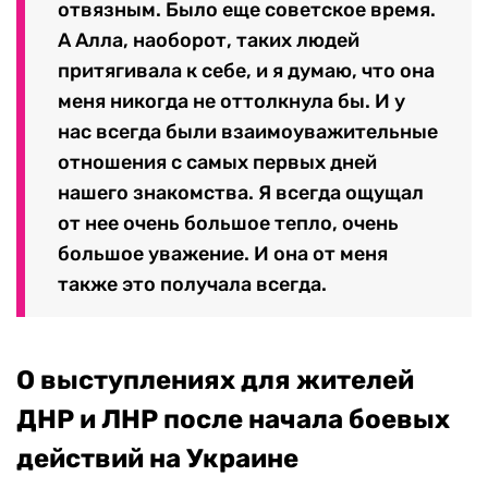
отвязным. Было еще советское время.
А Алла, наоборот, таких людей
притягивала к себе, и я думаю, что она
меня никогда не оттолкнула бы. И у
нас всегда были взаимоуважительные
отношения с самых первых дней
нашего знакомства. Я всегда ощущал
от нее очень большое тепло, очень
большое уважение. И она от меня
также это получала всегда.
О выступлениях для жителей
ДНР и ЛНР после начала боевых
действий на Украине