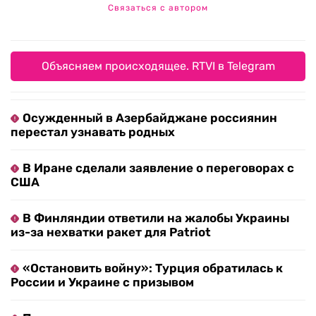
Связаться с автором
Объясняем происходящее. RTVI в Telegram
Осужденный в Азербайджане россиянин
перестал узнавать родных
В Иране сделали заявление о переговорах с
США
В Финляндии ответили на жалобы Украины
из-за нехватки ракет для Patriot
«Остановить войну»: Турция обратилась к
России и Украине с призывом