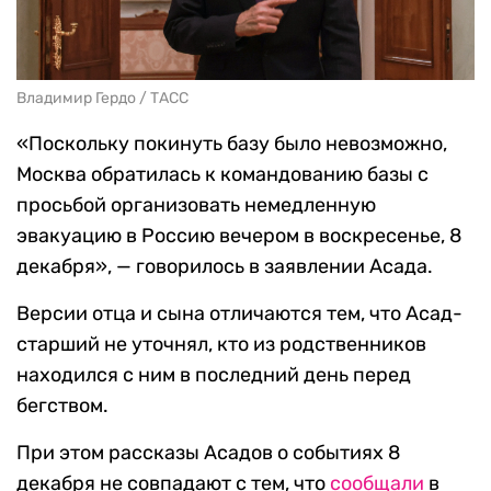
Владимир Гердо / ТАСС
«Поскольку покинуть базу было невозможно,
Москва обратилась к командованию базы с
просьбой организовать немедленную
эвакуацию в Россию вечером в воскресенье, 8
декабря», — говорилось в заявлении Асада.
Версии отца и сына отличаются тем, что Асад-
старший не уточнял, кто из родственников
находился с ним в последний день перед
бегством.
При этом рассказы Асадов о событиях 8
декабря не совпадают с тем, что
сообщали
в