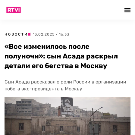
НОВОСТИ
| 13.02.2025 / 16:33
«Все изменилось после
полуночи»: сын Асада раскрыл
детали его бегства в Москву
Сын Асада рассказал о роли России в организации
побега экс-президента в Москву