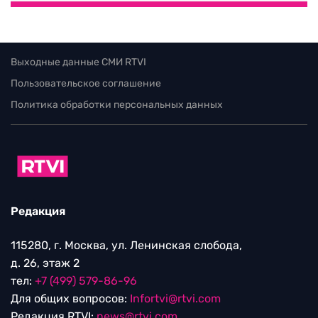
Выходные данные СМИ RTVI
Пользовательское соглашение
Политика обработки персональных данных
Редакция
115280, г. Москва, ул. Ленинская слобода,
д. 26, этаж 2
тел:
+7 (499) 579-86-96
Для общих вопросов:
Infortvi@rtvi.com
Редакция RTVI:
news@rtvi.com