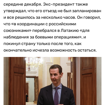
середине декабря. Экс-президент также
утверждал, что его отъезд не был запланирован
и все решилось за несколько часов. Он говорил,
что «в координации с российскими
союзниками» перебрался в Латакию «для
наблюдения за боевыми операциями», и
покинул страну только после того, как
окончательно исчезла возможность остаться.