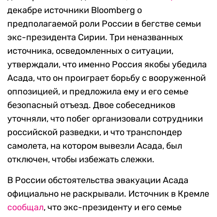
декабре источники Bloomberg о
предполагаемой роли России в бегстве семьи
экс-президента Сирии. Три неназванных
источника, осведомленных о ситуации,
утверждали, что именно Россия якобы убедила
Асада, что он проиграет борьбу с вооруженной
оппозицией, и предложила ему и его семье
безопасный отъезд. Двое собеседников
уточняли, что побег организовали сотрудники
российской разведки, и что транспондер
самолета, на котором вывезли Асада, был
отключен, чтобы избежать слежки.
В России обстоятельства эвакуации Асада
официально не раскрывали. Источник в Кремле
сообщал
, что экс-президенту и его семье