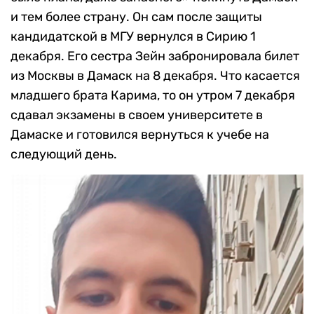
и тем более страну. Он сам после защиты
кандидатской в МГУ вернулся в Сирию 1
декабря. Его сестра Зейн забронировала билет
из Москвы в Дамаск на 8 декабря. Что касается
младшего брата Карима, то он утром 7 декабря
сдавал экзамены в своем университете в
Дамаске и готовился вернуться к учебе на
следующий день.