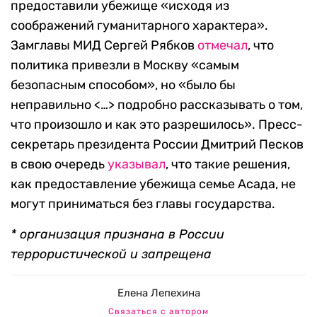
предоставили убежище «исходя из
соображений гуманитарного характера».
Замглавы МИД Сергей Рябков
отмечал
, что
политика привезли в Москву «самым
безопасным способом», но «было бы
неправильно <…> подробно рассказывать о том,
что произошло и как это разрешилось». Пресс-
секретарь президента России Дмитрий Песков
в свою очередь
указывал
, что такие решения,
как предоставление убежища семье Асада, не
могут приниматься без главы государства.
* организация признана в России
террористической и запрещена
Елена Лепехина
Связаться с автором