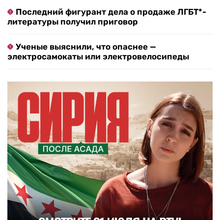
Последний фигурант дела о продаже ЛГБТ*-
литературы получил приговор
Ученые выяснили, что опаснее —
электросамокаты или электровелосипеды