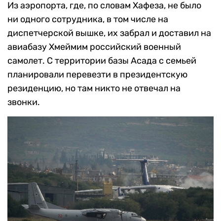
Из аэропорта, где, по словам Хафеза, не было
ни одного сотрудника, в том числе на
диспетчерской вышке, их забрал и доставил на
авиабазу Хмеймим российский военный
самолет. С территории базы Асада с семьей
планировали перевезти в президентскую
резиденцию, но там никто не отвечал на
звонки.