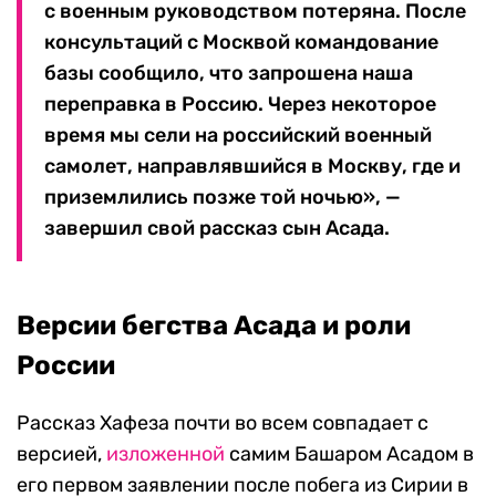
с военным руководством потеряна. После
консультаций с Москвой командование
базы сообщило, что запрошена наша
переправка в Россию. Через некоторое
время мы сели на российский военный
самолет, направлявшийся в Москву, где и
приземлились позже той ночью», —
завершил свой рассказ сын Асада.
Версии бегства Асада и роли
России
Рассказ Хафеза почти во всем совпадает с
версией,
изложенной
самим Башаром Асадом в
его первом заявлении после побега из Сирии в