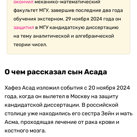
окончил
механико-математический
факультет МГУ, завершив последние два года
обучения экстерном. 29 ноября 2024 года он
защитил
в МГУ кандидатскую диссертацию
на тему аналитической и алгебраической
теории чисел.
О чем рассказал сын Асада
Хафез Асад изложил события с 20 ноября 2024
года, когда он вылетел в Москву на защиту
кандидатской диссертации. В российской
столице уже находились его сестра Зейн и мать
Асма, проходящая лечение от рака крови и
костного мозга.