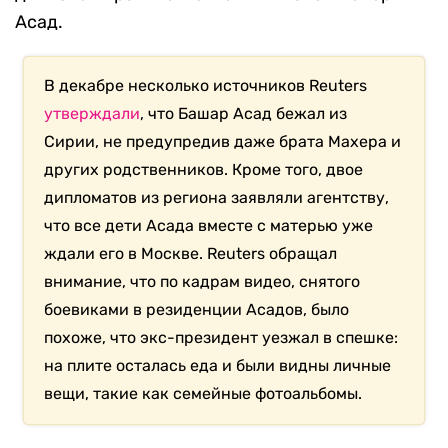
Асад.
В декабре несколько источников Reuters
утверждали
, что Башар Асад бежал из
Сирии, не предупредив даже брата Махера и
других родственников. Кроме того, двое
дипломатов из региона заявляли агентству,
что все дети Асада вместе с матерью уже
ждали его в Москве. Reuters обращал
внимание, что по кадрам видео, снятого
боевиками в резиденции Асадов, было
похоже, что экс-президент уезжал в спешке:
на плите осталась еда и были видны личные
вещи, такие как семейные фотоальбомы.