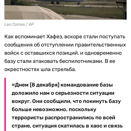
Leo Correa / AP
Как вспоминает Хафез, вскоре стали поступать
сообщения об отступлении правительственных
войск с оставшихся позиций, и одновременно
базу стали атаковать беспилотниками. В ее
окрестностях шла стрельба.
«Днем [8 декабря] командование базы
доложило нам о серьезности ситуации
вокруг. Они сообщили, что покинуть базу
больше невозможно, поскольку
террористы распространились по всей
стране, ситуация скатилась в хаос и связь