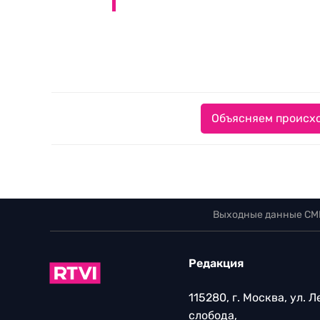
Объясняем происхо
Выходные данные СМ
Редакция
115280, г. Москва, ул. 
слобода,