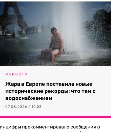
НОВОСТИ
Жара в Европе поставила новые
исторические рекорды: что там с
водоснабжением
07.08.2026 / 14:23
инцифры прокомментировало сообщения о