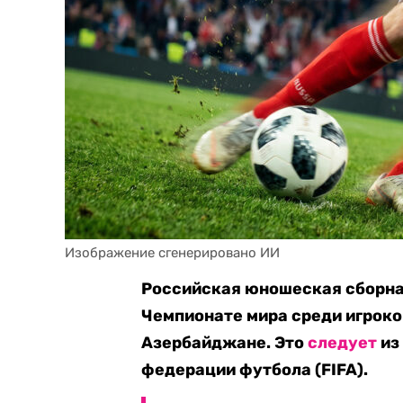
Изображение сгенерировано ИИ
Российская юношеская сборна
Чемпионате мира среди игроков
Азербайджане. Это
следует
из
федерации футбола (FIFA).