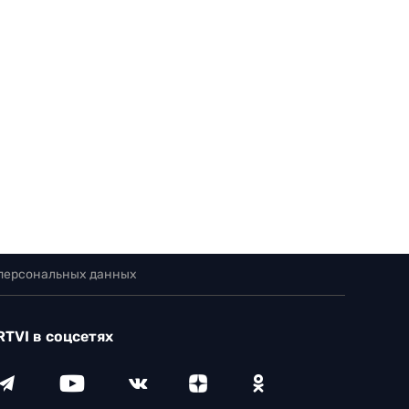
 персональных данных
RTVI в соцсетях