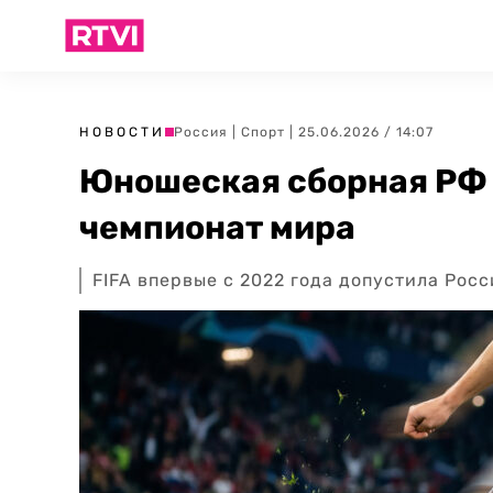
НОВОСТИ
Россия
|
Спорт
| 25.06.2026 / 14:07
Юношеская сборная РФ 
чемпионат мира
FIFA впервые с 2022 года допустила Рос