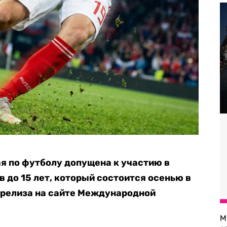
я по футболу допущена к участию в
 до 15 лет, который состоится осенью в
 релиза на сайте Международной
М