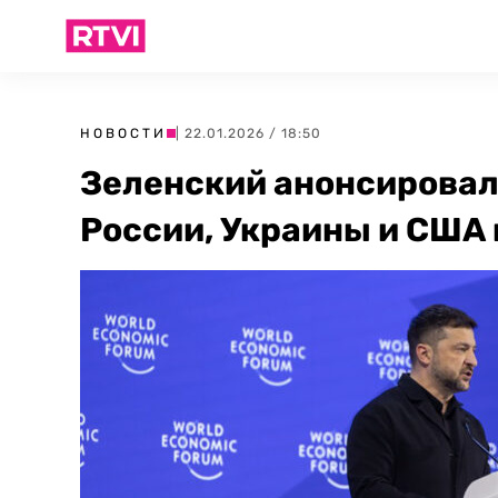
НОВОСТИ
| 22.01.2026 / 18:50
Зеленский анонсировал
России, Украины и США 