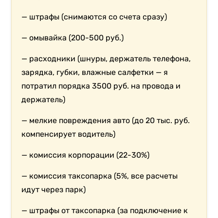
— штрафы (снимаются со счета сразу)
— омывайка (200-500 руб.)
— расходники (шнуры, держатель телефона,
зарядка, губки, влажные салфетки — я
потратил порядка 3500 руб. на провода и
держатель)
— мелкие повреждения авто (до 20 тыс. руб.
компенсирует водитель)
— комиссия корпорации (22-30%)
— комиссия таксопарка (5%, все расчеты
идут через парк)
— штрафы от таксопарка (за подключение к