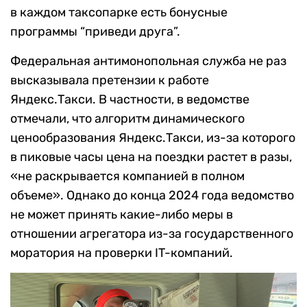
в каждом таксопарке есть бонусные
программы “приведи друга”.
Федеральная антимонопольная служба не раз
высказывала претензии к работе
Яндекс.Такси. В частности, в ведомстве
отмечали, что алгоритм динамического
ценообразования Яндекс.Такси, из-за которого
в пиковые часы цена на поездки растет в разы,
«не раскрывается компанией в полном
объеме». Однако до конца 2024 года ведомство
не может принять какие-либо меры в
отношении агрегатора из-за государственного
моратория на проверки IT-компаний.