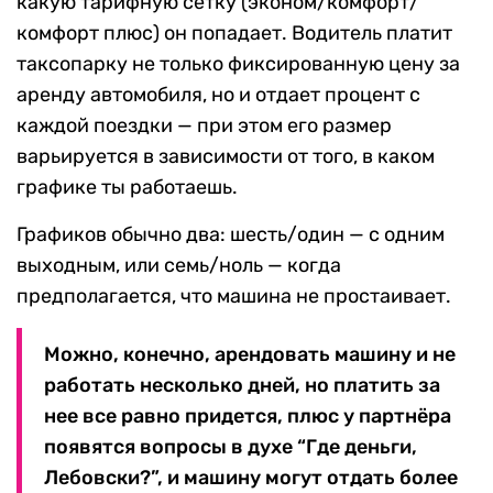
какую тарифную сетку (эконом/комфорт/
комфорт плюс) он попадает. Водитель платит
таксопарку не только фиксированную цену за
аренду автомобиля, но и отдает процент с
каждой поездки — при этом его размер
варьируется в зависимости от того, в каком
графике ты работаешь.
Графиков обычно два: шесть/один — с одним
выходным, или семь/ноль — когда
предполагается, что машина не простаивает.
Можно, конечно, арендовать машину и не
работать несколько дней, но платить за
нее все равно придется, плюс у партнёра
появятся вопросы в духе “Где деньги,
Лебовски?”, и машину могут отдать более