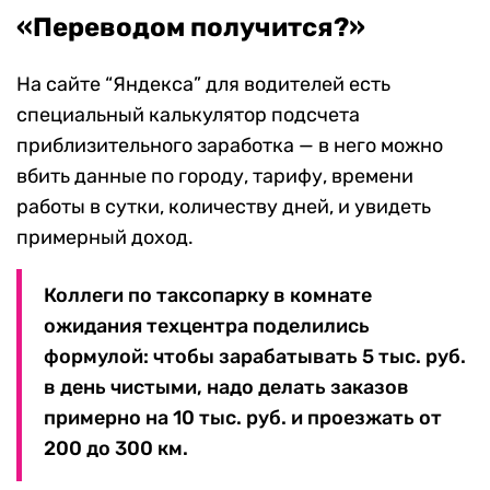
«Переводом получится?»
На сайте “Яндекса” для водителей есть
специальный калькулятор подсчета
приблизительного заработка — в него можно
вбить данные по городу, тарифу, времени
работы в сутки, количеству дней, и увидеть
примерный доход.
Коллеги по таксопарку в комнате
ожидания техцентра поделились
формулой: чтобы зарабатывать 5 тыс. руб.
в день чистыми, надо делать заказов
примерно на 10 тыс. руб. и проезжать от
200 до 300 км.