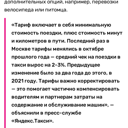
дополнительных опций, например, перевозки
велосипеда или питомца.
«Тариф включает в себя минимальную
стоимость поездки, плюс стоимость минут
и километров в пути. Последний раз в
Москве тарифы менялись в октябре
прошлого года — средний чек на поездки в
такси вырос на 2-3%. Предыдущее
изменение было за два года до этого, в
2021 году. Тарифы важно корректировать
— это помогает частично компенсировать
водителям и партнерам затраты на
содержание и обслуживание машин», —
объяснили в пресс-службе
«Яндекс.Такси».