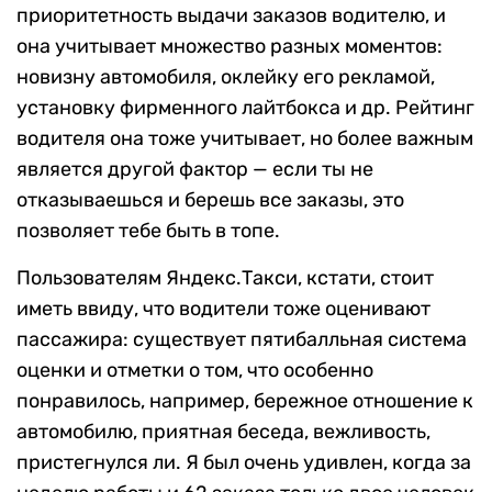
приоритетность выдачи заказов водителю, и
она учитывает множество разных моментов:
новизну автомобиля, оклейку его рекламой,
установку фирменного лайтбокса и др. Рейтинг
водителя она тоже учитывает, но более важным
является другой фактор — если ты не
отказываешься и берешь все заказы, это
позволяет тебе быть в топе.
Пользователям Яндекс.Такси, кстати, стоит
иметь ввиду, что водители тоже оценивают
пассажира: существует пятибалльная система
оценки и отметки о том, что особенно
понравилось, например, бережное отношение к
автомобилю, приятная беседа, вежливость,
пристегнулся ли. Я был очень удивлен, когда за