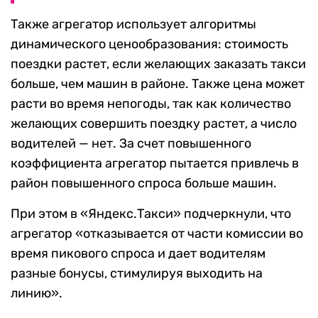
Также агрегатор использует алгоритмы
динамического ценообразования: стоимость
поездки растет, если желающих заказать такси
больше, чем машин в районе. Также цена может
расти во время непогоды, так как количество
желающих совершить поездку растет, а число
водителей — нет. За счет повышенного
коэффициента агрегатор пытается привлечь в
район повышенного спроса больше машин.
При этом в «Яндекс.Такси» подчеркнули, что
агрегатор «отказывается от части комиссии во
время пикового спроса и дает водителям
разные бонусы, стимулируя выходить на
линию».