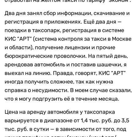
Два дня занял сбор информации, скачивание и
регистрация в приложениях. Ещё два дня —
поездки в таксопарк, регистрация в системе
КИС “АРТ” (система контроля за такси в Москве
и области), получение лицензии и прочие
бюрократические проволочки. На пятый день,
арендовав автомобиль и поставив шашечки, я
выехал на линию. Правда, говорят, КИС “АРТ”
иногда получить сложнее, так как нужна
справка о несудимости. В моем случае сказали,
что я могу подгрузить её в течение месяца.
Цена на аренду автомобиля у таксопарка
варьируется в диапазоне от 1,4 тыс. руб. до 3,5
тыс. руб. в сутки — в зависимости от того, под