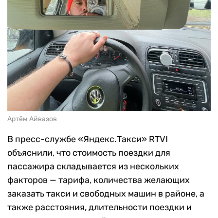
Артём Айвазов
В пресс-службе «Яндекс.Такси» RTVI
объяснили, что стоимость поездки для
пассажира складывается из нескольких
факторов — тарифа, количества желающих
заказать такси и свободных машин в районе, а
также расстояния, длительности поездки и