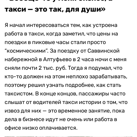
такси — это так, для души»
Я начал интересоваться тем, как устроена
работа в такси, когда заметил, что цены на
поездки в пиковые часы стали просто
“космическими”. За поездку от Саввинской
набережной в Алтуфьево в 2 часа ночи с меня
сняли почти 2 тыс. руб. Тогда я подумал, что
кто-то должен на этом неплохо зарабатывать,
поэтому решил узнать подробнее, как стать
таксистом. В конце концов, пассажиры часто
слышат от водителей такси истории о том, что
извоз для них — это временное занятие, пока
дела в бизнесе идут не очень или работа в
офисе низко оплачивается.