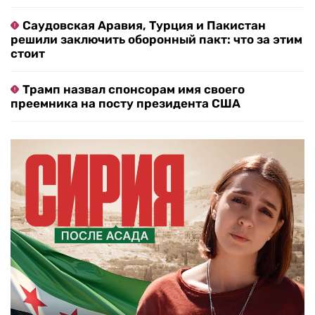
Саудовская Аравия, Турция и Пакистан
решили заключить оборонный пакт: что за этим
стоит
Трамп назвал спонсорам имя своего
преемника на посту президента США