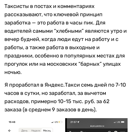
Таксисты в постах и комментариях
рассказывают, что ключевой принцип
заработка — это работа в часы пик. Для
водителей самыми “хлебными” являются утро и
вечер будней, когда люди едут на работу и с
работы, а также работа в выходные и
праздники, особенно в популярных местах для
прогулок или на московских “барных” улицах
ночью.
Я проработал в Яндекс.Такси семь дней по 7-10
часов в сутки, но заработал, за вычетом
расходов, примерно 10-15 тыс. руб. за 62
заказа (в среднем 9 заказов в день).