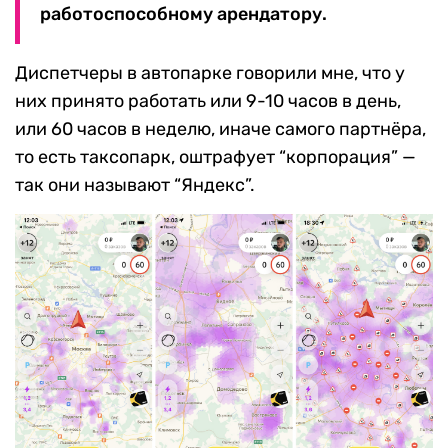
работоспособному арендатору.
Диспетчеры в автопарке говорили мне, что у
них принято работать или 9-10 часов в день,
или 60 часов в неделю, иначе самого партнёра,
то есть таксопарк, оштрафует “корпорация” —
так они называют “Яндекс”.