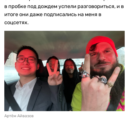
в пробке под дождем успели разговориться, и в
итоге они даже подписались на меня в
соцсетях.
Артём Айвазов