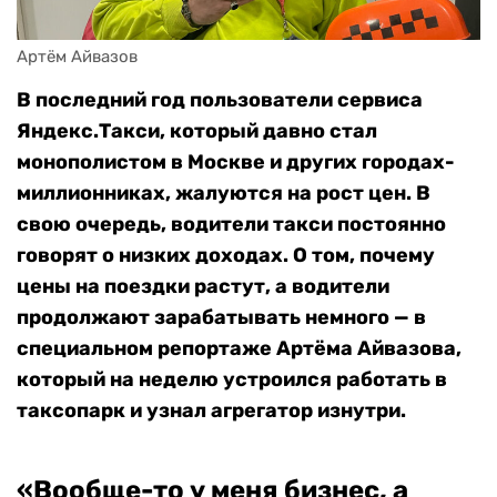
Артём Айвазов
В последний год пользователи сервиса
Яндекс.Такси, который давно стал
монополистом в Москве и других городах-
миллионниках, жалуются на рост цен. В
свою очередь, водители такси постоянно
говорят о низких доходах. О том, почему
цены на поездки растут, а водители
продолжают зарабатывать немного — в
специальном репортаже Артёма Айвазова,
который на неделю устроился работать в
таксопарк и узнал агрегатор изнутри.
«Вообще-то у меня бизнес, а