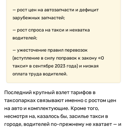
— рост цен на автозапчасти и дефицит
зарубежных запчастей;
— рост спроса на такси и нехватка
водителей;
— ужесточение правил перевозок
(вступление в силу поправок к закону «О
такси» в сентябре 2023 года) и низкая
оплата труда водителей.
Последний крупный взлет тарифов в
таксопарках связывают именно с ростом цен
на авто и комплектующие. Кроме того,
несмотря на, казалось бы, засилье такси в
городе, водителей по-прежнему не хватает — и