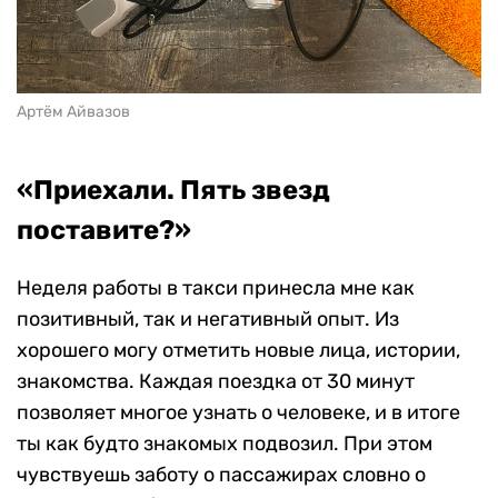
Артём Айвазов
«Приехали. Пять звезд
поставите?»
Неделя работы в такси принесла мне как
позитивный, так и негативный опыт. Из
хорошего могу отметить новые лица, истории,
знакомства. Каждая поездка от 30 минут
позволяет многое узнать о человеке, и в итоге
ты как будто знакомых подвозил. При этом
чувствуешь заботу о пассажирах словно о