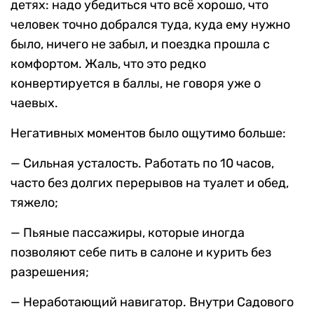
детях: надо убедиться что всё хорошо, что
человек точно добрался туда, куда ему нужно
было, ничего не забыл, и поездка прошла с
комфортом. Жаль, что это редко
конвертируется в баллы, не говоря уже о
чаевых.
Негативных моментов было ощутимо больше:
— Cильная усталость. Работать по 10 часов,
часто без долгих перерывов на туалет и обед,
тяжело;
— Пьяные пассажиры, которые иногда
позволяют себе пить в салоне и курить без
разрешения;
— Неработающий навигатор. Внутри Садового