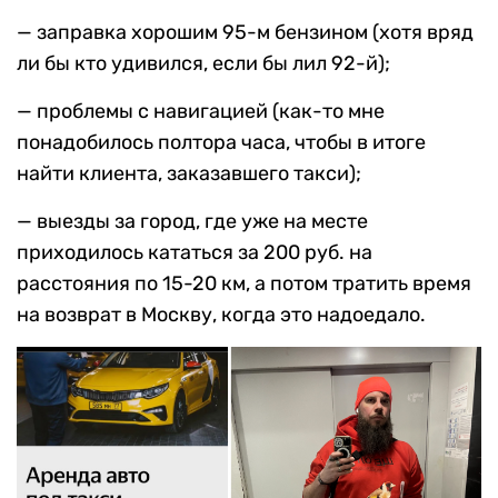
— заправка хорошим 95-м бензином (хотя вряд
ли бы кто удивился, если бы лил 92-й);
— проблемы с навигацией (как-то мне
понадобилось полтора часа, чтобы в итоге
найти клиента, заказавшего такси);
— выезды за город, где уже на месте
приходилось кататься за 200 руб. на
расстояния по 15-20 км, а потом тратить время
на возврат в Москву, когда это надоедало.