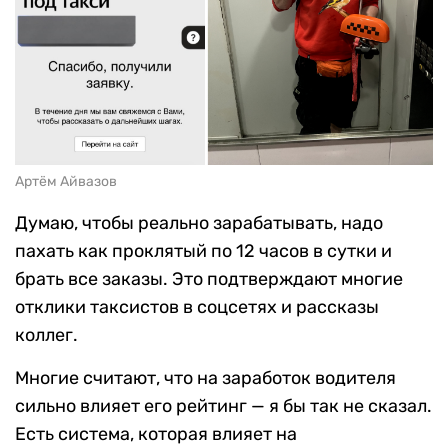
Артём Айвазов
Думаю, чтобы реально зарабатывать, надо
пахать как проклятый по 12 часов в сутки и
брать все заказы. Это подтверждают многие
отклики таксистов в соцсетях и рассказы
коллег.
Многие считают, что на заработок водителя
сильно влияет его рейтинг — я бы так не сказал.
Есть система, которая влияет на