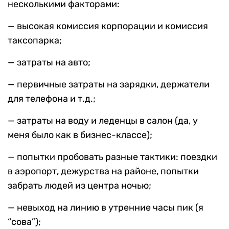
несколькими факторами:
— высокая комиссия корпорации и комиссия
таксопарка;
— затраты на авто;
— первичные затраты на зарядки, держатели
для телефона и т.д.;
— затраты на воду и леденцы в салон (да, у
меня было как в бизнес-классе);
— попытки пробовать разные тактики: поездки
в аэропорт, дежурства на районе, попытки
забрать людей из центра ночью;
— невыход на линию в утренние часы пик (я
“сова”);