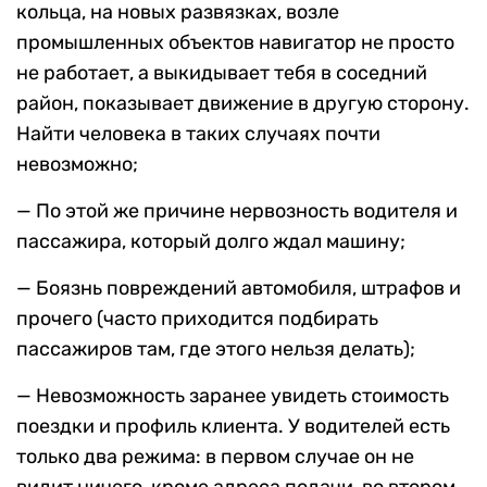
кольца, на новых развязках, возле
промышленных объектов навигатор не просто
не работает, а выкидывает тебя в соседний
район, показывает движение в другую сторону.
Найти человека в таких случаях почти
невозможно;
— По этой же причине нервозность водителя и
пассажира, который долго ждал машину;
— Боязнь повреждений автомобиля, штрафов и
прочего (часто приходится подбирать
пассажиров там, где этого нельзя делать);
— Невозможность заранее увидеть стоимость
поездки и профиль клиента. У водителей есть
только два режима: в первом случае он не