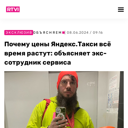
ЭКСКЛЮЗИВ
ОБЪЯСНЯЕМ
| 08.06.2024 / 09:16
Почему цены Яндекс.Такси всё
время растут: объясняет экс-
сотрудник сервиса