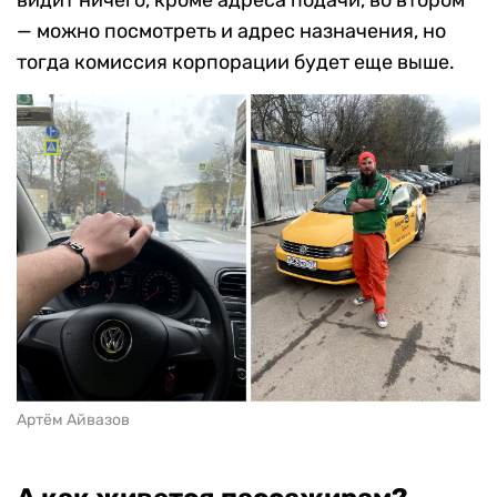
видит ничего, кроме адреса подачи, во втором
— можно посмотреть и адрес назначения, но
тогда комиссия корпорации будет еще выше.
Артём Айвазов