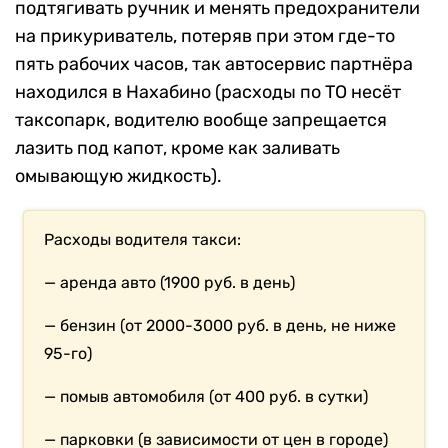
подтягивать ручник и менять предохранители
на прикуриватель, потеряв при этом где-то
пять рабочих часов, так автосервис партнёра
находился в Нахабино (расходы по ТО несёт
таксопарк, водителю вообще запрещается
лазить под капот, кроме как заливать
омывающую жидкость).
Расходы водителя такси:
— аренда авто (1900 руб. в день)
— бензин (от 2000-3000 руб. в день, не ниже
95-го)
— помыв автомобиля (от 400 руб. в сутки)
— парковки (в зависимости от цен в городе)