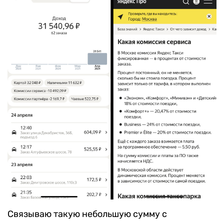
Связываю такую небольшую сумму с