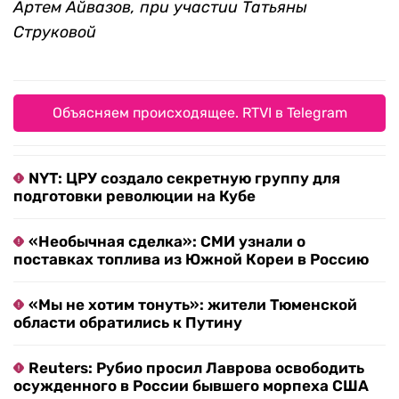
Артем Айвазов, при участии Татьяны
Струковой
Объясняем происходящее. RTVI в Telegram
NYT: ЦРУ создало секретную группу для
подготовки революции на Кубе
«Необычная сделка»: СМИ узнали о
поставках топлива из Южной Кореи в Россию
«Мы не хотим тонуть»: жители Тюменской
области обратились к Путину
Reuters: Рубио просил Лаврова освободить
осужденного в России бывшего морпеха США