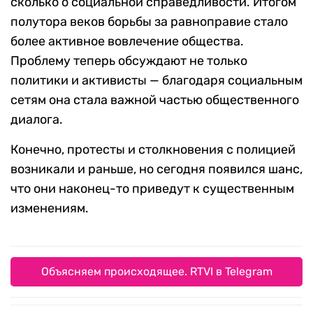
сколько о социальной справедливости. Итогом
полутора веков борьбы за равноправие стало
более активное вовлечение общества.
Проблему теперь обсуждают не только
политики и активисты — благодаря социальным
сетям она стала важной частью общественного
диалога.
Конечно, протесты и столкновения с полицией
возникали и раньше, но сегодня появился шанс,
что они наконец-то приведут к существенным
изменениям.
Объясняем происходящее. RTVI в Telegram