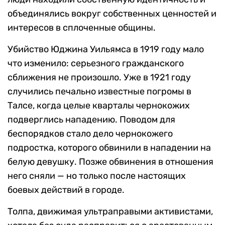
объединялись вокруг собственных ценностей и
интересов в сплоченные общины.
Убийство Юджина Уильямса в 1919 году мало
что изменило: серьезного гражданского
сближения не произошло. Уже в 1921 году
случились печально известные погромы в
Талсе, когда целые кварталы чернокожих
подверглись нападению. Поводом для
беспорядков стало дело чернокожего
подростка, которого обвинили в нападении на
белую девушку. Позже обвинения в отношения
него сняли — но только после настоящих
боевых действий в городе.
Толпа, движимая ультраправыми активистами,