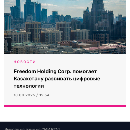
НОВОСТИ
Freedom Holding Corp. помогает
Казахстану развивать цифровые
технологии
10.08.2026 / 12:54
Выходные данные СМИ RTVI