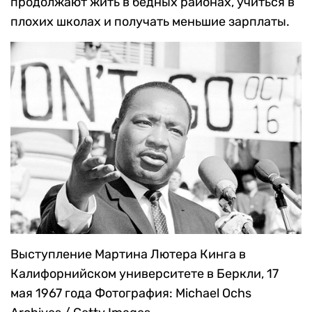
продолжают жить в бедных районах, учиться в
плохих школах и получать меньшие зарплаты.
Выступление Мартина Лютера Кинга в
Калифорнийском университете в Беркли, 17
мая 1967 года
Фотография: Michael Ochs