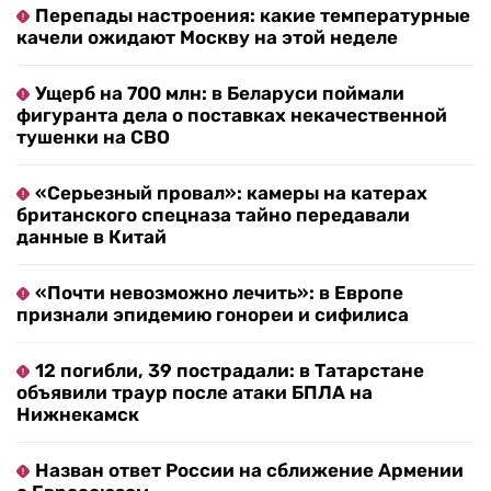
Перепады настроения: какие температурные
качели ожидают Москву на этой неделе
Ущерб на 700 млн: в Беларуси поймали
фигуранта дела о поставках некачественной
тушенки на СВО
«Серьезный провал»: камеры на катерах
британского спецназа тайно передавали
данные в Китай
«Почти невозможно лечить»: в Европе
признали эпидемию гонореи и сифилиса
12 погибли, 39 пострадали: в Татарстане
объявили траур после атаки БПЛА на
Нижнекамск
Назван ответ России на сближение Армении