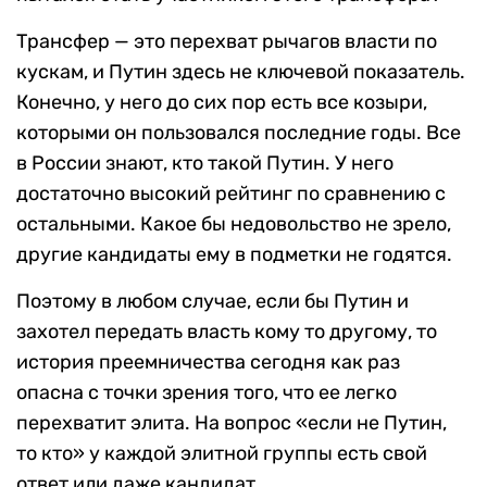
Трансфер — это перехват рычагов власти по
кускам, и Путин здесь не ключевой показатель.
Конечно, у него до сих пор есть все козыри,
которыми он пользовался последние годы. Все
в России знают, кто такой Путин. У него
достаточно высокий рейтинг по сравнению с
остальными. Какое бы недовольство не зрело,
другие кандидаты ему в подметки не годятся.
Поэтому в любом случае, если бы Путин и
захотел передать власть кому то другому, то
история преемничества сегодня как раз
опасна с точки зрения того, что ее легко
перехватит элита. На вопрос «если не Путин,
то кто» у каждой элитной группы есть свой
ответ или даже кандидат.