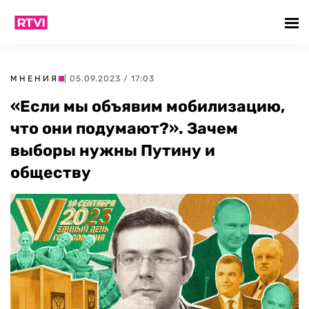
МНЕНИЯ
| 05.09.2023 / 17:03
«Если мы объявим мобилизацию,
что они подумают?». Зачем
выборы нужны Путину и
обществу