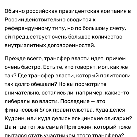
Обычно российская президентская компания в
России действительно сводится к
референдумному типу, но по большому счету,
ей предшествует очень большое количество
внутриэлитных договоренностей.
Прежде всего, трансфер власти идет, причем
очень быстро. Есть те, кто говорят, мол, как же
так? Где трансфер власти, который политологи
так долго обещали? Но вы посмотрите
внимательно, остались ли, например, какие-то
либералы во власти. Последние — это
финансовый блок правительства. Куда делся
Кудрин, или куда делись ельцинские олигархи?
Да и где тот же самый Пригожин, который тоже
пытался стать участником этого трансфера?