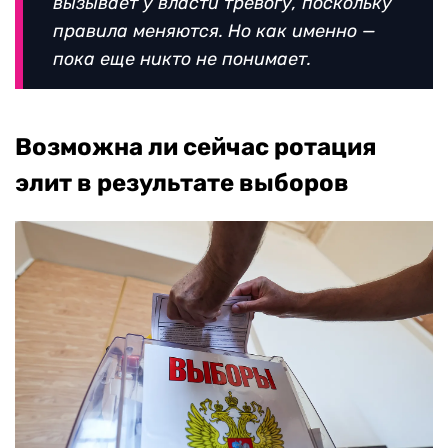
вызывает у власти тревогу, поскольку
правила меняются. Но как именно —
пока еще никто не понимает.
Возможна ли сейчас ротация
элит в результате выборов