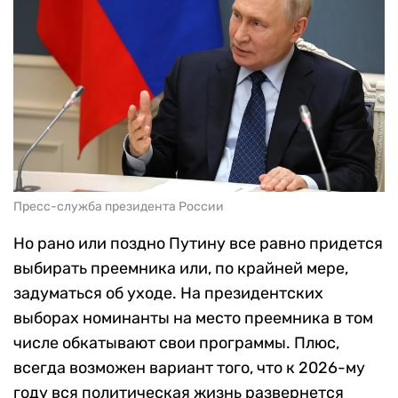
Пресс-служба президента России
Но рано или поздно Путину все равно придется
выбирать преемника или, по крайней мере,
задуматься об уходе. На президентских
выборах номинанты на место преемника в том
числе обкатывают свои программы. Плюс,
всегда возможен вариант того, что к 2026-му
году вся политическая жизнь развернется