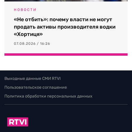
НОВОСТИ
«Не отбить»: почему власти не могут
продать активы производителя водки
«Хортиця»
07.08.2026 / 16:26
Выходные данные СМИ RTVI
Пользовательское соглашение
Политика обработки персональных данных