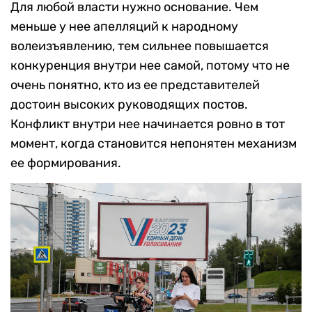
Для любой власти нужно основание. Чем
меньше у нее апелляций к народному
волеизъявлению, тем сильнее повышается
конкуренция внутри нее самой, потому что не
очень понятно, кто из ее представителей
достоин высоких руководящих постов.
Конфликт внутри нее начинается ровно в тот
момент, когда становится непонятен механизм
ее формирования.