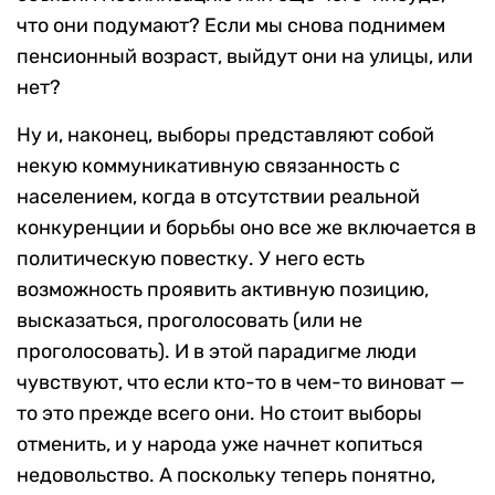
что они подумают? Если мы снова поднимем
пенсионный возраст, выйдут они на улицы, или
нет?
Ну и, наконец, выборы представляют собой
некую коммуникативную связанность с
населением, когда в отсутствии реальной
конкуренции и борьбы оно все же включается в
политическую повестку. У него есть
возможность проявить активную позицию,
высказаться, проголосовать (или не
проголосовать). И в этой парадигме люди
чувствуют, что если кто-то в чем-то виноват —
то это прежде всего они. Но стоит выборы
отменить, и у народа уже начнет копиться
недовольство. А поскольку теперь понятно,