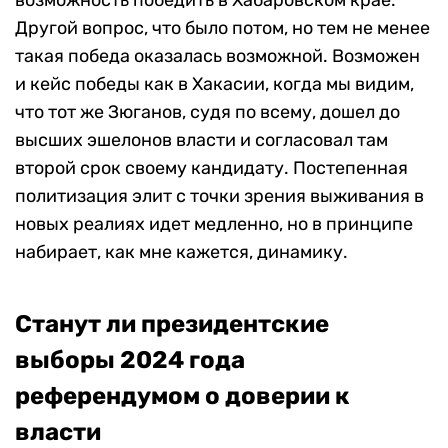
Другой вопрос, что было потом, но тем не менее
такая победа оказалась возможной. Возможен
и кейс победы как в Хакасии, когда мы видим,
что тот же Зюганов, судя по всему, дошел до
высших эшелонов власти и согласовал там
второй срок своему кандидату. Постепенная
политизация элит с точки зрения выживания в
новых реалиях идет медленно, но в принципе
набирает, как мне кажется, динамику.
Станут ли президентские
выборы 2024 года
референдумом о доверии к
власти