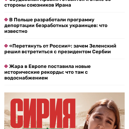
стороны союзников Ирана
В Польше разработали программу
депортации безработных украинцев: что
известно
«Перетянуть от России»: зачем Зеленский
решил встретиться с президентом Сербии
Жара в Европе поставила новые
исторические рекорды: что там с
водоснабжением