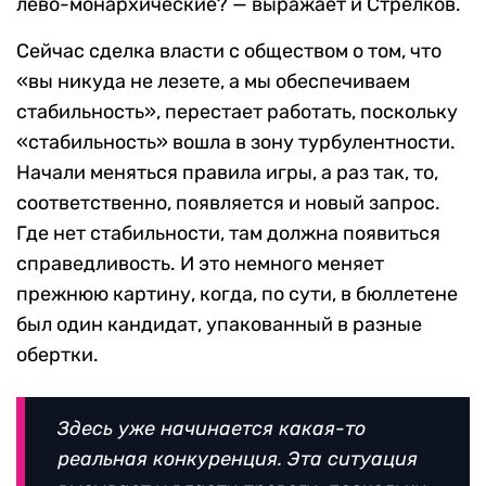
лево-монархические? — выражает и Стрелков.
Сейчас сделка власти с обществом о том, что
«вы никуда не лезете, а мы обеспечиваем
стабильность», перестает работать, поскольку
«стабильность» вошла в зону турбулентности.
Начали меняться правила игры, а раз так, то,
соответственно, появляется и новый запрос.
Где нет стабильности, там должна появиться
справедливость. И это немного меняет
прежнюю картину, когда, по сути, в бюллетене
был один кандидат, упакованный в разные
обертки.
Здесь уже начинается какая-то
реальная конкуренция. Эта ситуация