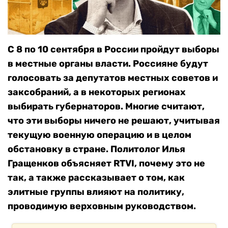
С 8 по 10 сентября в России пройдут выборы
в местные органы власти. Россияне будут
голосовать за депутатов местных советов и
заксобраний, а в некоторых регионах
выбирать губернаторов. Многие считают,
что эти выборы ничего не решают, учитывая
текущую военную операцию и в целом
обстановку в стране. Политолог Илья
Гращенков объясняет RTVI, почему это не
так, а также рассказывает о том, как
элитные группы влияют на политику,
проводимую верховным руководством.