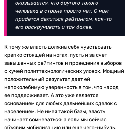
оказывается, что другого такого
человека в стране просто нет. С ним
придется делиться рейтингом, как-то
его раскручивать и так далее.
К тому же власть должна себя чувствовать
крепко стоящей на ногах, пусть и за счет
завышенных рейтингов и проведения выборов
с кучей политтехнологических уловок. Мощный
положительный результат дает ей
непоколебимую уверенность в том, что народ
ее поддерживает. А это уже является
основанием для любых дальнейших сделок с
населением. Не имея такой базы, власть
начинает сомневаться: а если мы сейчас
объявим мобилизацию или еще чего-нибудь,