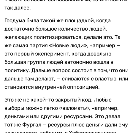
так далее.
Госдума была такой же площадкой, когда
достаточно большое количество людей,
желающих политизироваться, делали это. Та
же самая партия «Новые люди», например —
это первый эксперимент, когда довольно
большая группа людей автономно вошла в
политику. Дальше вопрос состоит в том, что они
дальше там делают, — сливаются с властью, или
становятся внутренней оппозицией.
Это же не какой-то закрытый код. Любые
выборы можно легко «взломать», например,
деньгами или другими ресурсами. Это делал
тот же Фургал — ресурсы плюс деньги дали ему
возможность победить в Хабаровском крае.