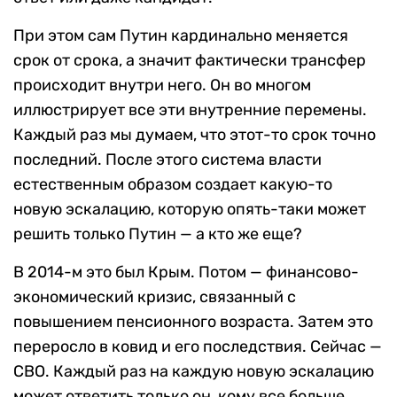
При этом сам Путин кардинально меняется
срок от срока, а значит фактически трансфер
происходит внутри него. Он во многом
иллюстрирует все эти внутренние перемены.
Каждый раз мы думаем, что этот-то срок точно
последний. После этого система власти
естественным образом создает какую-то
новую эскалацию, которую опять-таки может
решить только Путин — а кто же еще?
В 2014-м это был Крым. Потом — финансово-
экономический кризис, связанный с
повышением пенсионного возраста. Затем это
переросло в ковид и его последствия. Сейчас —
СВО. Каждый раз на каждую новую эскалацию
может ответить только он, кому все больше