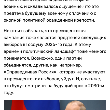
военных, и складывалось ощущение, что это
предтеча будущему военному сплочению с
окопной политикой осажденной крепости.
Не стоит забывать, что президентская
кампания тоже является предтечей следующих
выборов в Госдуму 2026-го года. К этому
времени политический ландшафт тоже немного
поменяется. Возможно, одни партии
объединятся, другие, как, например,
«Справедливая Россия», которая не участвуют
в президентских выборах, уйдут. И, опять же,
это будут смотрины на будущий срок в 2030-м
году.