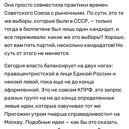
Она просто совместила практики времен
Советского Союза с рыночными. По сути, это те
же выборы, которые были в СССР, — только
тогда в бюллетене был лишь один кандидат, и
все переживали: какие же это выборы? Хорошо,
вот вам пять партий, несколько кандидатов! Но
суть от этого не меняется.
Сегодня власть балансирует на двух ногах:
правоцентристской в лице Единой России и
некоей левой, пока еще не до конца
оформленной. Это не совсем КПРФ, это запрос
разных групп на не до конца определенные
левые идеи, которые озвучивал тот же
Пригожин утром «марша справедливости» на
Москву. Подобные идеи — как бы это сказать,