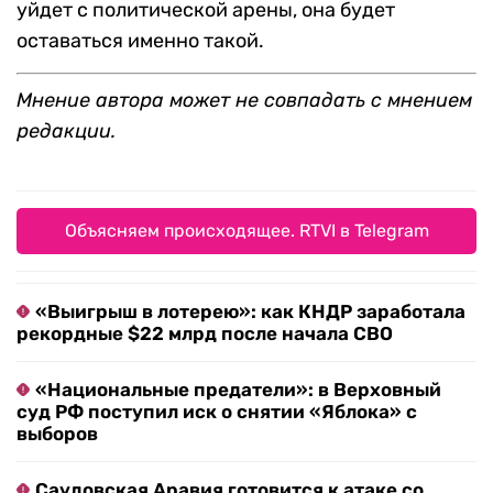
уйдет с политической арены, она будет
оставаться именно такой.
Мнение автора может не совпадать с мнением
редакции.
Объясняем происходящее. RTVI в Telegram
«Выигрыш в лотерею»: как КНДР заработала
рекордные $22 млрд после начала СВО
«Национальные предатели»: в Верховный
суд РФ поступил иск о снятии «Яблока» с
выборов
Саудовская Аравия готовится к атаке со