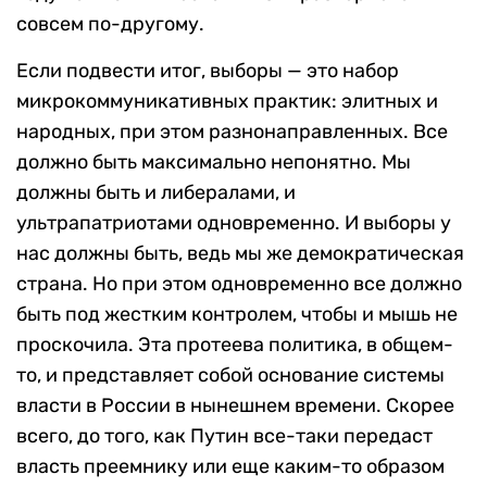
совсем по-другому.
Если подвести итог, выборы — это набор
микрокоммуникативных практик: элитных и
народных, при этом разнонаправленных. Все
должно быть максимально непонятно. Мы
должны быть и либералами, и
ультрапатриотами одновременно. И выборы у
нас должны быть, ведь мы же демократическая
страна. Но при этом одновременно все должно
быть под жестким контролем, чтобы и мышь не
проскочила. Эта протеева политика, в общем-
то, и представляет собой основание системы
власти в России в нынешнем времени. Скорее
всего, до того, как Путин все-таки передаст
власть преемнику или еще каким-то образом