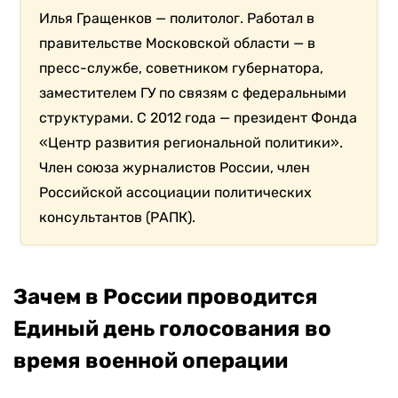
Илья Гращенков — политолог. Работал в
правительстве Московской области — в
пресс-службе, советником губернатора,
заместителем ГУ по связям с федеральными
структурами. С 2012 года — президент Фонда
«Центр развития региональной политики».
Член союза журналистов России, член
Российской ассоциации политических
консультантов (РАПК).
Зачем в России проводится
Единый день голосования во
время военной операции