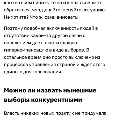
кого во всем винить, то он и к власти может
обратиться, мол, давайте, меняйте ситуацию!
Не хотите? Что ж, сами виноваты!
Поэтому подобная включенность людей в
отсутствии какой-то другой связи с
населением дает власти эдакую
гиперкомпенсацию в виде выборов. В
остальное время оно просто выключено из
процессов управления страной и ждет этого
единого дня голосования.
Можно ли назвать нынешние
выборы конкурентными
Власть никаких новых практик не придумала.