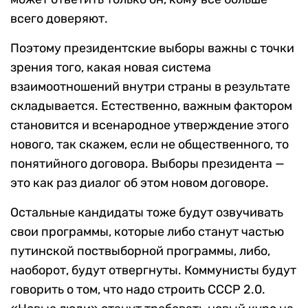
всего доверяют.
Поэтому президентские выборы важны с точки
зрения того, какая новая система
взаимоотношений внутри страны в результате
складывается. Естественно, важным фактором
становится и всенародное утверждение этого
нового, так скажем, если не общественного, то
понятийного договора. Выборы президента —
это как раз диалог об этом новом договоре.
Остальные кандидаты тоже будут озвучивать
свои программы, которые либо станут частью
путинской поствыборной программы, либо,
наоборот, будут отвергнуты. Коммунисты будут
говорить о том, что надо строить СССР 2.0.