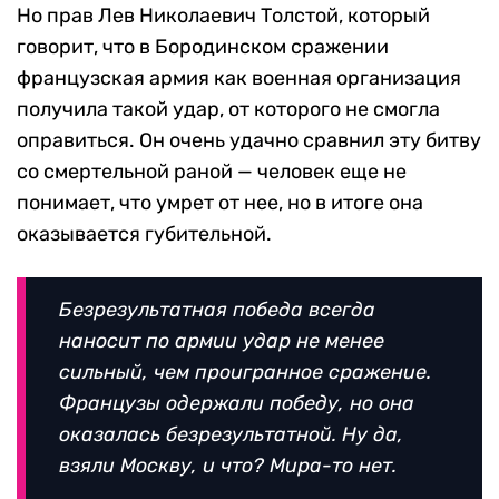
Но прав Лев Николаевич Толстой, который
говорит, что в Бородинском сражении
французская армия как военная организация
получила такой удар, от которого не смогла
оправиться. Он очень удачно сравнил эту битву
со смертельной раной — человек еще не
понимает, что умрет от нее, но в итоге она
оказывается губительной.
Безрезультатная победа всегда
наносит по армии удар не менее
сильный, чем проигранное сражение.
Французы одержали победу, но она
оказалась безрезультатной. Ну да,
взяли Москву, и что? Мира-то нет.