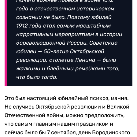
Ничего важнее победы в войне 1812
года в отечественном историческом
сознании не было. Поэтому юбилей
1912 года стал самым масштабным
нарративным мероприятием в истории
дореволюционной России. Советские
юбилеи — 50-летие Октябрьской
революции, столетие Ленина — были
жалкими и бледными ремейками того,
что было тогда.
Это был настоящий юбилейный психоз, мания.
Не случись Октябрьской революции и Великой
Отечественной войны, можно предположить,
что самым главным нашим праздником и
сейчас было бы 7 сентября, день Бородинского