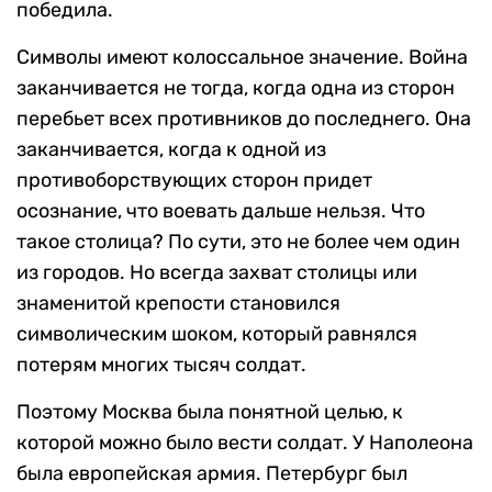
победила.
Символы имеют колоссальное значение. Война
заканчивается не тогда, когда одна из сторон
перебьет всех противников до последнего. Она
заканчивается, когда к одной из
противоборствующих сторон придет
осознание, что воевать дальше нельзя. Что
такое столица? По сути, это не более чем один
из городов. Но всегда захват столицы или
знаменитой крепости становился
символическим шоком, который равнялся
потерям многих тысяч солдат.
Поэтому Москва была понятной целью, к
которой можно было вести солдат. У Наполеона
была европейская армия. Петербург был