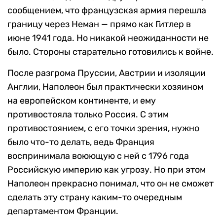
сообщением, что французская армия перешла
границу через Неман — прямо как Гитлер в
июне 1941 года. Но никакой неожиданности не
было. Стороны старательно готовились к войне.
После разгрома Пруссии, Австрии и изоляции
Англии, Наполеон был практически хозяином
на европейском континенте, и ему
противостояла только Россия. С этим
противостоянием, с его точки зрения, нужно
было что-то делать, ведь Франция
воспринимала воюющую с ней с 1796 года
Российскую империю как угрозу. Но при этом
Наполеон прекрасно понимал, что он не сможет
сделать эту страну каким-то очередным
департаментом Франции.