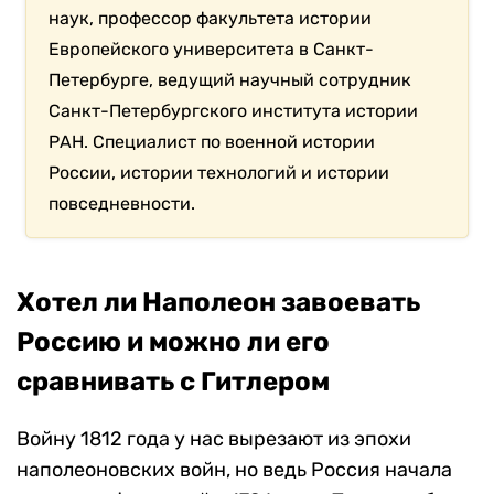
наук, профессор факультета истории
Европейского университета в Санкт-
Петербурге, ведущий научный сотрудник
Санкт-Петербургского института истории
РАН. Специалист по военной истории
России, истории технологий и истории
повседневности.
Хотел ли Наполеон завоевать
Россию и можно ли его
сравнивать с Гитлером
Войну 1812 года у нас вырезают из эпохи
наполеоновских войн, но ведь Россия начала