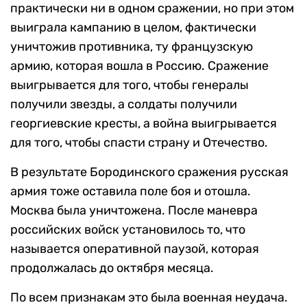
практически ни в одном сражении, но при этом
выиграла кампанию в целом, фактически
уничтожив противника, ту французскую
армию, которая вошла в Россию. Сражение
выигрывается для того, чтобы генералы
получили звезды, а солдаты получили
георгиевские кресты, а война выигрывается
для того, чтобы спасти страну и Отечество.
В результате Бородинского сражения русская
армия тоже оставила поле боя и отошла.
Москва была уничтожена. После маневра
российских войск установилось то, что
называется оперативной паузой, которая
продолжалась до октября месяца.
По всем признакам это была военная неудача.