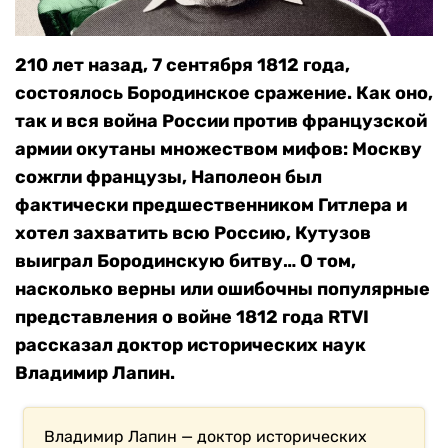
210 лет назад, 7 сентября 1812 года,
состоялось Бородинское сражение. Как оно,
так и вся война России против французской
армии окутаны множеством мифов: Москву
сожгли французы, Наполеон был
фактически предшественником Гитлера и
хотел захватить всю Россию, Кутузов
выиграл Бородинскую битву… О том,
насколько верны или ошибочны популярные
представления о войне 1812 года RTVI
рассказал доктор исторических наук
Владимир Лапин.
Владимир Лапин — доктор исторических