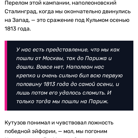
Перелом этой кампании, наполеоновский
Сталинград, когда мы окончательно двинулись
на Запад, — это сражение под Кульмом осенью
1813 года.
У нас есть представление, что мы как
пошли от Москвы, так до Парижа и
дошли. Вовсе нет, Наполеон нас
крепко и очень сильно бил всю первую
половину 1813 года до самой осени, и
лишь потом его удалось сломить. И
только тогда мы пошли на Париж.
Кутузов понимал и чувствовал ложность
победной эйфории, — мол, мы погоним