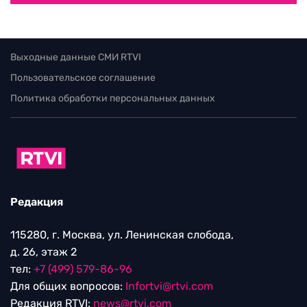
Выходные данные СМИ RTVI
Пользовательское соглашение
Политика обработки персональных данных
Редакция
115280, г. Москва, ул. Ленинская слобода,
д. 26, этаж 2
тел:
+7 (499) 579-86-96
Для общих вопросов:
Infortvi@rtvi.com
Редакция RTVI:
news@rtvi.com