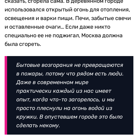
сказать, сгорела сама. В деревянном городе
использовался открытый огонь для отопления,
освещения и варки пищи. Печи, забытые свечи
и оставленные очаги… Если даже никто
специально ее не поджигал, Москва должна
была сгореть.
Бытовые возгорания не превращаются
в пожары, потому что рядом есть люди.
Даже в современном мире
практически каждый из нас имеет
опыт, когда что-то загорелось, и мы
просто плеснули на огонь водой из
кружки. В опустевшем городе это было
сделать некому.