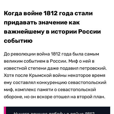
Когда войне 1812 года стали
придавать значение как
важнейшему в истории России
событию
До революции война 1812 года была самым
великим событием в России. Миф о ней в
известной степени даже подавил петровский.
Хотя после Крымской войны некоторое время
ему составлял конкуренцию севастопольский
миф, комплекс памяти о севастопольской
обороне, но он вскоре отошел на второй план.