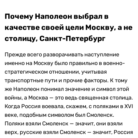
Почему Наполеон выбрал в
качестве своей цели Москву, а не
столицу, Санкт-Петербург
Прежде всего разворачивать наступление
именно на Москву было правильно в военно-
стратегическом отношении, учитывая
транспортные пути и прочие факторы. К тому
же Наполеон понимал значение и символ этой
войны, а Москва — это ведь священная столица.
Когда Россия воевала, скажем, с поляками в XVI
веке, подобным символом был Смоленск.
Поляки взяли Смоленск — значит, они взяли
верх, русские взяли Смоленск — значит, Россия