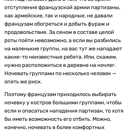
отступления французской армии партизаны,
как армейские, так и народные, не давали
французам обогреться и добыть фураж и
продовольствие. За сеном в составе целой
роты пойти невозможно, а если вы разбились
на маленькие группы, на вас тут же нападают
какие-то неизвестные ребята. Или, скажем,
нужно расположиться в деревне на ночлег.
Ночевать группами по несколько человек —
опять же риск.
Поэтому французам приходилось выбирать
ночевку у костров большими группами, чтобы
если и опасаться нападения партизан, то хотя
бы иметь возможность его отбить. Можно,
конечно, ночевать в более комфортных