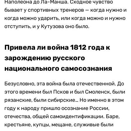
Наполеона до Ла-Манша. Сходное чувство
бывает у спортивных тренеров — когда нужно и
когда можно ударить, или когда можно и нужно
отступить, и у Кутузова оно было.
Привела ли война 1812 года к
зарождению русского
национального самосознания
Безусловно, эта война была отечественной. До
этого времени был Псков и был Смоленск, были
рязанские, были сибирские… Но именно в этом
году к народу пришло осознание России,
отечества, общей самоидентификации. Баре,
крестьяне, купцы, мещане, служивые были