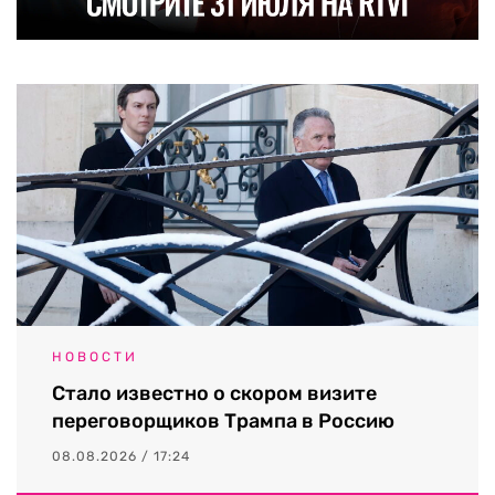
НОВОСТИ
Стало известно о скором визите
переговорщиков Трампа в Россию
08.08.2026 / 17:24