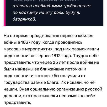
отвечала необходимым требованиям
по кастингу на эту роль, будучи
дворянкой.
Но во время празднования первого юбилея
войны в 1837 году, когда проводились
массовые мероприятия, под них разыскивали
родственников героев 1812 года. Трудно себе
представить, что через 25 лет после войны не
были найдены ее ближайшие потомки и
родственники, которые бы получили от
государства разные блага. Их искали, но не
нашли. Зная социальную организацию русской
деревни, это практически невозможно себе
представить.