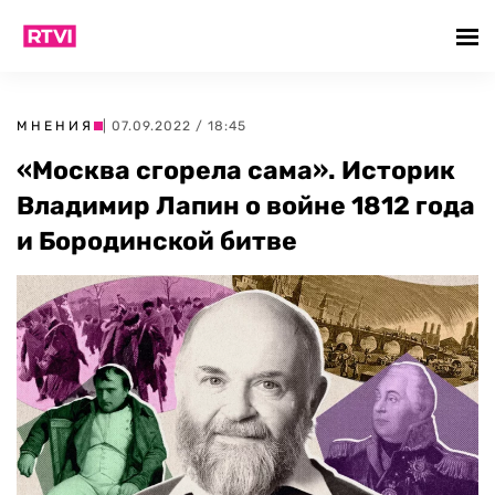
МНЕНИЯ
| 07.09.2022 / 18:45
«Москва сгорела сама». Историк
Владимир Лапин о войне 1812 года
и Бородинской битве