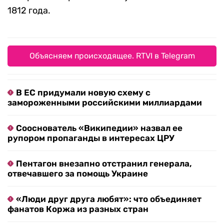
1812 года.
Объясняем происходящее. RTVI в Telegram
В ЕС придумали новую схему с
замороженными российскими миллиардами
Сооснователь «Википедии» назвал ее
рупором пропаганды в интересах ЦРУ
Пентагон внезапно отстранил генерала,
отвечавшего за помощь Украине
«Люди друг друга любят»: что объединяет
фанатов Коржа из разных стран