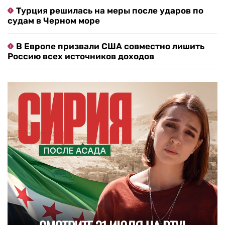
Турция решилась на меры после ударов по
судам в Черном море
В Европе призвали США совместно лишить
Россию всех источников доходов