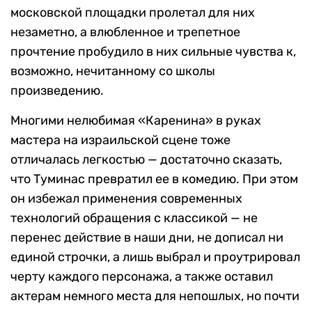
московской площадки пролетал для них
незаметно, а влюбленное и трепетное
прочтение пробудило в них сильные чувства к,
возможно, нечитанному со школы
произведению.
Многими нелюбимая «Каренина» в руках
мастера на израильской сцене тоже
отличалась легкостью — достаточно сказать,
что Туминас превратил ее в комедию. При этом
он избежал применения современных
технологий обращения с классикой — не
перенес действие в наши дни, не дописал ни
единой строчки, а лишь выбрал и проутрировал
черту каждого персонажа, а также оставил
актерам немного места для непошлых, но почти