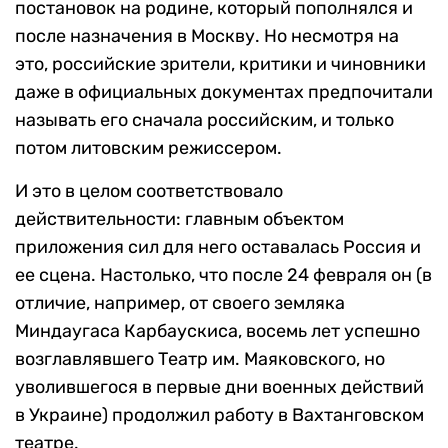
постановок на родине, который пополнялся и
после назначения в Москву. Но несмотря на
это, российские зрители, критики и чиновники
даже в официальных документах предпочитали
называть его сначала российским, и только
потом литовским режиссером.
И это в целом соответствовало
действительности: главным объектом
приложения сил для него оставалась Россия и
ее сцена. Настолько, что после 24 февраля он (в
отличие, например, от своего земляка
Миндаугаса Карбаускиса, восемь лет успешно
возглавлявшего Театр им. Маяковского, но
уволившегося в первые дни военных действий
в Украине) продолжил работу в Вахтанговском
театре.