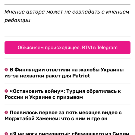
Мнение автора может не совпадать с мнением
редакции
Объясняем происходящее. RTVI в Telegram
В Финляндии ответили на жалобы Украины
из-за нехватки ракет для Patriot
«Остановить войну»: Турция обратилась к
России и Украине с призывом
Появилось первое за пять месяцев видео с
Моджтабой Хаменеи: что с ним и где он
«Я не могу рисковать»: сбежавшего из Сирии