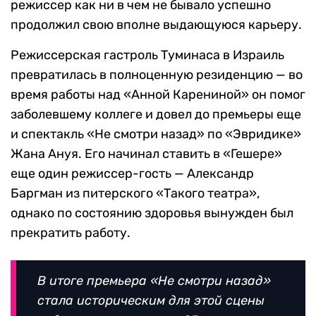
режиссер как ни в чем не бывало успешно
продолжил свою вполне выдающуюся карьеру.
Режиссерская гастроль Туминаса в Израиль
превратилась в полноценную резиденцию — во
время работы над «Анной Карениной» он помог
заболевшему коллеге и довел до премьеры еще
и спектакль «Не смотри назад» по «Эвридике»
Жана Ануя. Его начинал ставить в «Гешере»
еще один режиссер-гость — Александр
Баргман из питерского «Такого театра»,
однако по состоянию здоровья вынужден был
прекратить работу.
В итоге премьера «Не смотри назад»
стала историческим для этой сцены