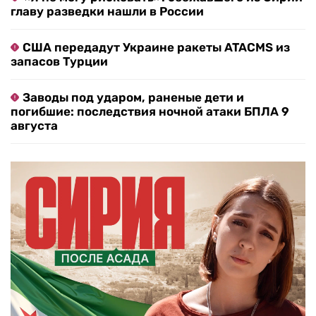
главу разведки нашли в России
США передадут Украине ракеты ATACMS из
запасов Турции
Заводы под ударом, раненые дети и
погибшие: последствия ночной атаки БПЛА 9
августа