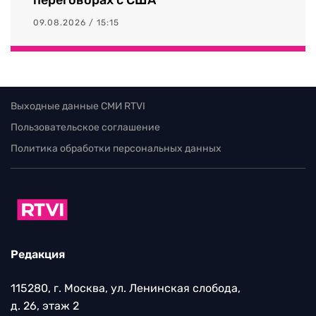
09.08.2026 / 15:15
Выходные данные СМИ RTVI
Пользовательское соглашение
Политика обработки персональных данных
Редакция
115280, г. Москва, ул. Ленинская слобода,
д. 26, этаж 2