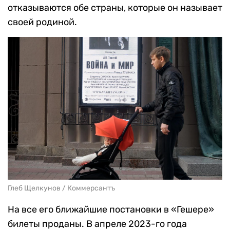
отказываются обе страны, которые он называет
своей родиной.
Глеб Щелкунов / Коммерсантъ
На все его ближайшие постановки в «Гешере»
билеты проданы. В апреле 2023-го года