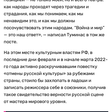
как народы проходят через трагедии и
страдания, как мы понимаем, как мы
ненавидим это, и как мы должны
посочувствовать этим народам. “Война и мир”
— это наш ответ», — написал Туминас в том же
посте.
На этом месте культурным властям РФ, в
последние дни февраля и в начале марта 2022-
го года активно раскручивавшим повестку
«отмены русской культуры» за рубежами
страны, стоило бы захлопать в ладоши и
записать режиссера себе в союзники, получив
такое свидетельство верности русской сцене
от мастера мирового уровня.