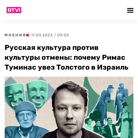
МНЕНИЯ
| 11.03.2023 / 09:00
Русская культура против
культуры отмены: почему Римас
Туминас увез Толстого в Израиль