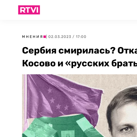
МНЕНИЯ
| 02.03.2023 / 17:00
Сербия смирилась? Отка
Косово и «русских брат