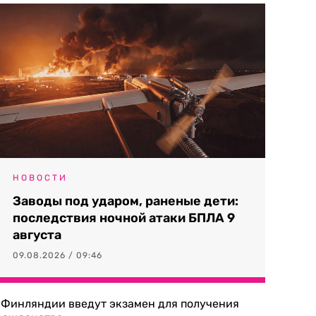
НОВОСТИ
Заводы под ударом, раненые дети:
последствия ночной атаки БПЛА 9
августа
09.08.2026 / 09:46
 Финляндии введут экзамен для получения