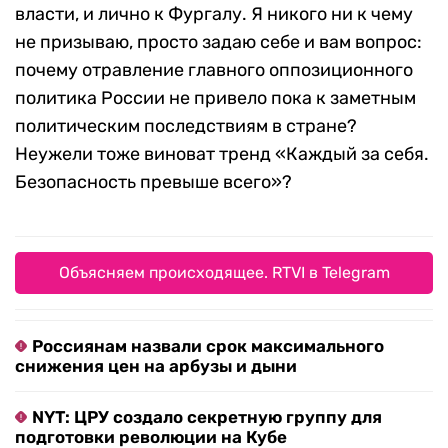
власти, и лично к Фургалу. Я никого ни к чему
не призываю, просто задаю себе и вам вопрос:
почему отравление главного оппозиционного
политика России не привело пока к заметным
политическим последствиям в стране?
Неужели тоже виноват тренд «Каждый за себя.
Безопасность превыше всего»?
Объясняем происходящее. RTVI в Telegram
Россиянам назвали срок максимального
снижения цен на арбузы и дыни
NYT: ЦРУ создало секретную группу для
подготовки революции на Кубе