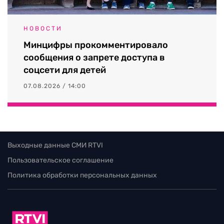
НОВОСТИ
Минцифры прокомментировало
сообщения о запрете доступа в
соцсети для детей
07.08.2026 / 14:00
Выходные данные СМИ RTVI
Пользовательское соглашение
Политика обработки персональных данных