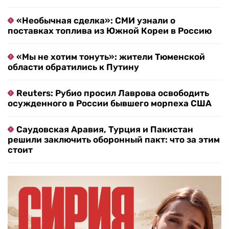
«Необычная сделка»: СМИ узнали о
поставках топлива из Южной Кореи в Россию
«Мы не хотим тонуть»: жители Тюменской
области обратились к Путину
Reuters: Рубио просил Лаврова освободить
осужденного в России бывшего морпеха США
Саудовская Аравия, Турция и Пакистан
решили заключить оборонный пакт: что за этим
стоит