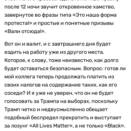
после 12 ночи звучит откровенное хамство,
завернутое во фразы типа «Это наша форма
протеста!» и простые и понятные призывы
«Вали отсюда!».
Вот он и валит, и с завтрашнего дня будет
ездить на работу уже из другого места.
Которое, к слову, тоже неизвестно, как долго
будет оставаться безопасным. Вопрос: готов ли
мой коллега теперь продолжать платить из
своих налогов на содержание таких, как его
соседи? И я уже не уверен, что он не будет
голосовать за Трампа на выборах, поскольку
Трамп четко и недвусмысленно обещает
подобный беспредел прекратить и выступает
за лозунг «All Lives Matter», а не только «Black».