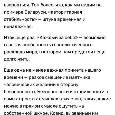
взорваться. Тем более, что, как мы видим на
примере Беларуси, «авторитарная
стабильность» — штука временная и
ненадежная.
Итак, еще раз. «Каждый за себя» — возможно,
главная особенность геополитического
расклада мира, в котором нам предстоит еще
долго жить.
Еще одна не менее важная примета нашего
времени — резкое смещение маятника
человеческих желаний в сторону
безопасности. Безопасности и стабильности в
самых простых смыслах этих слов, таких, какие
можно в прямом смысле ощутить на
собственной шкуре. Ковид, вызванный им