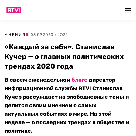
МНЕНИЯ
| 03.09.2020 / 17:22
«Каждый за себя». Станислав
Кучер — о главных политических
трендах 2020 года
В своем еженедельном
блоге
директор
информационной службы RTVI Станислав
Кучер рассуждает на злободневные темы и
делится своим мнением о самых
актуальных событиях в мире. На этой
неделе — о последних трендах в обществе и
политике.