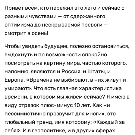
Привет всем, кто пережил это лето и сейчас с
разными чувствами — от сдержанного
оптимизма до нескрываемой тревоги —
смотрит в осень!
Чтобы увидеть будущее, полезно остановиться,
выдохнуть и по возможности спокойно
посмотреть на картину мира, частью которого,
напомню, являются и Россия, и Штаты, и
Европа. «Времена не выбирают, в них живут и
умирают». Что есть главная характеристика
времени, в котором мы живем сейчас? Я имею в
виду отрезок плюс-минус 10 лет. Как ни
пессимистично прозвучит для многих, это
глобальный тренд, имя которому: «Каждый за
себя». И в геополитике, и в других сферах