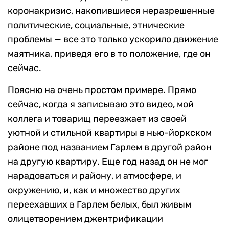
коронакризис, накопившиеся неразрешенные
политические, социальные, этнические
проблемы — все это только ускорило движение
маятника, приведя его в то положение, где он
сейчас.
Поясню на очень простом примере. Прямо
сейчас, когда я записываю это видео, мой
коллега и товарищ переезжает из своей
уютной и стильной квартиры в нью-йоркском
районе под названием Гарлем в другой район
на другую квартиру. Еще год назад он не мог
нарадоваться и району, и атмосфере, и
окружению, и, как и множество других
переехавших в Гарлем белых, был живым
олицетворением джентрификации