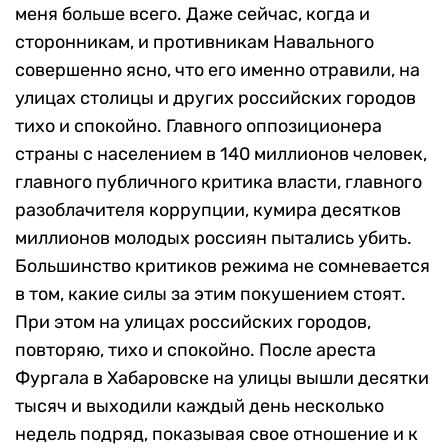
меня больше всего. Даже сейчас, когда и
сторонникам, и противникам Навального
совершенно ясно, что его именно отравили, на
улицах столицы и других российских городов
тихо и спокойно. Главного оппозиционера
страны с населением в 140 миллионов человек,
главного публичного критика власти, главного
разоблачителя коррупции, кумира десятков
миллионов молодых россиян пытались убить.
Большинство критиков режима не сомневается
в том, какие силы за этим покушением стоят.
При этом на улицах российских городов,
повторяю, тихо и спокойно. После ареста
Фургала в Хабаровске на улицы вышли десятки
тысяч и выходили каждый день несколько
недель подряд, показывая свое отношение и к