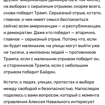
на выборах с серьезным отрывом, скорее всего,
снова победит Трамп. Серьезный отрыв, кстати,
главное, о чем имеет смысл беспокоиться
сейчас всем американцам — и республиканцам,
и демократам. Даже кто победит — вторично,
главное — серьезный отрыв. Потому что, если
он будет маленьким, на улицы могут выйти уже
не тысячи, а миллионы людей — противников
Трампа, если с маленьким отрывом победит он,
и сторонников Трампа, если с небольшим
отрывом победит Байден.
Кстати, о людях, улицах, протестах и выборе
между свободой и безопасностью. Напоследок
поделюсь с вами вопросом, который с момента
отравления Алексея Навального интересует