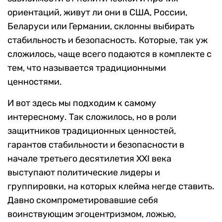
ориентаций, живут ли они в США, России,
Беларуси или Германии, склонны выбирать
стабильность и безопасность. Которые, так уж
сложилось, чаще всего подаются в комплекте с
тем, что называется традиционными
ценностями.
И вот здесь мы подходим к самому
интересному. Так сложилось, но в роли
защитников традиционных ценностей,
гарантов стабильности и безопасности в
начале третьего десятилетия XXI века
выступают политические лидеры и
группировки, на которых клейма негде ставить.
Давно скомпрометировавшие себя
воинствующим эгоцентризмом, ложью,