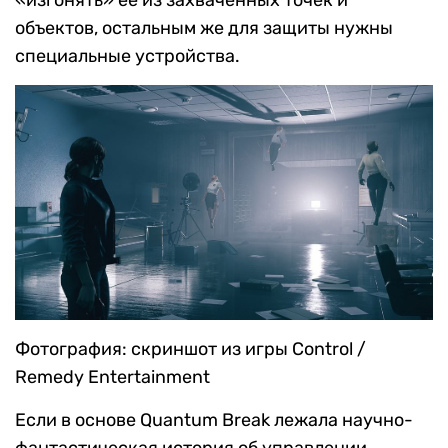
объектов, остальным же для защиты нужны
специальные устройства.
Фотография: скриншот из игры Control /
Remedy Entertainment
Если в основе Quantum Break лежала научно-