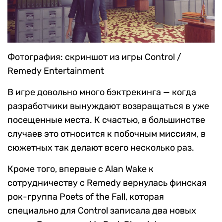
Фотография: скриншот из игры Control /
Remedy Entertainment
В игре довольно много бэктрекинга — когда
разработчики вынуждают возвращаться в уже
посещенные места. К счастью, в большинстве
случаев это относится к побочным миссиям, в
сюжетных так делают всего несколько раз.
Кроме того, впервые с Alan Wake к
сотрудничеству с Remedy вернулась финская
рок-группа Poets of the Fall, которая
специально для Control записала два новых