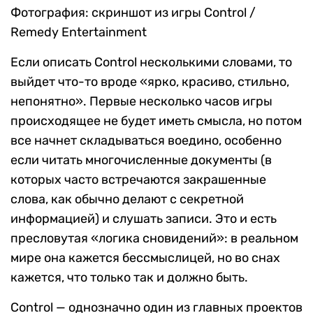
Фотография: скриншот из игры Control /
Remedy Entertainment
Если описать Control несколькими словами, то
выйдет что-то вроде «ярко, красиво, стильно,
непонятно». Первые несколько часов игры
происходящее не будет иметь смысла, но потом
все начнет складываться воедино, особенно
если читать многочисленные документы (в
которых часто встречаются закрашенные
слова, как обычно делают с секретной
информацией) и слушать записи. Это и есть
пресловутая «логика сновидений»: в реальном
мире она кажется бессмыслицей, но во снах
кажется, что только так и должно быть.
Control — однозначно один из главных проектов