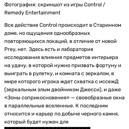
Фотография: скриншот из игры Control /
Remedy Entertainment
Все действие Control происходит в Старинном
доме, но ощущения однообразных
повторяющихся локаций, в отличие от новой
Prey, нет. Здесь есть и лаборатория
исследования влияния предметов интерьера
на удачу, в которой нужно призвать фортуну и
выиграть в рулетку, и комната с зеркалом, в
мире которого игрока ждет схватка с иссежД
(зеркальным злым двойником Джесси), и даже
«Зоны соприкосновения» — своеобразные окна
в параллельные вселенные. К последним
относится и карьер по добыче черного камня,
который будет нужен для