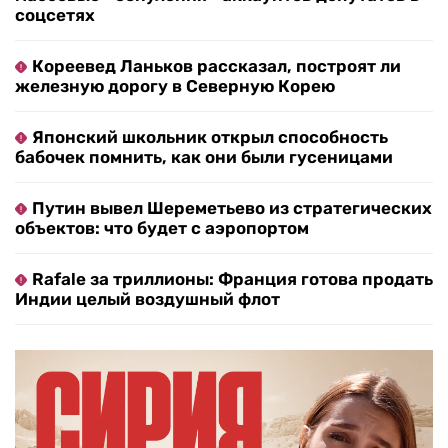
соцсетях
Кореевед Ланьков рассказал, построят ли
железную дорогу в Северную Корею
Японский школьник открыл способность
бабочек помнить, как они были гусеницами
Путин вывел Шереметьево из стратегических
объектов: что будет с аэропортом
Rafale за триллионы: Франция готова продать
Индии целый воздушный флот