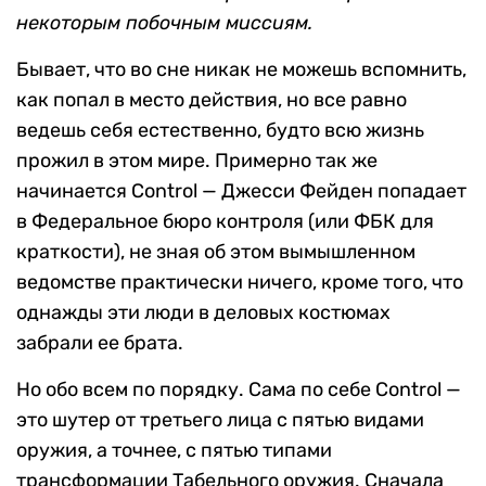
некоторым побочным миссиям.
Бывает, что во сне никак не можешь вспомнить,
как попал в место действия, но все равно
ведешь себя естественно, будто всю жизнь
прожил в этом мире. Примерно так же
начинается Control — Джесси Фейден попадает
в Федеральное бюро контроля (или ФБК для
краткости), не зная об этом вымышленном
ведомстве практически ничего, кроме того, что
однажды эти люди в деловых костюмах
забрали ее брата.
Но обо всем по порядку. Сама по себе Control —
это шутер от третьего лица с пятью видами
оружия, а точнее, с пятью типами
трансформации Табельного оружия. Сначала