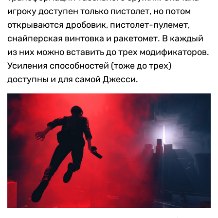
игроку доступен только пистолет, но потом
открываются дробовик, пистолет-пулемет,
снайперская винтовка и ракетомет. В каждый
из них можно вставить до трех модификаторов.
Усиления способностей (тоже до трех)
доступны и для самой Джесси.