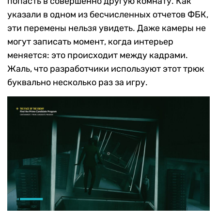
попасть в совершенно другую комнату. Как
указали в одном из бесчисленных отчетов ФБК,
эти перемены нельзя увидеть. Даже камеры не
могут записать момент, когда интерьер
меняется: это происходит между кадрами.
Жаль, что разработчики используют этот трюк
буквально несколько раз за игру.