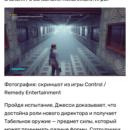
Фотография: скриншот из игры Control /
Remedy Entertainment
Пройдя испытание, Джесси доказывает, что
достойна роли нового директора и получает
Табельное оружие — предмет силы, который
может принимать разные формы. Сотрудники