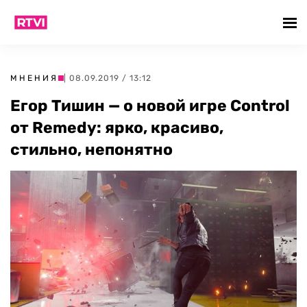
МНЕНИЯ
| 08.09.2019 / 13:12
Егор Тишин — о новой игре Control
от Remedy: ярко, красиво,
стильно, непонятно