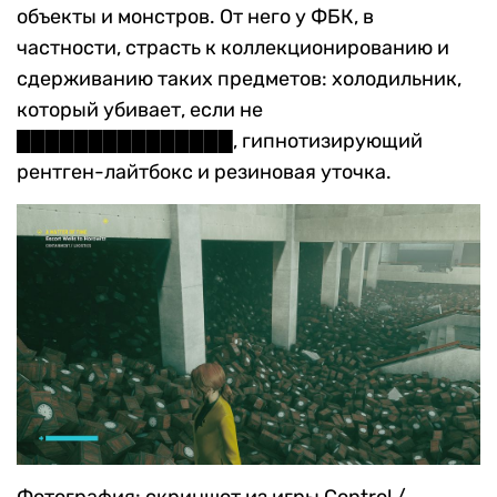
объекты и монстров. От него у ФБК, в
частности, страсть к коллекционированию и
сдерживанию таких предметов: холодильник,
который убивает, если не
███████████████, гипнотизирующий
рентген-лайтбокс и резиновая уточка.