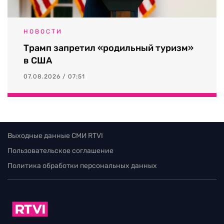
НОВОСТИ
Трамп запретил «родильный туризм»
в США
07.08.2026 / 07:51
Выходные данные СМИ RTVI
Пользовательское соглашение
Политика обработки персональных данных