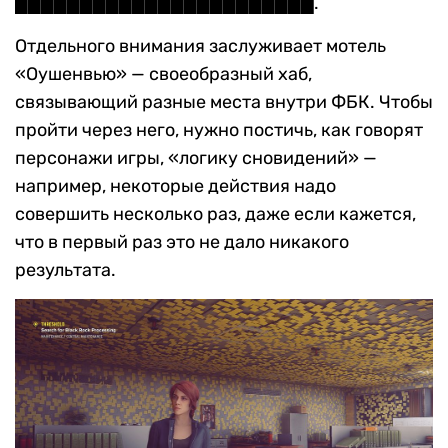
███████████████████████.
Отдельного внимания заслуживает мотель
«Оушенвью» — своеобразный хаб,
связывающий разные места внутри ФБК. Чтобы
пройти через него, нужно постичь, как говорят
персонажи игры, «логику сновидений» —
например, некоторые действия надо
совершить несколько раз, даже если кажется,
что в первый раз это не дало никакого
результата.