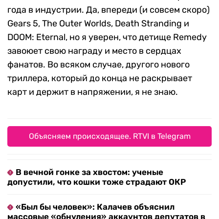
года в индустрии. Да, впереди (и совсем скоро)
Gears 5, The Outer Worlds, Death Stranding и
DOOM: Eternal, но я уверен, что детище Remedy
завоюет свою награду и место в сердцах
фанатов. Во всяком случае, другого нового
триллера, который до конца не раскрывает
карт и держит в напряжении, я не знаю.
Объясняем происходящее. RTVI в Telegram
В вечной гонке за хвостом: ученые
допустили, что кошки тоже страдают ОКР
«Был бы человек»: Калачев объяснил
массовые «обнуления» аккаунтов депутатов в