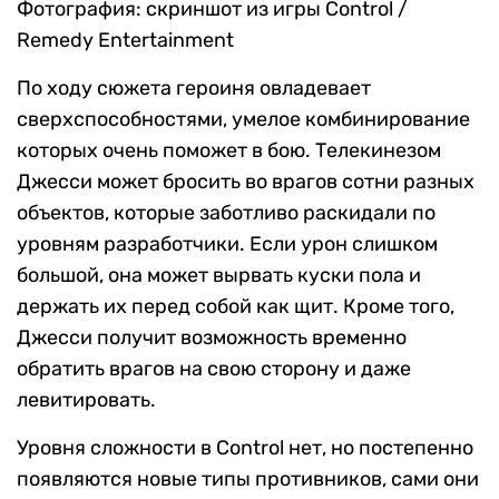
Фотография: скриншот из игры Control /
Remedy Entertainment
По ходу сюжета героиня овладевает
сверхспособностями, умелое комбинирование
которых очень поможет в бою. Телекинезом
Джесси может бросить во врагов сотни разных
объектов, которые заботливо раскидали по
уровням разработчики. Если урон слишком
большой, она может вырвать куски пола и
держать их перед собой как щит. Кроме того,
Джесси получит возможность временно
обратить врагов на свою сторону и даже
левитировать.
Уровня сложности в Control нет, но постепенно
появляются новые типы противников, сами они