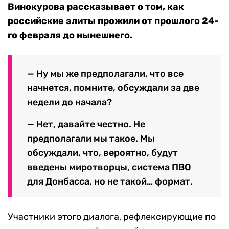
Винокурова рассказывает о том, как
российские элиты прожили от прошлого 24-
го февраля до нынешнего.
— Ну мы же предполагали, что все
начнется, помните, обсуждали за две
недели до начала?
— Нет, давайте честно. Не
предполагали мы такое. Мы
обсуждали, что, вероятно, будут
введены миротворцы, система ПВО
для Донбасса, но не такой… формат.
Участники этого диалога, рефлексирующие по