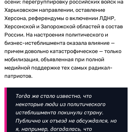
осени: перегруппировку российских войск на
Харьковском направлении, оставление
Херсона, референдумы о включении ЛДНР,
Херсонской и Запорожской областей в состав
России. На настроения политического и
бизнес-истеблишмента оказала влияние —
причем довольно катастрофическое — только
мобилизация, объявленная при полной
медийной поддержке тех самых радикал-
патриотов.
Тогда же стало известно, что
некоторые люди из политического
истеблишмента покинули страну.
Публично их отъезд не обсуждался, но
я, например, догадалась, что