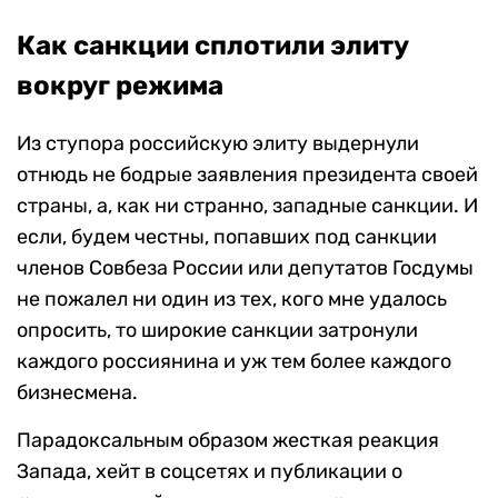
Как санкции сплотили элиту
вокруг режима
Из ступора российскую элиту выдернули
отнюдь не бодрые заявления президента своей
страны, а, как ни странно, западные санкции. И
если, будем честны, попавших под санкции
членов Совбеза России или депутатов Госдумы
не пожалел ни один из тех, кого мне удалось
опросить, то широкие санкции затронули
каждого россиянина и уж тем более каждого
бизнесмена.
Парадоксальным образом жесткая реакция
Запада, хейт в соцсетях и публикации о