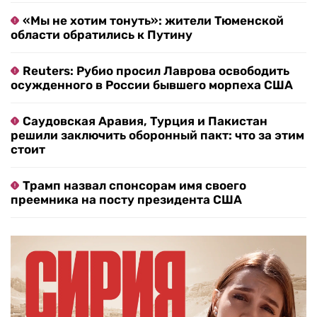
«Мы не хотим тонуть»: жители Тюменской
области обратились к Путину
Reuters: Рубио просил Лаврова освободить
осужденного в России бывшего морпеха США
Саудовская Аравия, Турция и Пакистан
решили заключить оборонный пакт: что за этим
стоит
Трамп назвал спонсорам имя своего
преемника на посту президента США