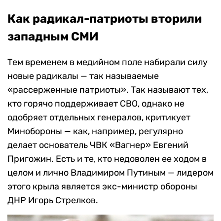
Как радикал-патриоты вторили
западным СМИ
Тем временем в медийном поле набирали силу
новые радикалы — так называемые
«рассерженные патриоты». Так называют тех,
кто горячо поддерживает СВО, однако не
одобряет отдельных генералов, критикует
Минобороны — как, например, регулярно
делает основатель ЧВК «Вагнер» Евгений
Пригожин. Есть и те, кто недоволен ее ходом в
целом и лично Владимиром Путиным — лидером
этого крыла является экс-министр обороны
ДНР Игорь Стрелков.