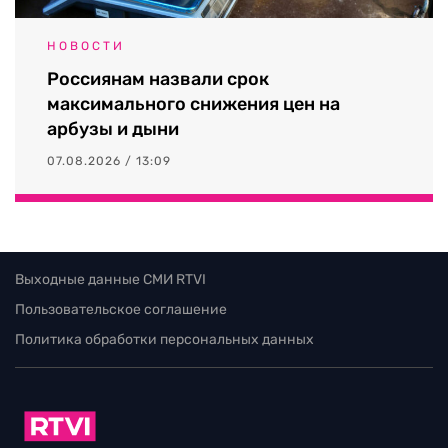
НОВОСТИ
Россиянам назвали срок
максимального снижения цен на
арбузы и дыни
07.08.2026 / 13:09
Выходные данные СМИ RTVI
Пользовательское соглашение
Политика обработки персональных данных