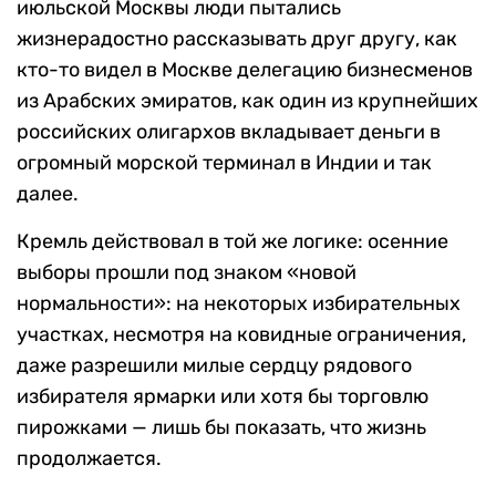
июльской Москвы люди пытались
жизнерадостно рассказывать друг другу, как
кто-то видел в Москве делегацию бизнесменов
из Арабских эмиратов, как один из крупнейших
российских олигархов вкладывает деньги в
огромный морской терминал в Индии и так
далее.
Кремль действовал в той же логике: осенние
выборы прошли под знаком «новой
нормальности»: на некоторых избирательных
участках, несмотря на ковидные ограничения,
даже разрешили милые сердцу рядового
избирателя ярмарки или хотя бы торговлю
пирожками — лишь бы показать, что жизнь
продолжается.