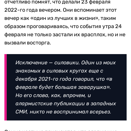
отчетливо помнят, что делали 23 февраля
2022-го года вечером. Они вспоминает этот
вечер как «один из лучших в жизни», таким
образом проговариваясь, что события утра 24
февраля не только застали их врасплох, но и не
вызвали восторга.
Исключение — силовики. Один из моих
знакомых в силовых кругах еще с
декабря 2021-го года говорил, что «в
феврале будет большая заварушка».
Но его слова, как, впрочем, и
алармистские публикации в западных
СМИ, никто не воспринимал всерьез.