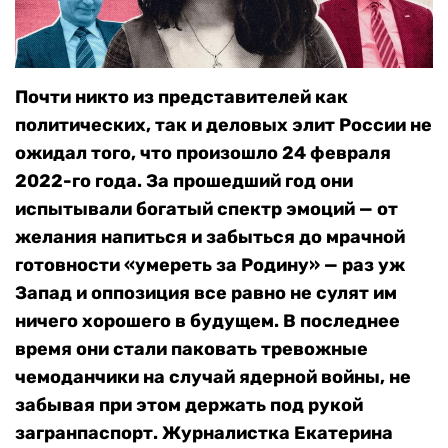
Почти никто из представителей как
политических, так и деловых элит России не
ожидал того, что произошло 24 февраля
2022-го года. За прошедший год они
испытывали богатый спектр эмоций — от
желания напиться и забыться до мрачной
готовности «умереть за Родину» — раз уж
Запад и оппозиция все равно не сулят им
ничего хорошего в будущем. В последнее
время они стали паковать тревожные
чемоданчики на случай ядерной войны, не
забывая при этом держать под рукой
загранпаспорт. Журналистка Екатерина