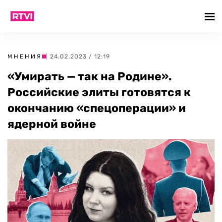
МНЕНИЯ
| 24.02.2023 / 12:19
«Умирать — так на Родине».
Российские элиты готовятся к
окончанию «спецоперации» и
ядерной войне