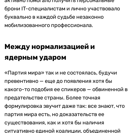
активно помогало получить персональные
брони IT-специалистам и лично участвовало
буквально в каждой судьбе незаконно
мобилизованного профессионала.
Между нормализацией и
ядерным ударом
«Партия мира» так и не состоялась, будучи
превентивно — еще до появления хотя бы
какого-то подобия ее спикеров — обвиненной в
предательстве страны. Более точная
формулировка звучит даже так: все знают, что
партия мира есть, но доказательств ее
существования, как и хотя бы наличия
ситуативно единой коалиции, объединенной