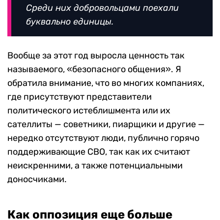
Среди них добровольцами поехали
буквально единицы.
Вообще за этот год выросла ценность так
называемого, «безопасного общения». Я
обратила внимание, что во многих компаниях,
где присутствуют представители
политического истеблишмента или их
сателлиты — советники, пиарщики и другие —
нередко отсутствуют люди, публично горячо
поддерживающие СВО, так как их считают
неискренними, а также потенциальными
доносчиками.
Как оппозиция еще больше