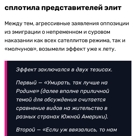
сплотила представителей элит
Между тем, агрессивные заявления оппозиции
из эмиграции о непременном и суровом
наказании как всех сателлитов режима, так и
«молчунов», возымели эффект уже к лету.
Эффект заключался в двух тезисах.
Первый — «Умирать, так лучше на
Родине» (далее вполне приличной
темой для обсуждения считается
сравнение видов на жительство в
разных странах Южной Америки).
Второй — «Если уж ввязались, то нам