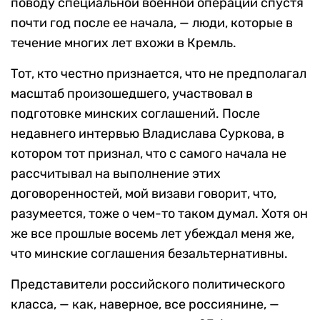
поводу специальной военной операции спустя
почти год после ее начала, — люди, которые в
течение многих лет вхожи в Кремль.
Тот, кто честно признается, что не предполагал
масштаб произошедшего, участвовал в
подготовке минских соглашений. После
недавнего интервью Владислава Суркова, в
котором тот признал, что с самого начала не
рассчитывал на выполнение этих
договоренностей, мой визави говорит, что,
разумеется, тоже о чем-то таком думал. Хотя он
же все прошлые восемь лет убеждал меня же,
что минские соглашения безальтернативны.
Представители российского политического
класса, — как, наверное, все россиянине, —