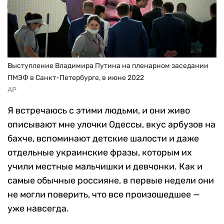
Выступление Владимира Путина на пленарном заседании
ПМЭФ в Санкт-Петербурге, в июне 2022
AP
Я встречаюсь с этими людьми, и они живо
описывают мне улочки Одессы, вкус арбузов на
бахче, вспоминают детские шалости и даже
отдельные украинские фразы, которым их
учили местные мальчишки и девчонки. Как и
самые обычные россияне, в первые недели они
не могли поверить, что все произошедшее —
уже навсегда.