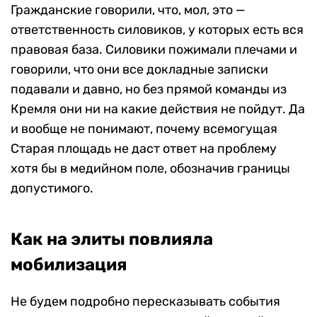
Гражданские говорили, что, мол, это —
ответственность силовиков, у которых есть вся
правовая база. Силовики пожимали плечами и
говорили, что они все докладные записки
подавали и давно, но без прямой команды из
Кремля они ни на какие действия не пойдут. Да
и вообще не понимают, почему всемогущая
Старая площадь не даст ответ на проблему
хотя бы в медийном поле, обозначив границы
допустимого.
Как на элиты повлияла
мобилизация
Не будем подробно пересказывать события