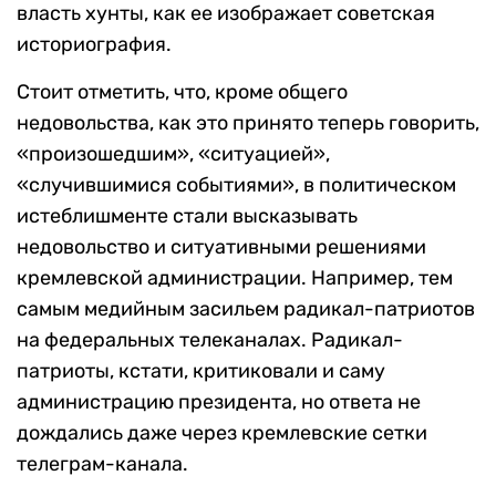
власть хунты, как ее изображает советская
историография.
Стоит отметить, что, кроме общего
недовольства, как это принято теперь говорить,
«произошедшим», «ситуацией»,
«случившимися событиями», в политическом
истеблишменте стали высказывать
недовольство и ситуативными решениями
кремлевской администрации. Например, тем
самым медийным засильем радикал-патриотов
на федеральных телеканалах. Радикал-
патриоты, кстати, критиковали и саму
администрацию президента, но ответа не
дождались даже через кремлевские сетки
телеграм-канала.