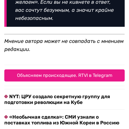
желаем». Если вы не кивнете в ответ,
вас сочтут безумным, а значит крайне
небезопасным.
Мнение автора может не совпадать с мнением
редакции.
Объясняем происходящее. RTVI в Telegram
NYT: ЦРУ создало секретную группу для
подготовки революции на Кубе
«Необычная сделка»: СМИ узнали о
поставках топлива из Южной Кореи в Россию