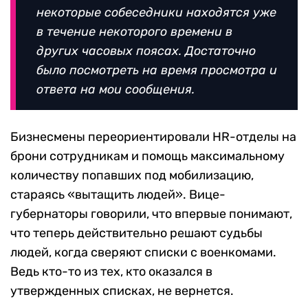
некоторые собеседники находятся уже
в течение некоторого времени в
других часовых поясах. Достаточно
было посмотреть на время просмотра и
ответа на мои сообщения.
Бизнесмены переориентировали HR-отделы на
брони сотрудникам и помощь максимальному
количеству попавших под мобилизацию,
стараясь «вытащить людей». Вице-
губернаторы говорили, что впервые понимают,
что теперь действительно решают судьбы
людей, когда сверяют списки с военкомами.
Ведь кто-то из тех, кто оказался в
утвержденных списках, не вернется.