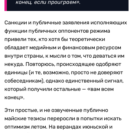
конец, если проиграем».
Санкции и публичные заявления исполняющих
функции публичных оппонентов режима
привели тех, кто хотя бы теоретически
обладает медийным и финансовым ресурсом
внутри страны, к мысли о том, что деваться им
некуда. Повторюсь, происходящее одобряют
единицы (и те, возможно, просто не доверяют
собеседникам), однако единственный сигнал,
который получили остальные — «вам всем
конец».
Эти простые, и не озвученные публично
майские тезисы переросли в попытки искать
оптимизм летом. На верандах июньской и