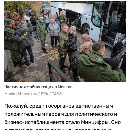
Частичная мобилизация в Москве.
Maxim Shipenkov / EPA / TASS
Пожалуй, среди госорганов единственным
положительным героем для политического и
бизнес-истеблишмента стало Минцифры. Оно