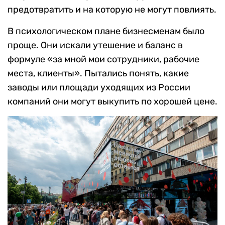
предотвратить и на которую не могут повлиять.
В психологическом плане бизнесменам было
проще. Они искали утешение и баланс в
формуле «за мной мои сотрудники, рабочие
места, клиенты». Пытались понять, какие
заводы или площади уходящих из России
компаний они могут выкупить по хорошей цене.