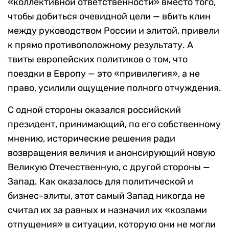
«коллективной ответственности» вместо того,
чтобы добиться очевидной цели — вбить клин
между руководством России и элитой, привели
к прямо противоположному результату. А
твиты европейских политиков о том, что
поездки в Европу — это «привилегия», а не
право, усилили ощущение полного отчуждения.
С одной стороны оказался российский
президент, принимающий, по его собственному
мнению, исторические решения ради
возвращения величия и анонсирующий новую
Великую Отечественную, с другой стороны —
Запад. Как оказалось для политической и
бизнес-элиты, этот самый Запад никогда не
считал их за равных и назначил их «козлами
отпущения» в ситуации, которую они не могли