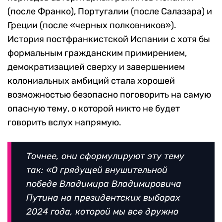
(после Франко), Португалии (после Салазара) и
Греции (после «черных полковников»).
История постфранкистской Испании с хотя бы
формальным гражданским примирением,
демократизацией сверху и завершением
колониальных амбиций стала хорошей
возможностью безопасно поговорить на самую
опасную тему, о которой никто не будет
говорить вслух напрямую.
Точнее, они сформулируют эту тему
так: «О грядущей внушительной
победе Владимира Владимировича
Путина на президентских выборах
2024 года, которой мы все дружно