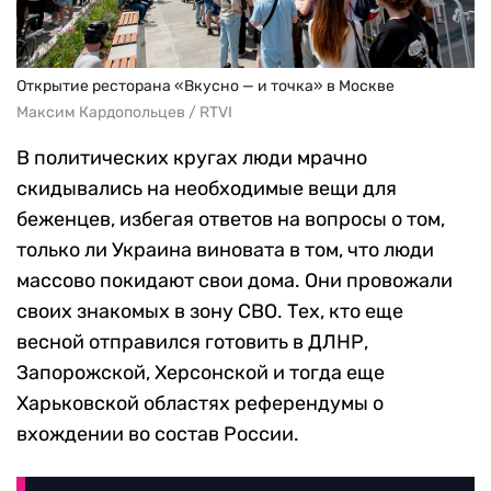
Открытие ресторана «Вкусно — и точка» в Москве
Максим Кардопольцев / RTVI
В политических кругах люди мрачно
скидывались на необходимые вещи для
беженцев, избегая ответов на вопросы о том,
только ли Украина виновата в том, что люди
массово покидают свои дома. Они провожали
своих знакомых в зону СВО. Тех, кто еще
весной отправился готовить в ДЛНР,
Запорожской, Херсонской и тогда еще
Харьковской областях референдумы о
вхождении во состав России.