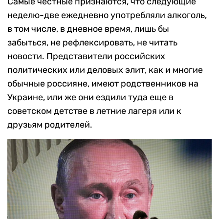
Самые честные признаются, что следующие
неделю-две ежедневно употребляли алкоголь,
в том числе, в дневное время, лишь бы
забыться, не рефлексировать, не читать
новости. Представители российских
политических или деловых элит, как и многие
обычные россияне, имеют родственников на
Украине, или же они ездили туда еще в
советском детстве в летние лагеря или к
друзьям родителей.