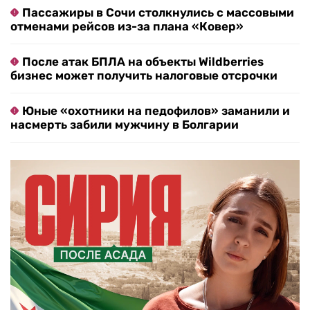
Пассажиры в Сочи столкнулись с массовыми
отменами рейсов из-за плана «Ковер»
После атак БПЛА на объекты Wildberries
бизнес может получить налоговые отсрочки
Юные «охотники на педофилов» заманили и
насмерть забили мужчину в Болгарии