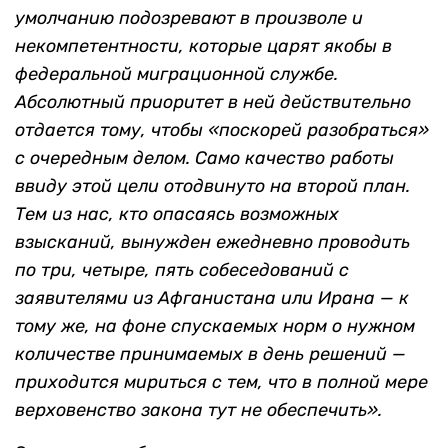
умолчанию подозревают в произволе и
некомпетентности, которые царят якобы в
федеральной миграционной службе.
Абсолютный приоритет в ней действительно
отдается тому, чтобы «поскорей разобраться»
с очередным делом. Само качество работы
ввиду этой цели отодвинуто на второй план.
Тем из нас, кто опасаясь возможных
взысканий, вынужден ежедневно проводить
по три, четыре, пять собеседований с
заявителями из Афганистана или Ирана — к
тому же, на фоне спускаемых норм о нужном
количестве принимаемых в день решений —
приходится мириться с тем, что в полной мере
верховенство закона тут не обеспечить».