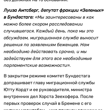
Луиза Амтсберг, депутат фракции «Зеленых»
в Бундестаге:
«Мы заинтересованы в как
можно более скором расследовании
случившегося. Каждый день, пока мы это
обсуждаем, миграционная служба выносит
решения по заявлениям беженцев. Нам
необходимо действовать срочно, и мы
задействуем для этого все необходимые
парламентские возможности».
В закрытом режиме комитет Бундестага
допрашивает главу миграционной службы
Ютту Кордт и ее руководителя, министра
внутренних дел Хорста Зеехофера. После
первых проверок случай в Бремене с его