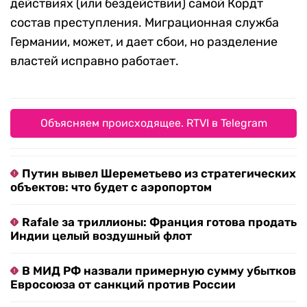
действиях (или бездействии) самой Кордт
состав преступления. Миграционная служба
Германии, может, и дает сбои, но разделение
властей исправно работает.
Объясняем происходящее. RTVI в Telegram
Путин вывел Шереметьево из стратегических
объектов: что будет с аэропортом
Rafale за триллионы: Франция готова продать
Индии целый воздушный флот
В МИД РФ назвали примерную сумму убытков
Евросоюза от санкций против России