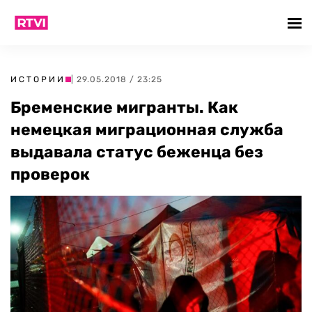
ИСТОРИИ
| 29.05.2018 / 23:25
Бременские мигранты. Как
немецкая миграционная служба
выдавала статус беженца без
проверок