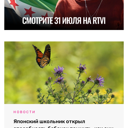
НОВОСТИ
Японский школьник открыл