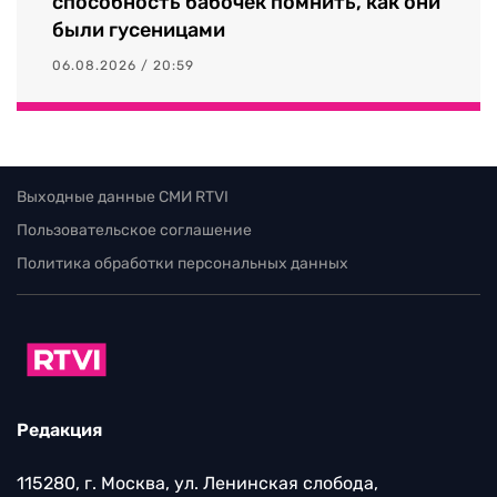
способность бабочек помнить, как они
были гусеницами
06.08.2026 / 20:59
Выходные данные СМИ RTVI
Пользовательское соглашение
Политика обработки персональных данных
Редакция
115280, г. Москва, ул. Ленинская слобода,