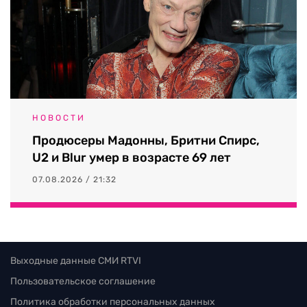
НОВОСТИ
Продюсеры Мадонны, Бритни Спирс,
U2 и Blur умер в возрасте 69 лет
07.08.2026 / 21:32
Выходные данные СМИ RTVI
Пользовательское соглашение
Политика обработки персональных данных