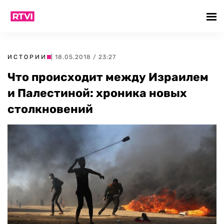
ИСТОРИИ
| 18.05.2018 / 23:27
Что происходит между Израилем
и Палестиной: хроника новых
столкновений