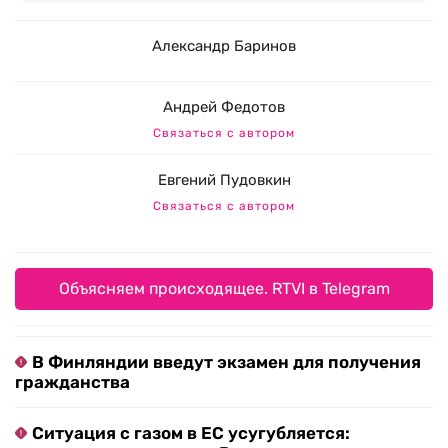
Александр Баринов
Андрей Федотов
Связаться с автором
Евгений Пудовкин
Связаться с автором
Объясняем происходящее. RTVI в Telegram
В Финляндии введут экзамен для получения
гражданства
Ситуация с газом в ЕС усугубляется: