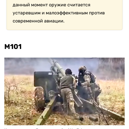
данный момент оружие считается
устаревшим и малоэффективным против
современной авиации.
М101