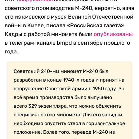
советского производства М-240, вероятно, взяв
его из киевского музея Великой Отечественной
войны в Киеве, писала «Российская газета».
Кадры с работой миномета были
опубликованы
в телеграм-канале bmpd в сентябре прошлого
года.
Советский 240-мм миномет М-240 был
разработан в конце 1940-х годов и принят на
вооружение Советской армии в 1950 году. За
всё время производства было выпущено
всего 329 экземпляра, что можно объяснить
специфичностью миномёта. Для его зарядки
необходимо опустить ствол в горизонтальное
положение. Более того, перевод М-240 из