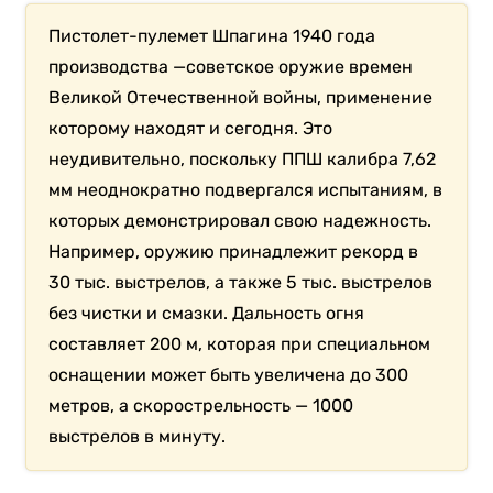
Пистолет-пулемет Шпагина 1940 года
производства —советское оружие времен
Великой Отечественной войны, применение
которому находят и сегодня. Это
неудивительно, поскольку ППШ калибра 7,62
мм неоднократно подвергался испытаниям, в
которых демонстрировал свою надежность.
Например, оружию принадлежит рекорд в
30 тыс. выстрелов, а также 5 тыс. выстрелов
без чистки и смазки. Дальность огня
составляет 200 м, которая при специальном
оснащении может быть увеличена до 300
метров, а скорострельность — 1000
выстрелов в минуту.