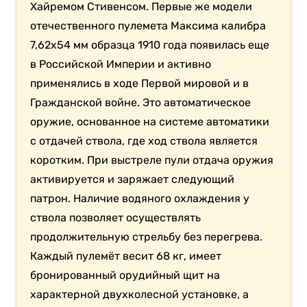
Хайремом Стивенсом. Первые же модели
отечественного пулемета Максима калибра
7,62х54 мм образца 1910 года появилась еще
в Российской Империи и активно
применялись в ходе Первой мировой и в
Гражданской войне. Это автоматическое
оружие, основанное на системе автоматики
с отдачей ствола, где ход ствола является
коротким. При выстреле пули отдача оружия
активируется и заряжает следующий
патрон. Наличие водяного охлаждения у
ствола позволяет осуществлять
продолжительную стрельбу без перегрева.
Каждый пулемёт весит 68 кг, имеет
бронированный орудийный щит на
характерной двухколесной установке, а