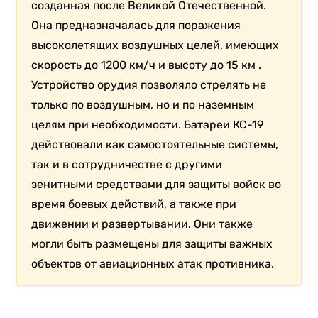
созданная после Великой Отечественной.
Она предназначалась для поражения
высоколетящих воздушных целей, имеющих
скорость до 1200 км/ч и высоту до 15 км .
Устройство орудия позволяло стрелять не
только по воздушным, но и по наземным
целям при необходимости. Батареи КС-19
действовали как самостоятельные системы,
так и в сотрудничестве с другими
зенитными средствами для защиты войск во
время боевых действий, а также при
движении и развертывании. Они также
могли быть размещены для защиты важных
объектов от авиационных атак противника.