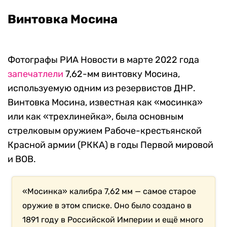
Винтовка Мосина
Фотографы РИА Новости в марте 2022 года
запечатлели
7,62-мм винтовку Мосина,
используемую одним из резервистов ДНР.
Винтовка Мосина, известная как «мосинка»
или как «трехлинейка», была основным
стрелковым оружием Рабоче-крестьянской
Красной армии (РККА) в годы Первой мировой
и ВОВ.
«Мосинка» калибра 7,62 мм — самое старое
оружие в этом списке. Оно было создано в
1891 году в Российской Империи и ещё много