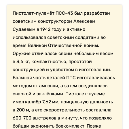
Пистолет-пулемёт ПСС-43 был разработан
советским конструктором Алексеем
Судаевым в 1942 году и активно
использовался советскими солдатами во
время Великой Отечественной войны.
Оружие отличалось своим небольшим весом
в 3,6 кг, компактностью, простотой
конструкцией и удобством в изготовлении.
Большая часть деталей ППС изготавливалась
методом штамповки, а затем соединялась
сваркой и заклёпками. Пистолет-пулемёт
имел калибр 7,62 мм, прицельную дальность
в 200 м, а его скорострельность составляла
600-700 выстрелов в минуту, что позволяло
бойцам экономить боекомплект. Позже