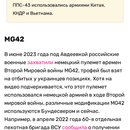
ППС-43 использовались армиями Китая,
КНДР и Вьетнама.
MG42
В июне 2023 года под Авдеевкой российские
военные
захватили
немецкий пулемет времен
Второй Мировой войны MG42, трофей был взят
на отбитых у украинцев позициях. Хотя на
видео подчеркивается, что этот пулемет
использовался немецкой армией в ходе Второй
мировой войны, различные модификации MG42
используются Бундесвером и сейчас.
Например, в апреле 2022 года 60-я отдельная
пехотная бригада ВСУ
сообщила
о получении