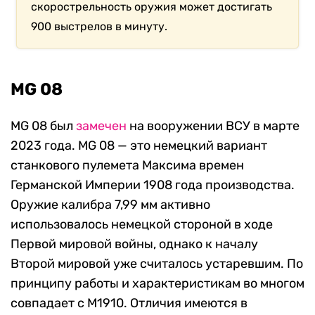
скорострельность оружия может достигать
900 выстрелов в минуту.
MG 08
MG 08 был
замечен
на вооружении ВСУ в марте
2023 года. MG 08 — это немецкий вариант
станкового пулемета Максима времен
Германской Империи 1908 года производства.
Оружие калибра 7,99 мм активно
использовалось немецкой стороной в ходе
Первой мировой войны, однако к началу
Второй мировой уже считалось устаревшим. По
принципу работы и характеристикам во многом
совпадает с M1910. Отличия имеются в