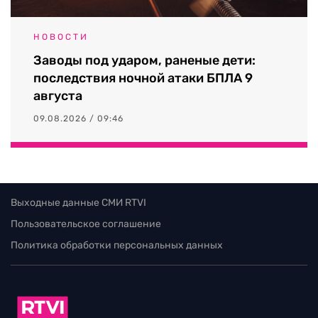
НОВОСТИ
Заводы под ударом, раненые дети:
последствия ночной атаки БПЛА 9
августа
09.08.2026 / 09:46
Выходные данные СМИ RTVI
Пользовательское соглашение
Политика обработки персональных данных