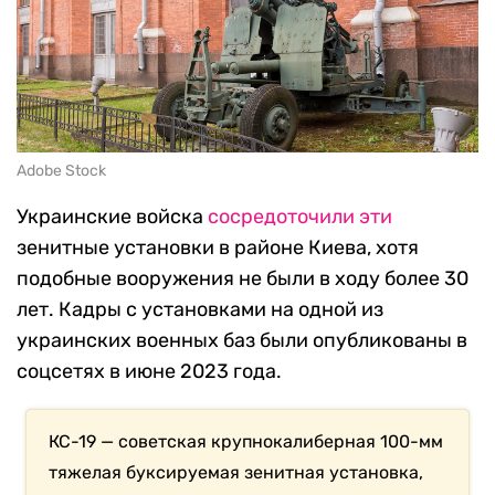
Adobe Stock
Украинские войска
сосредоточили эти
зенитные установки в районе Киева, хотя
подобные вооружения не были в ходу более 30
лет. Кадры с установками на одной из
украинских военных баз были опубликованы в
соцсетях в июне 2023 года.
КС-19 — советская крупнокалиберная 100-мм
тяжелая буксируемая зенитная установка,