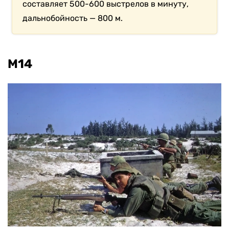
составляет 500-600 выстрелов в минуту,
дальнобойность — 800 м.
M14