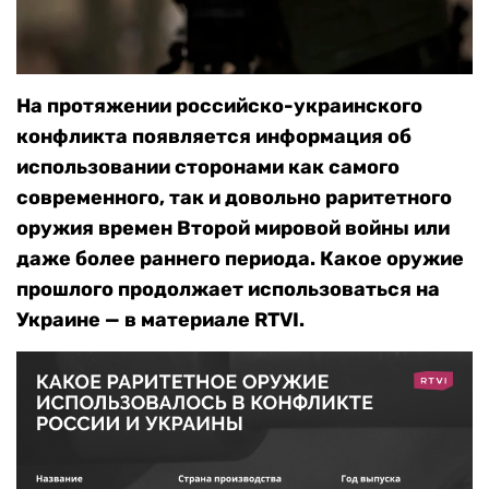
На протяжении российско-украинского
конфликта появляется информация об
использовании сторонами как самого
современного, так и довольно раритетного
оружия времен Второй мировой войны или
даже более раннего периода. Какое оружие
прошлого продолжает использоваться на
Украине — в материале RTVI.