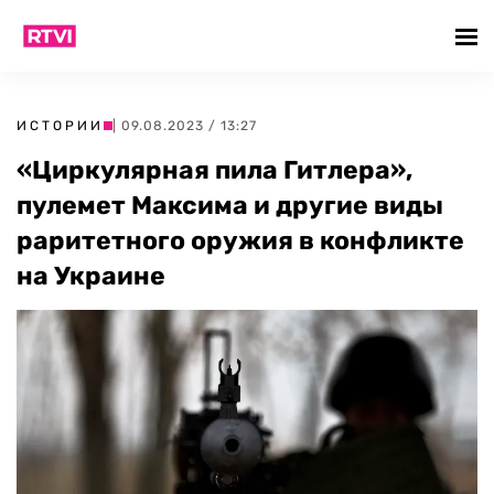
ИСТОРИИ
| 09.08.2023 / 13:27
«Циркулярная пила Гитлера»,
пулемет Максима и другие виды
раритетного оружия в конфликте
на Украине