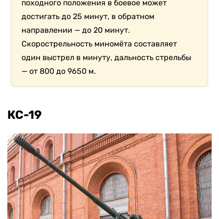
походного положения в боевое может
достигать до 25 минут, в обратном
направлении — до 20 минут.
Скорострельность миномёта составляет
один выстрел в минуту, дальность стрельбы
— от 800 до 9650 м.
КС-19