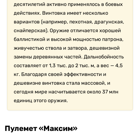
десятилетий активно применялось в боевых
действиях. Винтовка имеет несколько
вариантов (например, пехотная, драгунская,
снайперская). Оружие отличается хорошей
баллистикой и высокой мощностью патрона,
живучестью ствола и затвора, дешевизной
замены деревянных частей. Дальнобойность
составляет от 1,3 тыс. до 2 тыс. м, а вес — 4,5
кг. Благодаря своей эффективности и
дешевизне винтовка стала массовой, и
сегодня мире насчитывается около 37 млн
единиц этого оружия.
Пулемет «Максим»