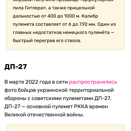
пила Гитлера», а также прицельной
дальностью от 400 до 1000 м. Калибр
пулемета составляет от 6 до 7,92 мм. Один из
главных недостатков немецкого пулемёта —
быстрый перегрев его ствола.
ДП-27
В марте 2022 года в сети
распространялись
фото бойцов украинской территориальной
обороны с советскими пулеметами ДП-27.
ДП-27 — основной пулемет РККА времен
Великой отечественной войны.