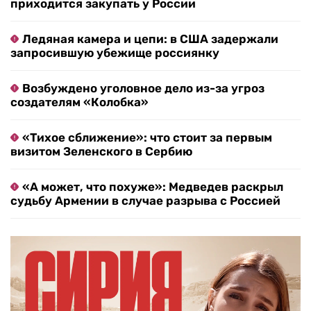
приходится закупать у России
Ледяная камера и цепи: в США задержали
запросившую убежище россиянку
Возбуждено уголовное дело из-за угроз
создателям «Колобка»
«Тихое сближение»: что стоит за первым
визитом Зеленского в Сербию
«А может, что похуже»: Медведев раскрыл
судьбу Армении в случае разрыва с Россией