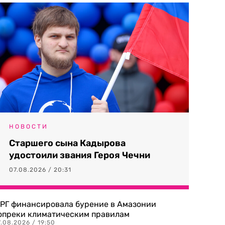
НОВОСТИ
Старшего сына Кадырова
удостоили звания Героя Чечни
07.08.2026 / 20:31
РГ финансировала бурение в Амазонии
опреки климатическим правилам
.08.2026 / 19:50