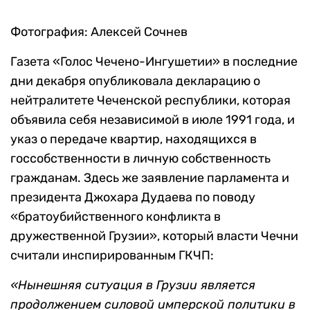
Фотография: Алексей Сочнев
Газета «Голос Чечено-Ингушетии» в последние
дни декабря опубликовала декларацию о
нейтралитете Чеченской республики, которая
объявила себя независимой в июле 1991 года, и
указ о передаче квартир, находящихся в
госсобственности в личную собственность
гражданам. Здесь же заявление парламента и
президента Джохара Дудаева по поводу