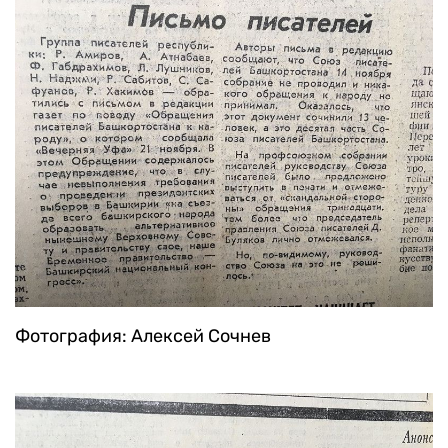
Фотография: Алексей Сочнев