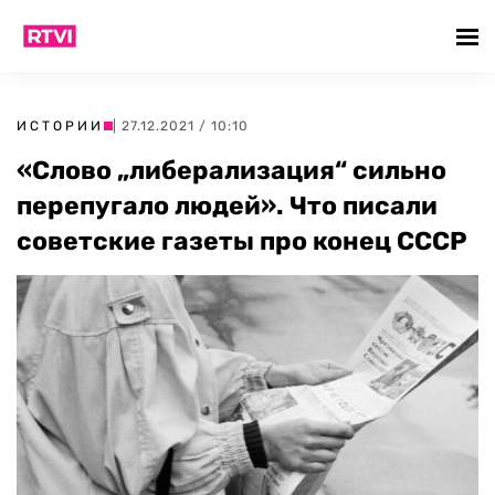
ИСТОРИИ
| 27.12.2021 / 10:10
«Слово „либерализация“ сильно
перепугало людей». Что писали
советские газеты про конец СССР