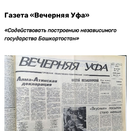
Газета «Вечерняя Уфа»
«Содействовать построению независимого
государства Башкортостан»