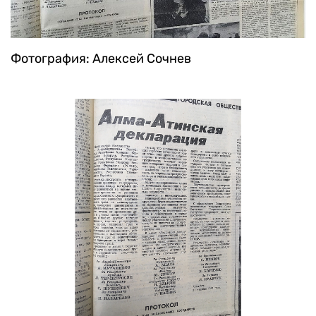
Фотография: Алексей Сочнев