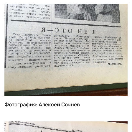
Фотография: Алексей Сочнев