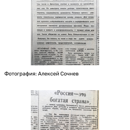
Фотография: Алексей Сочнев