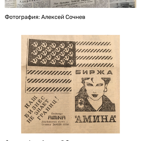
Фотография: Алексей Сочнев