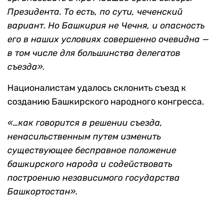
Президента. То есть, по сути, чеченский
вариант. Но Башкирия не Чечня, и опасность
его в наших условиях совершенно очевидна —
в том числе для большинства делегатов
съезда».
Националистам удалось склонить съезд к
созданию Башкирского народного конгресса.
«…как говорится в решении съезда,
ненасильственным путем изменить
существующее бесправное положение
башкирского народа и содействовать
построению независимого государства
Башкортостан».