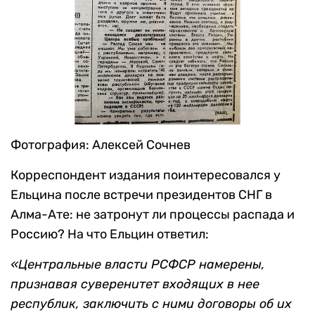
Фотография: Алексей Сочнев