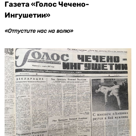
Газета «Голос Чечено-
Ингушетии»
«Отпустите нас на волю»