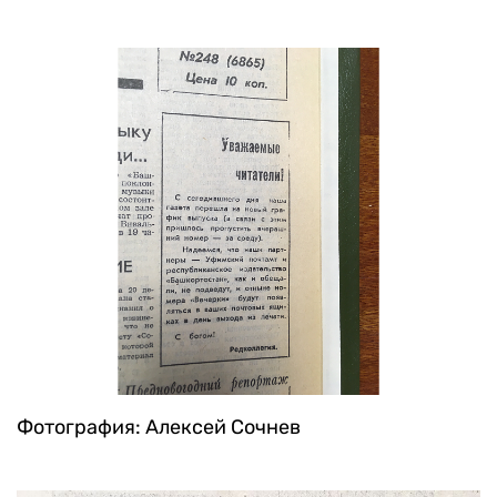
Фотография: Алексей Сочнев