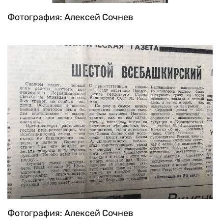
Фотография: Алексей Сочнев
Фотография: Алексей Сочнев