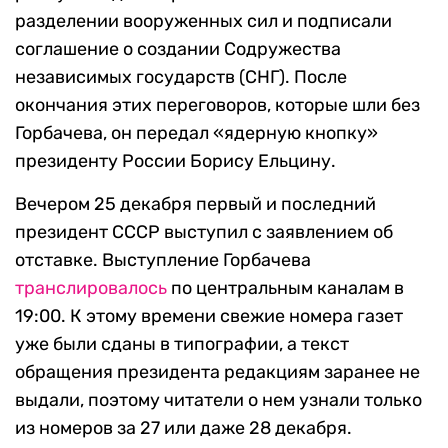
разделении вооруженных сил и подписали
соглашение о создании Содружества
независимых государств (СНГ). После
окончания этих переговоров, которые шли без
Горбачева, он передал «ядерную кнопку»
президенту России Борису Ельцину.
Вечером 25 декабря первый и последний
президент СССР выступил с заявлением об
отставке. Выступление Горбачева
транслировалось
по центральным каналам в
19:00. К этому времени свежие номера газет
уже были сданы в типографии, а текст
обращения президента редакциям заранее не
выдали, поэтому читатели о нем узнали только
из номеров за 27 или даже 28 декабря.