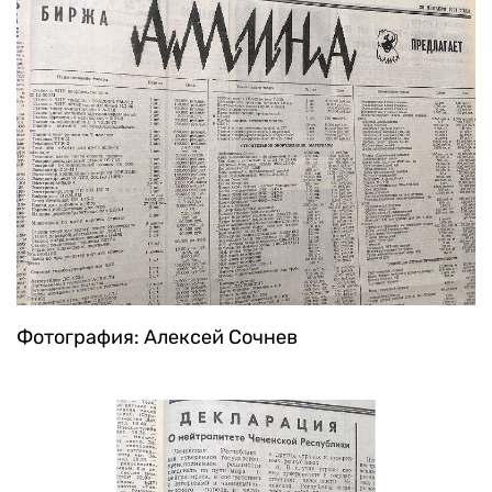
Фотография: Алексей Сочнев