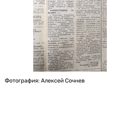
Фотография: Алексей Сочнев