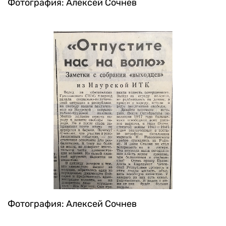
Фотография: Алексей Сочнев
Фотография: Алексей Сочнев