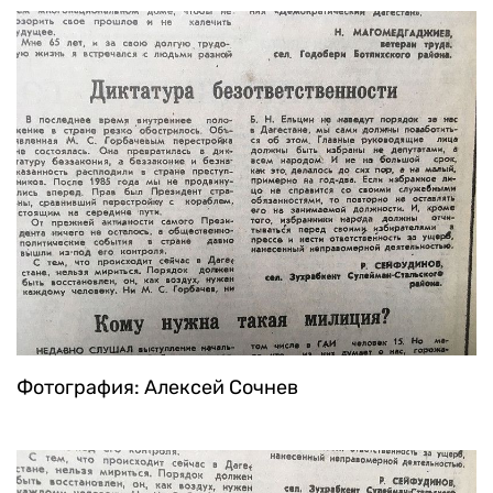
Фотография: Алексей Сочнев