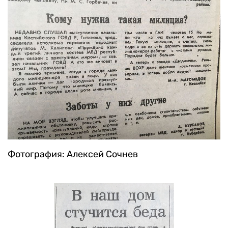
Фотография: Алексей Сочнев